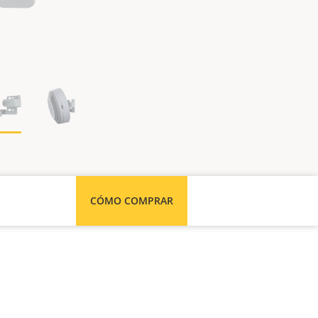
CÓMO COMPRAR