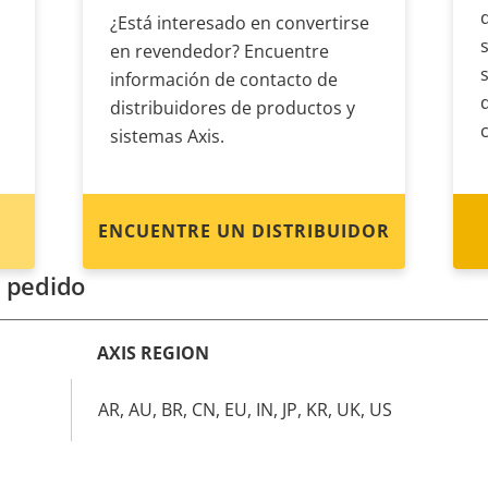
¿Está interesado en convertirse
en revendedor? Encuentre
información de contacto de
distribuidores de productos y
sistemas Axis.
ENCUENTRE UN DISTRIBUIDOR
 pedido
AXIS REGION
AR, AU, BR, CN, EU, IN, JP, KR, UK, US