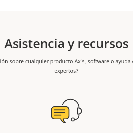
Asistencia y recursos
ión sobre cualquier producto Axis, software o ayuda
expertos?