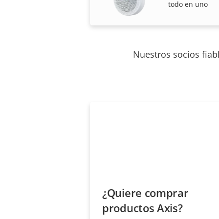
todo en uno
Nuestros socios fiab
¿Quiere comprar
productos Axis?