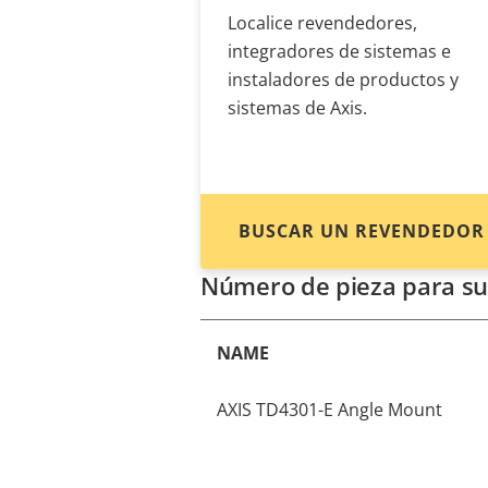
Localice revendedores,
integradores de sistemas e
instaladores de productos y
sistemas de Axis.
BUSCAR UN REVENDEDOR
Número de pieza para su
NAME
AXIS TD4301-E Angle Mount