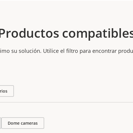
Productos compatible
mo su solución. Utilice el filtro para encontrar prod
rios
Dome cameras