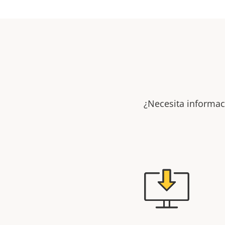
¿Necesita informac