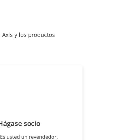
 Axis y los productos
Hágase socio
¿Es usted un revendedor,