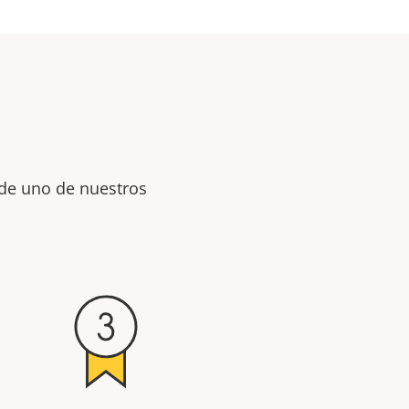
 de uno de nuestros