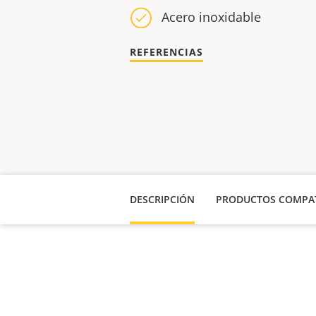
Acero inoxidable
REFERENCIAS
DESCRIPCIÓN
PRODUCTOS COMPAT