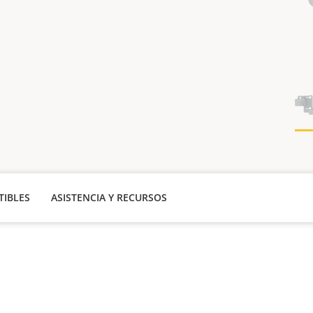
IBLES
ASISTENCIA Y RECURSOS