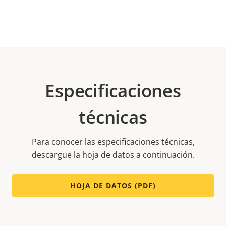
Especificaciones
técnicas
Para conocer las especificaciones técnicas,
descargue la hoja de datos a continuación.
HOJA DE DATOS (PDF)