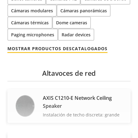
Cámaras modulares
Cámaras panorámicas
Cámaras térmicas
Dome cameras
Paging microphones
Radar devices
MOSTRAR PRODUCTOS DESCATALOGADOS
Altavoces de red
AXIS C1210-E Network Ceiling
Speaker
Instalación de techo discreta: grande