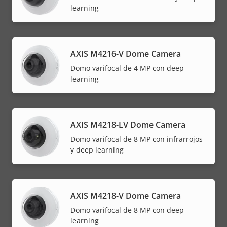
learning
AXIS M4216-V Dome Camera
Domo varifocal de 4 MP con deep
learning
AXIS M4218-LV Dome Camera
Domo varifocal de 8 MP con infrarrojos
y deep learning
AXIS M4218-V Dome Camera
Domo varifocal de 8 MP con deep
learning