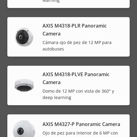
learning
AXIS M4318-PLR Panoramic
Camera
Cámara ojo de pez de 12 MP para
autobuses
AXIS M4318-PLVE Panoramic
Camera
Domo de 12 MP con vista de 360° y
deep learning
AXIS M4327-P Panoramic Camera
Ojo de pez para interior de 6 MP con