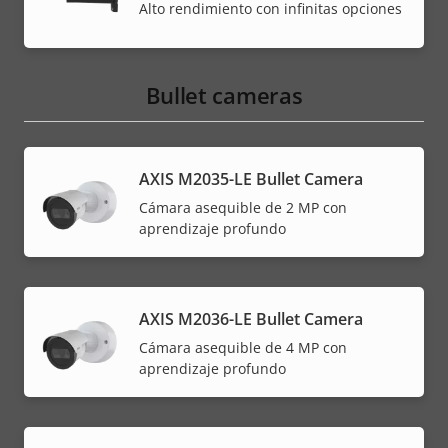
Alto rendimiento con infinitas opciones
Bullet cameras
AXIS M2035-LE Bullet Camera
Cámara asequible de 2 MP con
aprendizaje profundo
AXIS M2036-LE Bullet Camera
Cámara asequible de 4 MP con
aprendizaje profundo