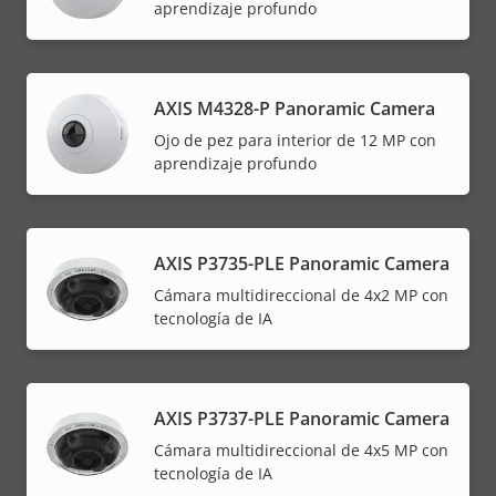
aprendizaje profundo
AXIS M4328-P Panoramic Camera
Ojo de pez para interior de 12 MP con
aprendizaje profundo
AXIS P3735-PLE Panoramic Camera
Cámara multidireccional de 4x2 MP con
tecnología de IA
AXIS P3737-PLE Panoramic Camera
Cámara multidireccional de 4x5 MP con
tecnología de IA