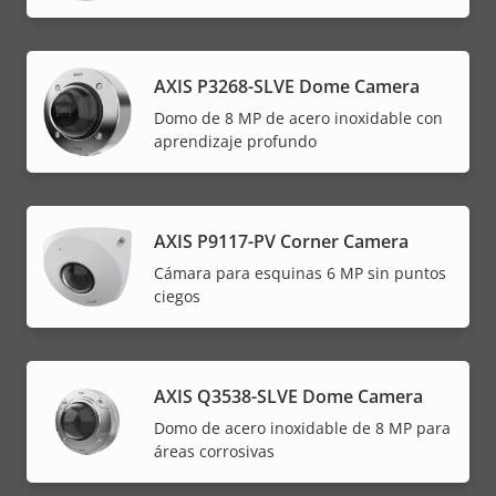
AXIS P3268-SLVE Dome Camera
Domo de 8 MP de acero inoxidable con
aprendizaje profundo
AXIS P9117-PV Corner Camera
Cámara para esquinas 6 MP sin puntos
ciegos
AXIS Q3538-SLVE Dome Camera
Domo de acero inoxidable de 8 MP para
áreas corrosivas