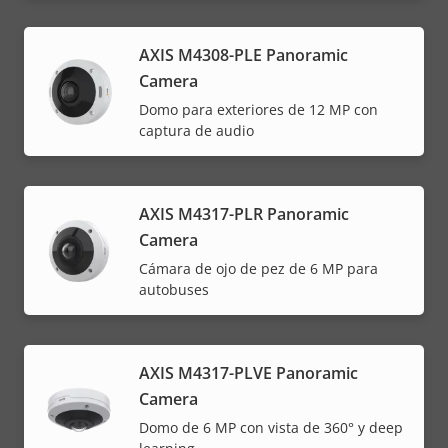
AXIS M4308-PLE Panoramic
Camera
Domo para exteriores de 12 MP con
captura de audio
AXIS M4317-PLR Panoramic
Camera
Cámara de ojo de pez de 6 MP para
autobuses
AXIS M4317-PLVE Panoramic
Camera
Domo de 6 MP con vista de 360° y deep