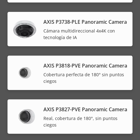
AXIS P3738-PLE Panoramic Camera
Cámara multidireccional 4x4K con
tecnología de IA
AXIS P3818-PVE Panoramic Camera
Cobertura perfecta de 180° sin puntos
ciegos
AXIS P3827-PVE Panoramic Camera
Real, cobertura de 180°, sin puntos
ciegos