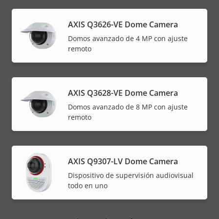
AXIS Q3626-VE Dome Camera
Domos avanzado de 4 MP con ajuste
remoto
AXIS Q3628-VE Dome Camera
Domos avanzado de 8 MP con ajuste
remoto
AXIS Q9307-LV Dome Camera
Dispositivo de supervisión audiovisual
todo en uno