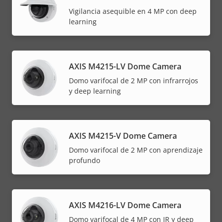
Vigilancia asequible en 4 MP con deep
learning
AXIS M4215-LV Dome Camera
Domo varifocal de 2 MP con infrarrojos
y deep learning
AXIS M4215-V Dome Camera
Domo varifocal de 2 MP con aprendizaje
profundo
AXIS M4216-LV Dome Camera
Domo varifocal de 4 MP con IR y deep