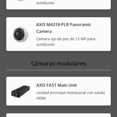
autobuses
AXIS M4318-PLR Panoramic
Camera
Cámara ojo de pez de 12 MP para
autobuses
Cámaras modulares
AXIS FA51 Main Unit
Unidad principal monocanal con salida
HDMI