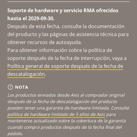
Soporte de hardware y servicio RMA ofrecidos
hasta el 2029-09-30.
Después de esta fecha, consulte la documentación
del producto y las páginas de asistencia técnica para
obtener recursos de autoayuda.
Para obtener información sobre la política de
soporte después de la fecha de interrupción, vaya a
Política general de soporte después de la fecha de
descatalogación
.
NOTA
Los productos enviados desde Axis al comprador original
después de la fecha de descatalogación del producto
pueden tener una garantía de hardware limitada. Consulte
política de hardware limitado de 5 años de Axis
para
mantenerse actualizado sobre la cobertura de la garantía
cuando compra productos después de la fecha final del
pedido.