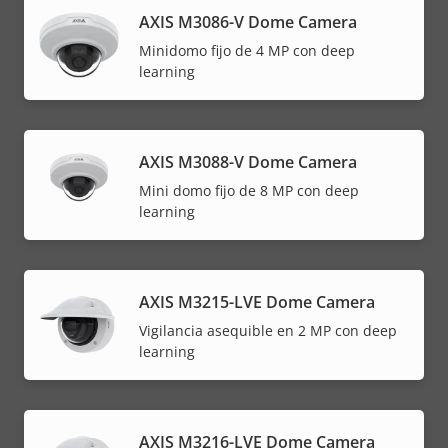
AXIS M3086-V Dome Camera
Minidomo fijo de 4 MP con deep
learning
AXIS M3088-V Dome Camera
Mini domo fijo de 8 MP con deep
learning
AXIS M3215-LVE Dome Camera
Vigilancia asequible en 2 MP con deep
learning
AXIS M3216-LVE Dome Camera