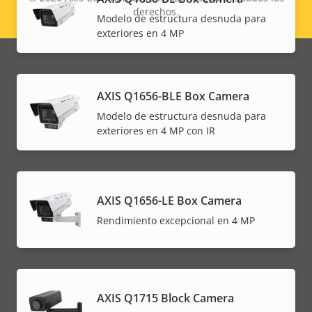
derechos.
Legal
Modelo de estructura desnuda para
exteriores en 4 MP
menu
AXIS Q1656-BLE Box Camera
Modelo de estructura desnuda para
exteriores en 4 MP con IR
AXIS Q1656-LE Box Camera
Rendimiento excepcional en 4 MP
AXIS Q1715 Block Camera