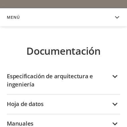
MENÚ
DOCUMENTACIÓN
Documentación
Especificación de arquitectura e
ingeniería
Hoja de datos
Manuales