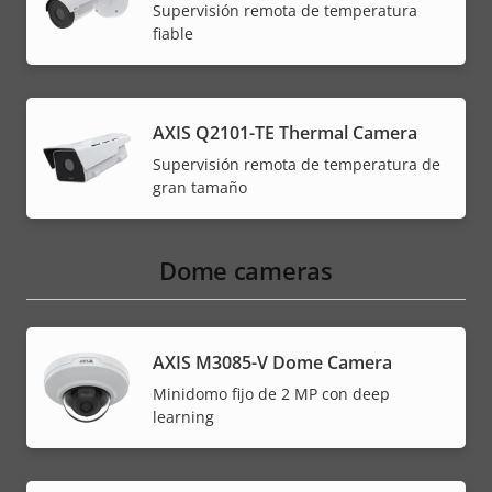
Supervisión remota de temperatura
fiable
AXIS Q2101-TE Thermal Camera
Supervisión remota de temperatura de
gran tamaño
Dome cameras
AXIS M3085-V Dome Camera
Minidomo fijo de 2 MP con deep
learning