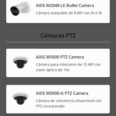
AXIS M2048-LE Bullet Camera
Cámara asequible de 8 MP con IA e IR
Cámaras PTZ
AXIS M5000 PTZ Camera
Cámara para interiores de 15 MP con
zoom óptico de 10x
AXIS M5000-G PTZ Camera
Cámara de conciencia situacional con
PTZ incorporado