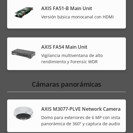
AXIS FA51-B Main Unit
Versión básica monocanal con HDMI
AXIS FA54 Main Unit
Vigilancia multiventana de alto
rendimiento y Forensic WDR
Cámaras panorámicas
AXIS M3077-PLVE Network Camera
Domo para exteriores de 6 MP con vista
panorámica de 360° y captura de audio