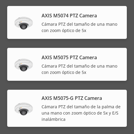
AXIS M5074 PTZ Camera
Cámara PTZ del tamaño de una mano
con zoom óptico de 5x
AXIS M5075 PTZ Camera
Cámara PTZ del tamaño de una mano
con zoom óptico de 5x
AXIS M5075-G PTZ Camera
Cámara PTZ del tamaño de la palma de
una mano con zoom óptico de 5x y E/S
inalámbrica