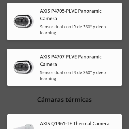
AXIS P4705-PLVE Panoramic
Camera
Sensor dual con IR de 360° y deep
learning
AXIS P4707-PLVE Panoramic
Camera
Sensor dual con IR de 360° y deep
learning
Cámaras térmicas
AXIS Q1961-TE Thermal Camera