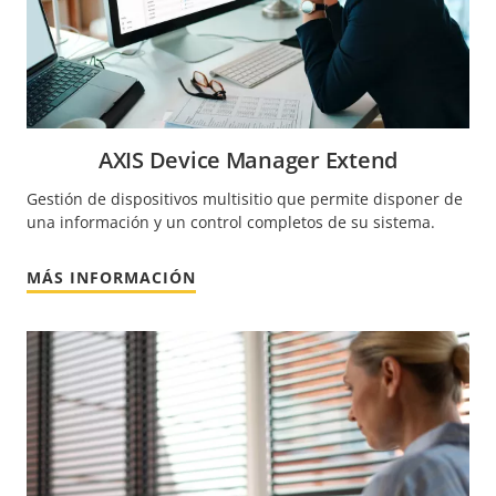
AXIS Device Manager Extend
Gestión de dispositivos multisitio que permite disponer de
una información y un control completos de su sistema.
MÁS INFORMACIÓN