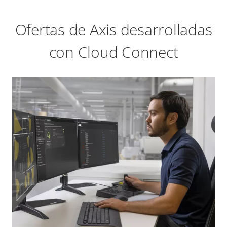
Ofertas de Axis desarrolladas
con Cloud Connect