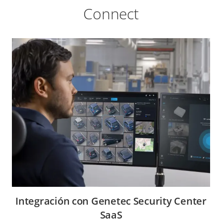
Connect
Integración con Genetec Security Center
SaaS