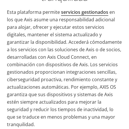
Esta plataforma permite
servicios gestionados
en
los que Axis asume una responsabilidad adicional
para alojar, ofrecer y ejecutar estos servicios
digitales, mantener el sistema actualizado y
garantizar la disponibilidad. Accederá cómodamente
a los servicios con las soluciones de Axis o de socios,
desarrolladas con Axis Cloud Connect, en
combinación con dispositivos de Axis. Los servicios
gestionados proporcionan integraciones sencillas,
ciberseguridad proactiva, rendimiento constante y
actualizaciones automáticas. Por ejemplo, AXIS OS
garantiza que sus dispositivos y sistemas de Axis
estén siempre actualizados para mejorar la
seguridad y reducir los tiempos de inactividad,
lo
que se traduce en menos problemas y una mayor
tranquilidad.