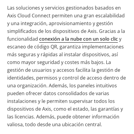
Las soluciones y servicios gestionados basados en
Axis Cloud Connect permiten una gran escalabilidad
y una integración, aprovisionamiento y gestión
simplificados de los dispositivos de Axis. Gracias a la
funcionalidad
conexión a la nube con un solo clic
y
escaneo de código QR, garantiza implementaciones
más seguras y rápidas al instalar dispositivos, así
como mayor seguridad y costes más bajos. La
gestión de usuarios y accesos facilita la gestión de
identidades, permisos y control de acceso dentro de
una organización. Además, los paneles intuitivos
pueden ofrecer datos consolidados de varias
instalaciones y le permiten supervisar todos los
dispositivos de Axis, como el estado, las garantías y
las licencias. Además, puede obtener información
valiosa, todo desde una ubicación central.