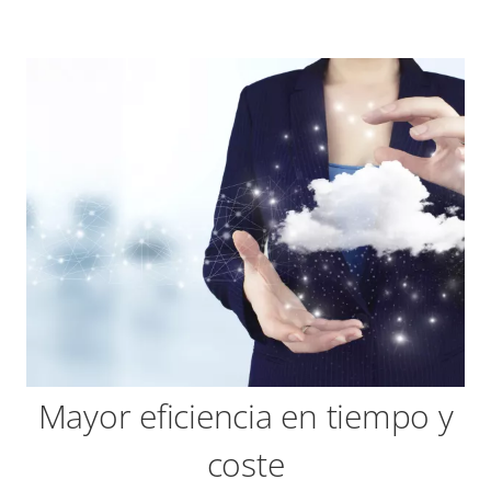
Mayor eficiencia en tiempo y
coste