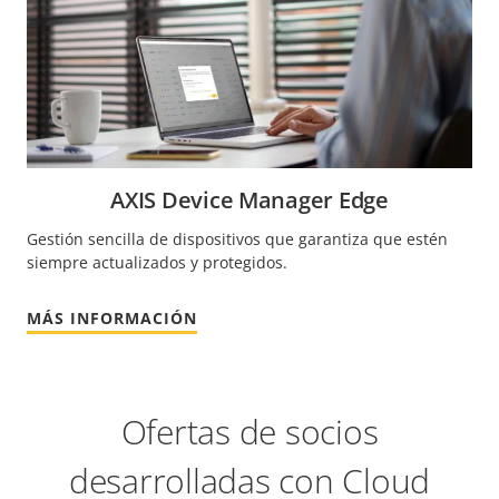
AXIS Device Manager Edge
Gestión sencilla de dispositivos que garantiza que estén
siempre actualizados y protegidos.
MÁS INFORMACIÓN
Ofertas de socios
desarrolladas con Cloud