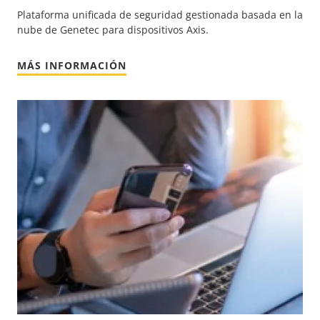
Plataforma unificada de seguridad gestionada basada en la
nube de Genetec para dispositivos Axis.
MÁS INFORMACIÓN