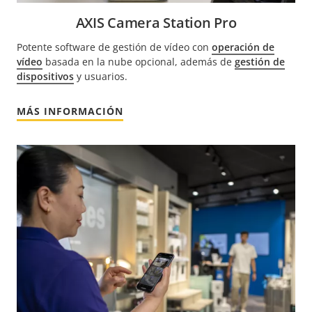
AXIS Camera Station Pro
Potente software de gestión de vídeo con
operación de
vídeo
basada en la nube opcional, además de
gestión de
dispositivos
y usuarios.
MÁS INFORMACIÓN