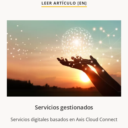
LEER ARTÍCULO [EN]
Servicios gestionados
Servicios digitales basados en Axis Cloud Connect