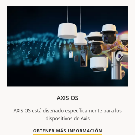
AXIS OS
AXIS OS está diseñado específicamente para los
dispositivos de Axis
OBTENER MÁS INFORMACIÓN