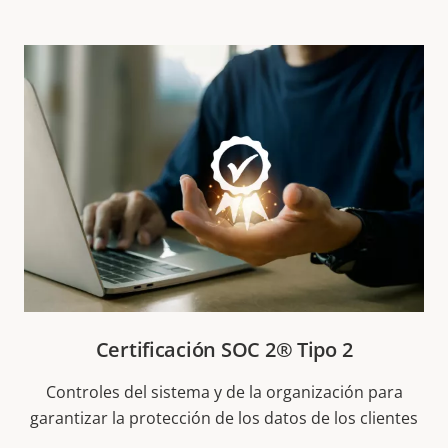
Certificación SOC 2® Tipo 2
Controles del sistema y de la organización para
garantizar la protección de los datos de los clientes