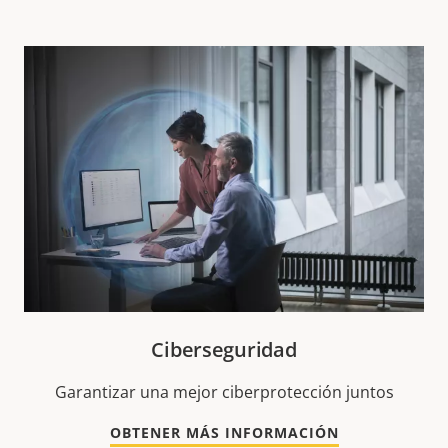
Ciberseguridad
Garantizar una mejor ciberprotección juntos
OBTENER MÁS INFORMACIÓN