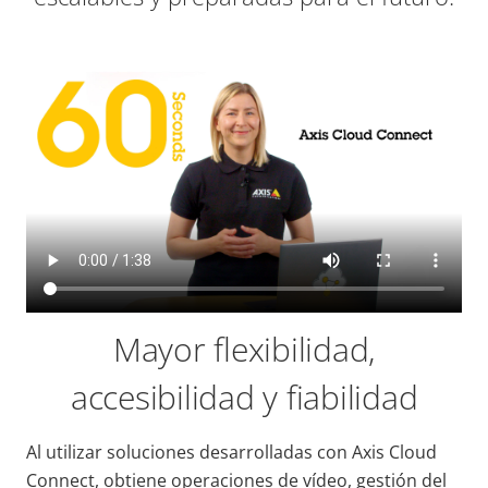
Mayor flexibilidad,
accesibilidad y fiabilidad
Al utilizar soluciones desarrolladas con Axis Cloud
Connect, obtiene operaciones de vídeo, gestión del