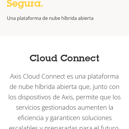
Segura.
Una plataforma de nube híbrida abierta
Cloud Connect
Axis Cloud Connect es una plataforma
de nube híbrida abierta que, junto con
los dispositivos de Axis, permite que los
servicios gestionados aumenten la
eficiencia y garanticen soluciones
escalables y preparadas para el futuro.