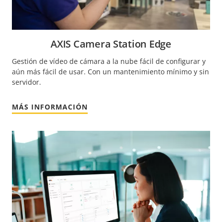
AXIS Camera Station Edge
Gestión de vídeo de cámara a la nube fácil de configurar y
aún más fácil de usar. Con un mantenimiento mínimo y sin
servidor.
MÁS INFORMACIÓN