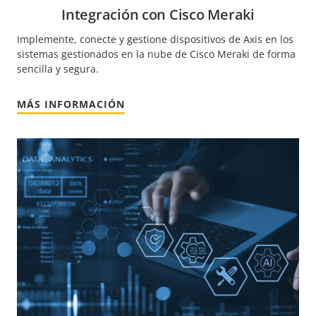
Integración con Cisco Meraki
Implemente, conecte y gestione dispositivos de Axis en los
sistemas gestionados en la nube de Cisco Meraki de forma
sencilla y segura.
MÁS INFORMACIÓN