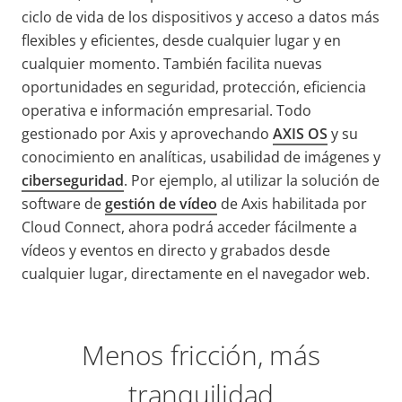
ciclo de vida de los dispositivos y acceso a datos más
flexibles y eficientes
,
desde cualquier lugar y en
cualquier momento. También facilita nuevas
oportunidades en seguridad, protección, eficiencia
operativa e información empresarial.
Todo
gestionado por Axis y aprovechando
AXIS OS
y su
conocimiento en analíticas, usabilidad de imágenes y
ciberseguridad
.
Por ejemplo, al utilizar la solución de
software de
gestión de vídeo
de Axis habilitada por
Cloud Connect, ahora podrá acceder fácilmente a
vídeos y eventos en directo y grabados desde
cualquier lugar,
directamente en el navegador web.
Menos fricción, más
tranquilidad