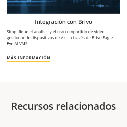
Integración con Brivo
Simplifique el análisis y el uso compartido de vídeo
gestionando dispositivos de Axis a través de Brivo Eagle
Eye AI VMS.
MÁS INFORMACIÓN
Recursos relacionados