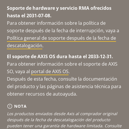
Soporte de hardware y servicio RMA ofrecidos
hasta el 2031-07-08.
Para obtener información sobre la política de
soporte después de la fecha de interrupción, vaya a
Política general de soporte después de la fecha de
descatalogación
.
El soporte de AXIS OS dura hasta el 2033-12-31.
Para obtener información sobre el soporte de AXIS
SO, vaya al
portal de AXIS OS
.
Después de esta fecha, consulte la documentación
del producto y las páginas de asistencia técnica para
obtener recursos de autoayuda.
NOTA
Los productos enviados desde Axis al comprador original
después de la fecha de descatalogación del producto
pueden tener una garantía de hardware limitada. Consulte