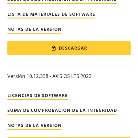
LISTA DE MATERIALES DE SOFTWARE
NOTAS DE LA VERSIÓN
DESCARGAR
Versión 10.12.338 - AXIS OS LTS 2022
LICENCIAS DE SOFTWARE
SUMA DE COMPROBACIÓN DE LA INTEGRIDAD
NOTAS DE LA VERSIÓN