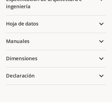
ingeniería
Hoja de datos
Manuales
Dimensiones
Declaración