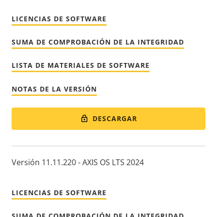
LICENCIAS DE SOFTWARE
SUMA DE COMPROBACIÓN DE LA INTEGRIDAD
LISTA DE MATERIALES DE SOFTWARE
NOTAS DE LA VERSIÓN
DESCARGAR
Versión 11.11.220 - AXIS OS LTS 2024
LICENCIAS DE SOFTWARE
SUMA DE COMPROBACIÓN DE LA INTEGRIDAD