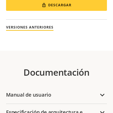
DESCARGAR
VERSIONES ANTERIORES
Documentación
Manual de usuario
Especificación de arquitectura e