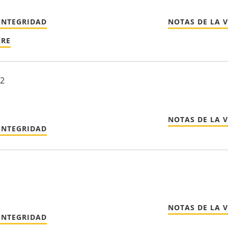
INTEGRIDAD
NOTAS DE LA 
ARE
22
NOTAS DE LA 
INTEGRIDAD
NOTAS DE LA 
INTEGRIDAD