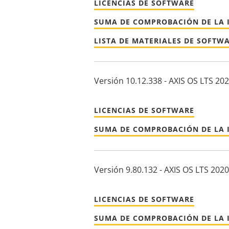
LICENCIAS DE SOFTWARE
SUMA DE COMPROBACIÓN DE LA 
LISTA DE MATERIALES DE SOFTW
Versión 10.12.338 - AXIS OS LTS 20
LICENCIAS DE SOFTWARE
SUMA DE COMPROBACIÓN DE LA 
Versión 9.80.132 - AXIS OS LTS 2020
LICENCIAS DE SOFTWARE
SUMA DE COMPROBACIÓN DE LA 