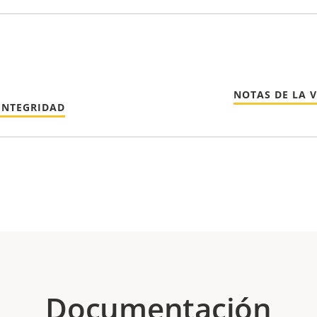
NOTAS DE LA 
INTEGRIDAD
Documentación