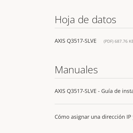
Hoja de datos
AXIS Q3517-SLVE
(PDF) 687.76 K
Manuales
AXIS Q3517-SLVE - Guía de inst
Cómo asignar una dirección IP 