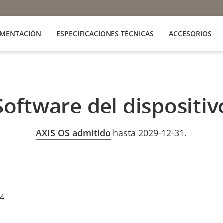
MENTACIÓN
ESPECIFICACIONES TÉCNICAS
ACCESORIOS
Software del dispositiv
AXIS OS admitido
hasta 2029-12-31.
24