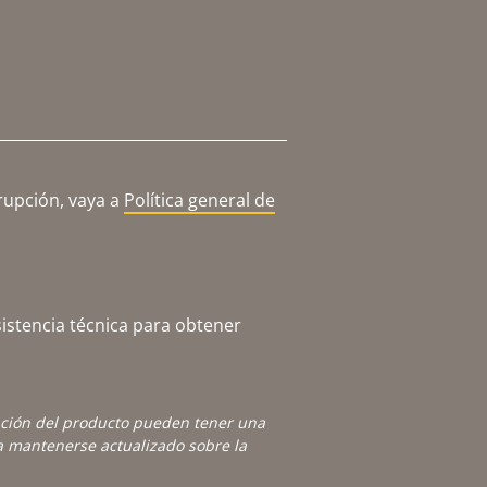
rupción, vaya a
Política general de
istencia técnica para obtener
ación del producto pueden tener una
 mantenerse actualizado sobre la