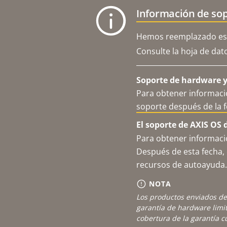
Información de sop
Hemos reemplazado est
Consulte la hoja de dat
Soporte de hardware y 
Para obtener informació
soporte después de la 
El soporte de AXIS OS 
Para obtener informació
Después de esta fecha, 
recursos de autoayuda.
NOTA
Los productos enviados de
garantía de hardware limi
cobertura de la garantía 