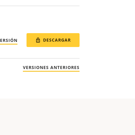
DESCARGAR
VERSIÓN
VERSIONES ANTERIORES