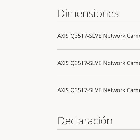
Dimensiones
AXIS Q3517-SLVE Network Cam
AXIS Q3517-SLVE Network Cam
AXIS Q3517-SLVE Network Cam
Declaración