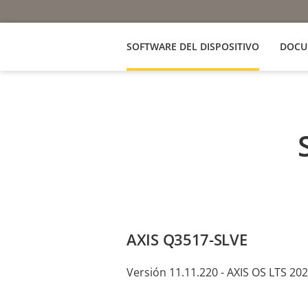
SOFTWARE DEL DISPOSITIVO
DOCU
AXIS Q3517-SLVE
Versión 11.11.220 - AXIS OS LTS 20