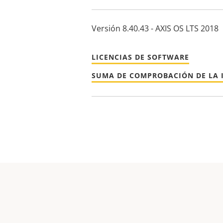
Versión 8.40.43 - AXIS OS LTS 2018
LICENCIAS DE SOFTWARE
SUMA DE COMPROBACIÓN DE LA 