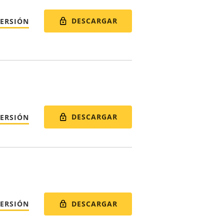
DESCARGAR
VERSIÓN
DESCARGAR
VERSIÓN
DESCARGAR
VERSIÓN