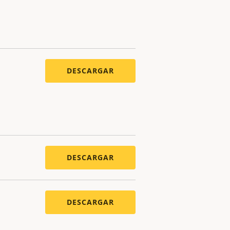
DESCARGAR
DESCARGAR
DESCARGAR