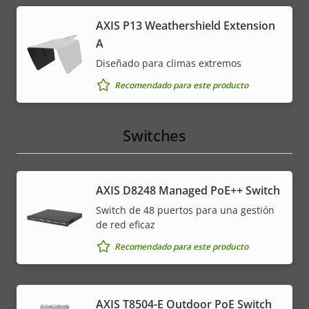
AXIS P13 Weathershield Extension
A
Diseñado para climas extremos
Recomendado para este producto
Switches
AXIS D8248 Managed PoE++ Switch
Switch de 48 puertos para una gestión
de red eficaz
Recomendado para este producto
AXIS T8504-E Outdoor PoE Switch