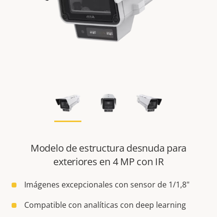
Modelo de estructura desnuda para
exteriores en 4 MP con IR
Imágenes excepcionales con sensor de 1/1,8"
Compatible con analíticas con deep learning