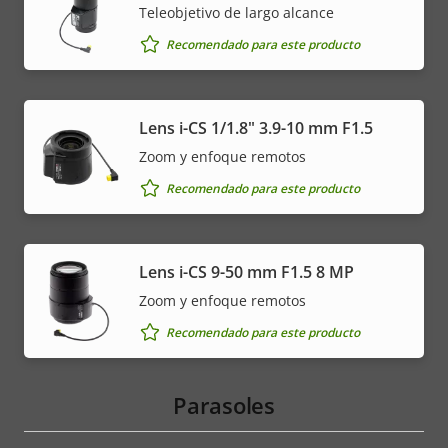
Teleobjetivo de largo alcance
Recomendado para este producto
Lens i-CS 1/1.8" 3.9-10 mm F1.5
Zoom y enfoque remotos
Recomendado para este producto
Lens i-CS 9-50 mm F1.5 8 MP
Zoom y enfoque remotos
Recomendado para este producto
Parasoles