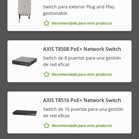
Switch para exterior Plug and Play,
gestionable
Recomendado para este producto
AXIS T8508 PoE+ Network Switch
Switch de 8 puertos para una gestión
de red eficaz
Recomendado para este producto
AXIS T8516 PoE+ Network Switch
Switch de 16 puertos para una gestión
de red eficaz
Recomendado para este producto