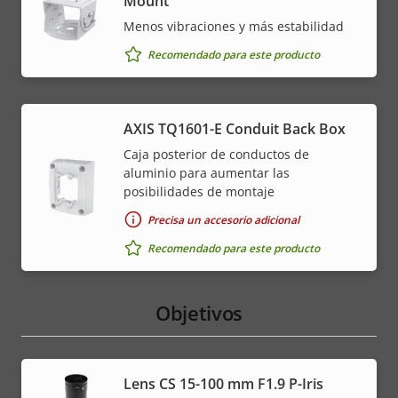
Mount
Menos vibraciones y más estabilidad
Recomendado para este producto
AXIS TQ1601-E Conduit Back Box
Caja posterior de conductos de
aluminio para aumentar las
posibilidades de montaje
Precisa un accesorio adicional
Recomendado para este producto
Objetivos
Lens CS 15-100 mm F1.9 P-Iris