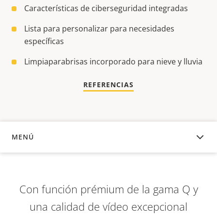
Características de ciberseguridad integradas
Lista para personalizar para necesidades
específicas
Limpiaparabrisas incorporado para nieve y lluvia
REFERENCIAS
MENÚ
DESCRIPCIÓN
Con función prémium de la gama Q y
una calidad de vídeo excepcional