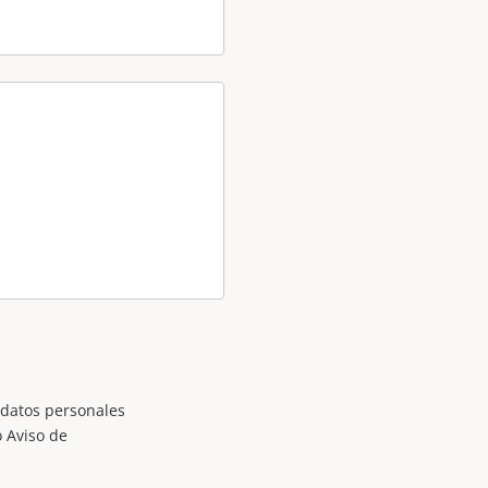
 datos personales
o Aviso de