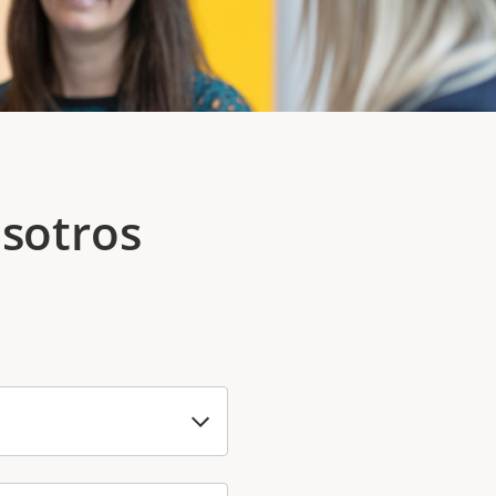
sotros