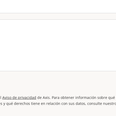
el
Aviso de privacidad
de Axis. Para obtener información sobre qué
s y qué derechos tiene en relación con sus datos, consulte nuestr