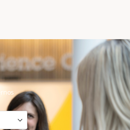
ernos