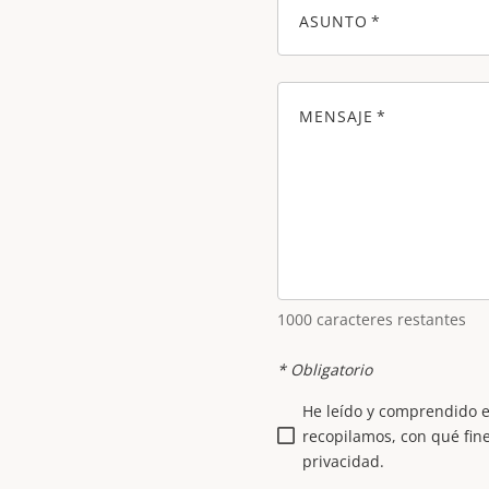
ASUNTO
MENSAJE
1000
caracteres restantes
* Obligatorio
He leído y comprendido 
recopilamos, con qué fine
privacidad.