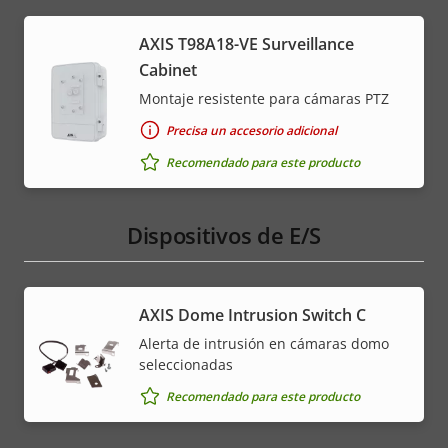
AXIS T98A18-VE Surveillance
Cabinet
Montaje resistente para cámaras PTZ
Precisa un accesorio adicional
Recomendado para este producto
Dispositivos de E/S
AXIS Dome Intrusion Switch C
Alerta de intrusión en cámaras domo
seleccionadas
Recomendado para este producto