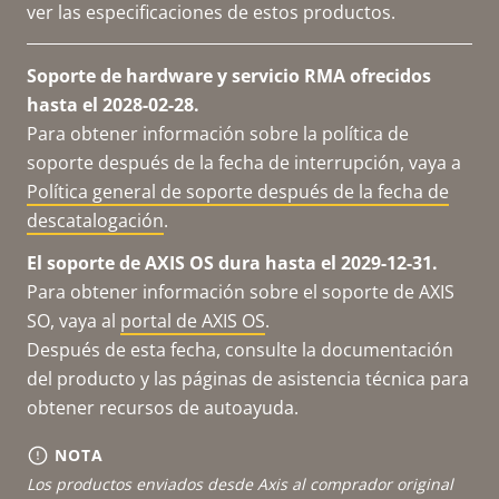
ver las especificaciones de estos productos.
Soporte de hardware y servicio RMA ofrecidos
hasta el 2028-02-28.
Para obtener información sobre la política de
soporte después de la fecha de interrupción, vaya a
Política general de soporte después de la fecha de
descatalogación
.
El soporte de AXIS OS dura hasta el 2029-12-31.
Para obtener información sobre el soporte de AXIS
SO, vaya al
portal de AXIS OS
.
Después de esta fecha, consulte la documentación
del producto y las páginas de asistencia técnica para
obtener recursos de autoayuda.
NOTA
Los productos enviados desde Axis al comprador original