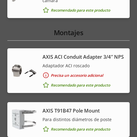
cámara
Recomendado para este producto
Montajes
AXIS ACI Conduit Adapter 3/4″ NPS
Adaptador ACI roscado
Precisa un accesorio adicional
Recomendado para este producto
AXIS T91B47 Pole Mount
Para distintos diámetros de poste
Recomendado para este producto