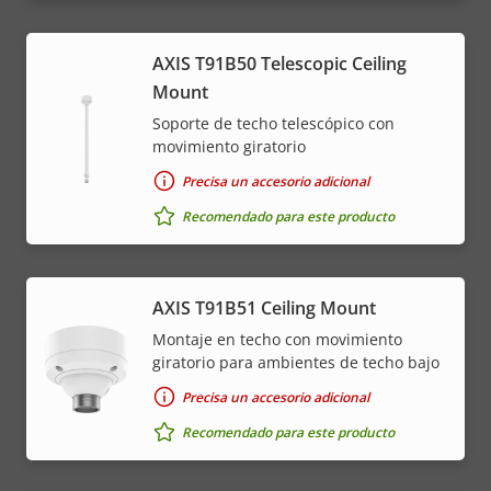
AXIS T91B50 Telescopic Ceiling
Mount
Soporte de techo telescópico con
movimiento giratorio
Precisa un accesorio adicional
Recomendado para este producto
AXIS T91B51 Ceiling Mount
Montaje en techo con movimiento
giratorio para ambientes de techo bajo
Precisa un accesorio adicional
Recomendado para este producto