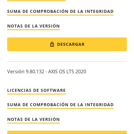
SUMA DE COMPROBACIÓN DE LA INTEGRIDAD
NOTAS DE LA VERSIÓN
DESCARGAR
Versión 9.80.132 - AXIS OS LTS 2020
LICENCIAS DE SOFTWARE
SUMA DE COMPROBACIÓN DE LA INTEGRIDAD
NOTAS DE LA VERSIÓN