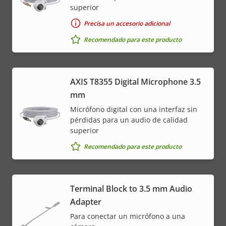
superior
Precisa un accesorio adicional
Recomendado para este producto
AXIS T8355 Digital Microphone 3.5
mm
Micrófono digital con una interfaz sin
pérdidas para un audio de calidad
superior
Recomendado para este producto
Terminal Block to 3.5 mm Audio
Adapter
Para conectar un micrófono a una