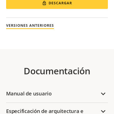
DESCARGAR
VERSIONES ANTERIORES
Documentación
Manual de usuario
Especificación de arquitectura e