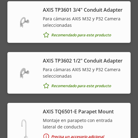
AXIS TP3601 3/4" Conduit Adapter
Para cámaras AXIS M32 y P32 Camera
seleccionadas
Recomendado para este producto
AXIS TP3602 1/2" Conduit Adapter
Para cámaras AXIS M32 y P32 Camera
seleccionadas
Recomendado para este producto
AXIS TQ6501-E Parapet Mount
Montaje en parapeto con entrada
lateral de conducto
Precisa un accesorio adicional