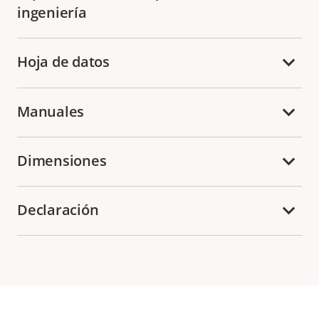
ingeniería
Hoja de datos
Manuales
Dimensiones
Declaración