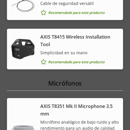
Cable de seguridad versátil
Recomendado para este producto
AXIS T8415 Wireless Installation
Tool
Simplicidad en su mano
Recomendado para este producto
Micrófonos
AXIS T8351 Mk II Microphone 3.5
mm
Micrófono analógico de bajo ruido y alto
rendimiento para un audio de calidad