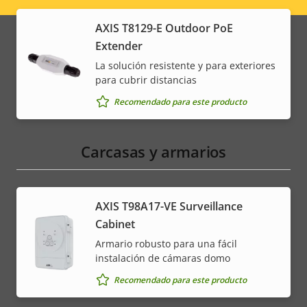
Legal
menu
AXIS T8129-E Outdoor PoE
Extender
La solución resistente y para exteriores
para cubrir distancias
Recomendado para este producto
Carcasas y armarios
AXIS T98A17-VE Surveillance
Cabinet
Armario robusto para una fácil
instalación de cámaras domo
Recomendado para este producto