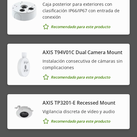
Caja posterior para exteriores con
clasificación IP66/IP67 con entrada de
conexión
Recomendado para este producto
AXIS T94V01C Dual Camera Mount
Instalación consecutiva de cámaras sin
complicaciones
Recomendado para este producto
AXIS TP3201-E Recessed Mount
Vigilancia discreta de vídeo y audio
Recomendado para este producto