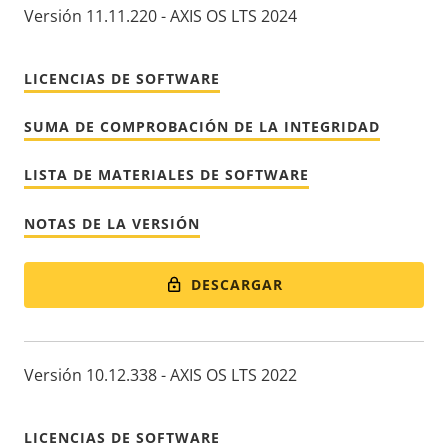
Versión 11.11.220 - AXIS OS LTS 2024
LICENCIAS DE SOFTWARE
SUMA DE COMPROBACIÓN DE LA INTEGRIDAD
LISTA DE MATERIALES DE SOFTWARE
NOTAS DE LA VERSIÓN
DESCARGAR
Versión 10.12.338 - AXIS OS LTS 2022
LICENCIAS DE SOFTWARE