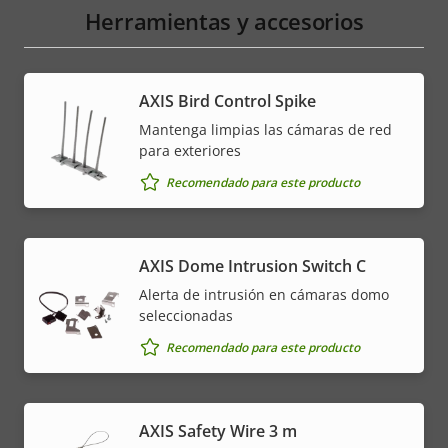
Herramientas y accesorios
AXIS Bird Control Spike
Mantenga limpias las cámaras de red
para exteriores
Recomendado para este producto
AXIS Dome Intrusion Switch C
Alerta de intrusión en cámaras domo
seleccionadas
Recomendado para este producto
AXIS Safety Wire 3 m