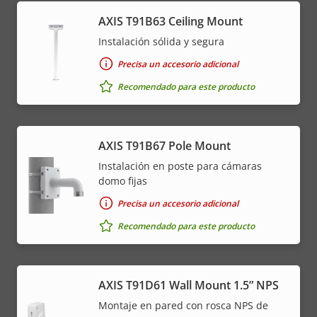
AXIS T91B63 Ceiling Mount
Instalación sólida y segura
Precisa un accesorio adicional
Recomendado para este producto
AXIS T91B67 Pole Mount
Instalación en poste para cámaras
domo fijas
Precisa un accesorio adicional
Recomendado para este producto
AXIS T91D61 Wall Mount 1.5” NPS
Montaje en pared con rosca NPS de