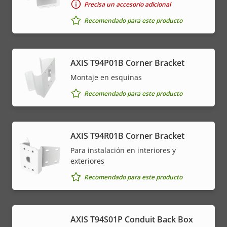
Precisa un accesorio adicional
Recomendado para este producto
AXIS T94P01B Corner Bracket
Montaje en esquinas
Recomendado para este producto
AXIS T94R01B Corner Bracket
Para instalación en interiores y
exteriores
Recomendado para este producto
AXIS T94S01P Conduit Back Box