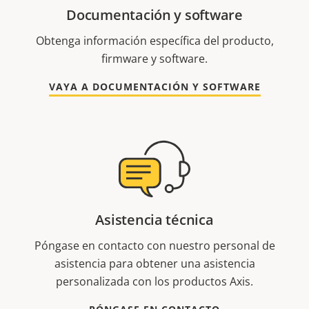
Documentación y software
Obtenga información específica del producto,
firmware y software.
VAYA A DOCUMENTACIÓN Y SOFTWARE
Asistencia técnica
Póngase en contacto con nuestro personal de
asistencia para obtener una asistencia
personalizada con los productos Axis.