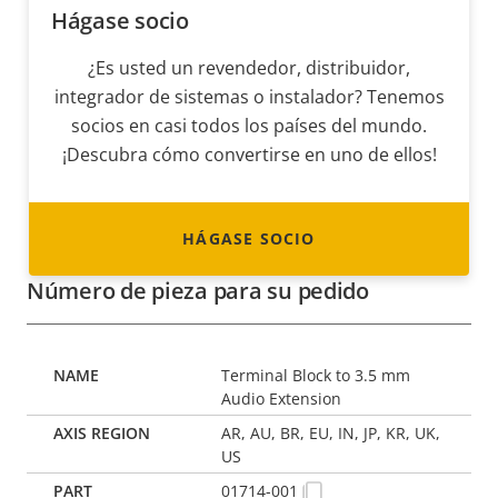
Hágase socio
¿Es usted un revendedor, distribuidor,
integrador de sistemas o instalador? Tenemos
socios en casi todos los países del mundo.
¡Descubra cómo convertirse en uno de ellos!
HÁGASE SOCIO
Número de pieza para su pedido
Terminal Block to 3.5 mm
Audio Extension
AR, AU, BR, EU, IN, JP, KR, UK,
US
01714-001