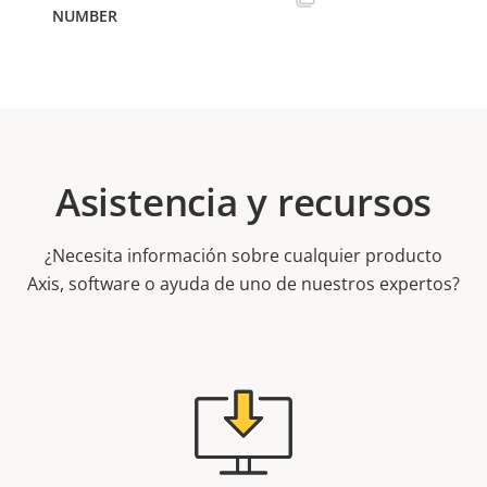
Asistencia y recursos
¿Necesita información sobre cualquier producto
Axis, software o ayuda de uno de nuestros expertos?