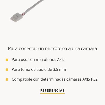
Para conectar un micrófono a una cámara
Para uso con micrófonos Axis
Para toma de audio de 3,5 mm
Compatible con determinadas cámaras AXIS P32
REFERENCIAS