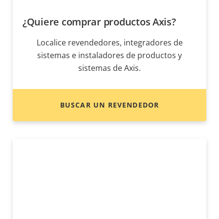
¿Quiere comprar productos Axis?
Localice revendedores, integradores de
sistemas e instaladores de productos y
sistemas de Axis.
BUSCAR UN REVENDEDOR