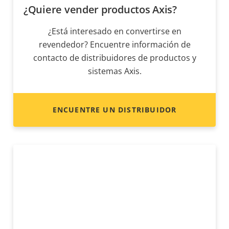
¿Quiere vender productos Axis?
¿Está interesado en convertirse en
revendedor? Encuentre información de
contacto de distribuidores de productos y
sistemas Axis.
ENCUENTRE UN DISTRIBUIDOR