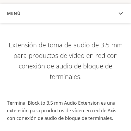
MENÚ
DESCRIPCIÓN
Extensión de toma de audio de 3,5 mm
para productos de vídeo en red con
conexión de audio de bloque de
terminales.
Terminal Block to 3.5 mm Audio Extension es una
extensión para productos de vídeo en red de Axis
con conexión de audio de bloque de terminales.