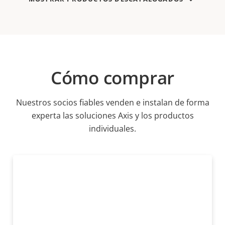
Cómo comprar
Nuestros socios fiables venden e instalan de forma
experta las soluciones Axis y los productos
individuales.