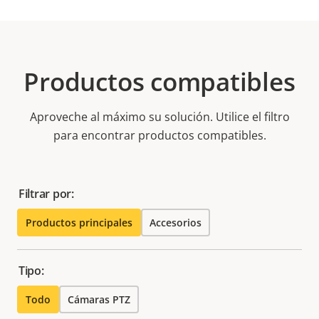
Productos compatibles
Aproveche al máximo su solución. Utilice el filtro
para encontrar productos compatibles.
Filtrar por:
Productos principales
Accesorios
Tipo:
Todo
Cámaras PTZ