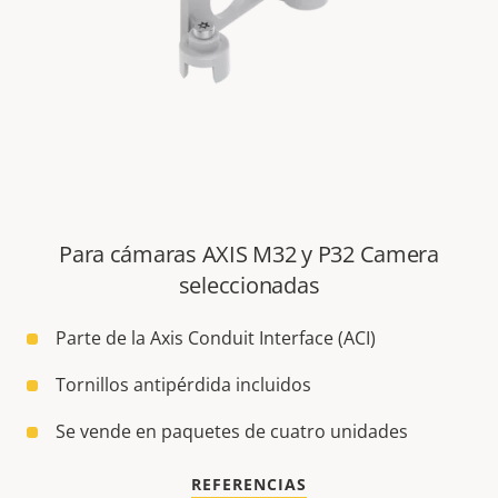
Para cámaras AXIS M32 y P32 Camera
seleccionadas
Parte de la Axis Conduit Interface (ACI)
Tornillos antipérdida incluidos
Se vende en paquetes de cuatro unidades
REFERENCIAS