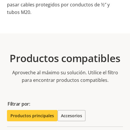
pasar cables protegidos por conductos de ½″ y
tubos M20.
Productos compatibles
Aproveche al máximo su solución. Utilice el filtro
para encontrar productos compatibles.
Filtrar por:
Productos principales
Accesorios