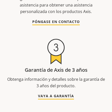
asistencia para obtener una asistencia
personalizada con los productos Axis.
PÓNGASE EN CONTACTO
Garantía de Axis de 3 años
Obtenga información y detalles sobre la garantía de
3 años del producto.
VAYA A GARANTÍA