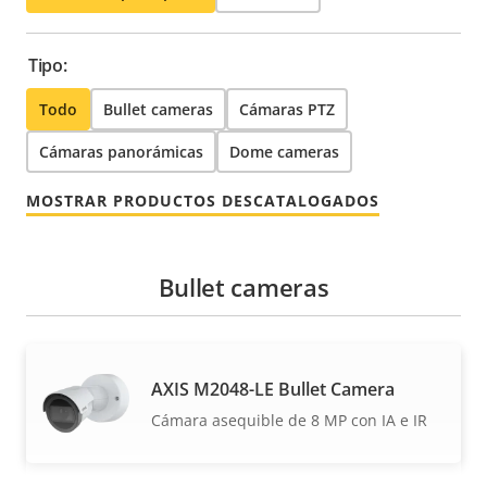
Tipo:
Todo
Bullet cameras
Cámaras PTZ
Cámaras panorámicas
Dome cameras
MOSTRAR PRODUCTOS DESCATALOGADOS
Bullet cameras
AXIS M2048-LE Bullet Camera
Cámara asequible de 8 MP con IA e IR