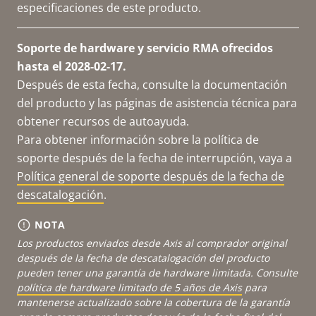
especificaciones de este producto.
Soporte de hardware y servicio RMA ofrecidos
hasta el 2028-02-17.
Después de esta fecha, consulte la documentación
del producto y las páginas de asistencia técnica para
obtener recursos de autoayuda.
Para obtener información sobre la política de
soporte después de la fecha de interrupción, vaya a
Política general de soporte después de la fecha de
descatalogación
.
NOTA
Los productos enviados desde Axis al comprador original
después de la fecha de descatalogación del producto
pueden tener una garantía de hardware limitada. Consulte
política de hardware limitado de 5 años de Axis
para
mantenerse actualizado sobre la cobertura de la garantía