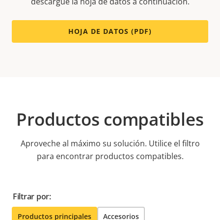
descargue la hoja de datos a continuación.
HOJA DE DATOS (PDF)
Productos compatibles
Aproveche al máximo su solución. Utilice el filtro
para encontrar productos compatibles.
Filtrar por:
Productos principales
Accesorios