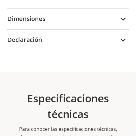
Dimensiones
Declaración
Especificaciones
técnicas
Para conocer las especificaciones técnicas,