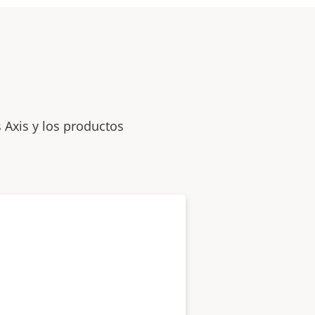
 Axis y los productos