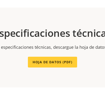
specificaciones técnic
 especificaciones técnicas, descargue la hoja de dato
HOJA DE DATOS (PDF)