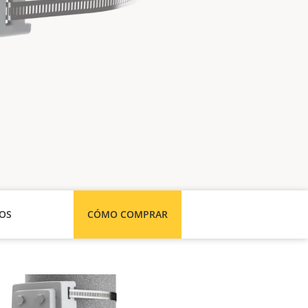
SOS
CÓMO COMPRAR