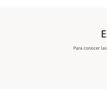
E
Para conocer las