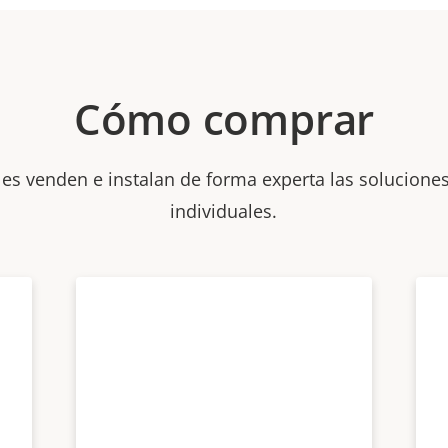
Cómo comprar
les venden e instalan de forma experta las soluciones
individuales.