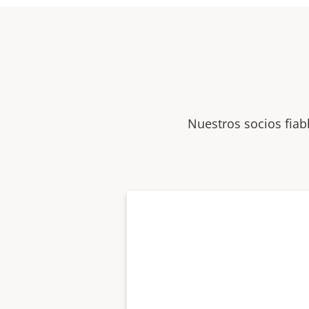
Nuestros socios fiab