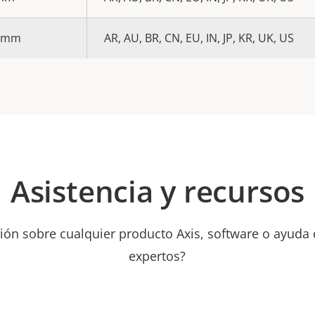
0 mm
AR, AU, BR, CN, EU, IN, JP, KR, UK, US
Asistencia y recursos
ión sobre cualquier producto Axis, software o ayuda
expertos?