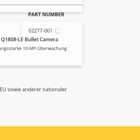
PART NUMBER
02277-001
 Q1808-LE Bullet Camera
tungsstarke 10-MP-Überwachung
EU sowie anderer nationaler