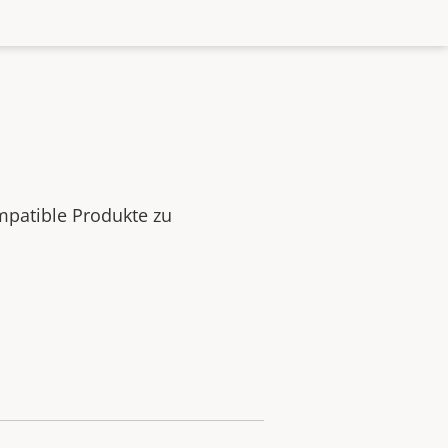
mpatible Produkte zu