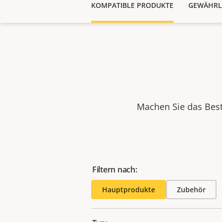
KOMPATIBLE PRODUKTE
GEWÄHRL
Machen Sie das Best
Filtern nach:
Hauptprodukte
Zubehör