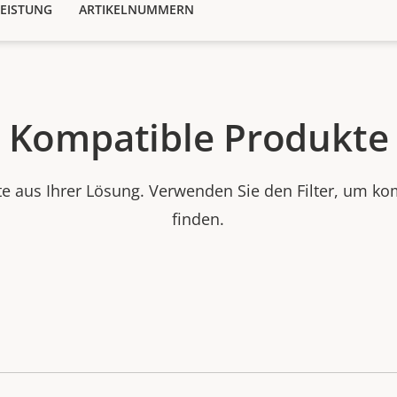
EISTUNG
ARTIKELNUMMERN
Kompatible Produkte
e aus Ihrer Lösung. Verwenden Sie den Filter, um ko
finden.