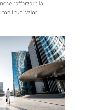
nche rafforzare la
 con i tuoi valori.