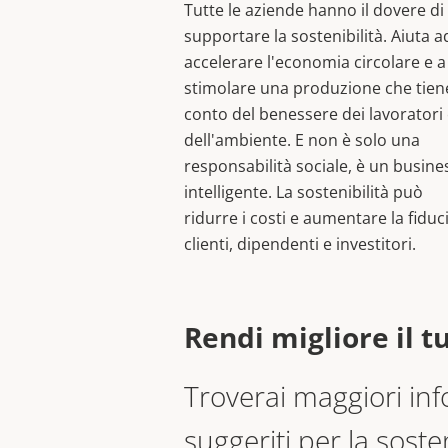
Tutte le aziende hanno il dovere di
supportare la sostenibilità. Aiuta a
accelerare l'economia circolare e a
stimolare una produzione che tien
conto del benessere dei lavoratori
dell'ambiente. E non è solo una
responsabilità sociale, è un busine
intelligente. La sostenibilità può
ridurre i costi e aumentare la fiduci
clienti, dipendenti e investitori.
Rendi migliore il 
Troverai maggiori inf
suggeriti per la sosten