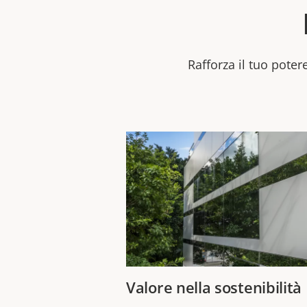
Rafforza il tuo potere
Valore nella sostenibilità