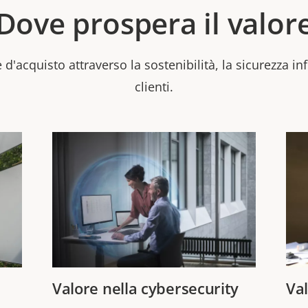
Dove prospera il valor
 d'acquisto attraverso la sostenibilità, la sicurezza in
clienti.
Valore nella cybersecurity
Val