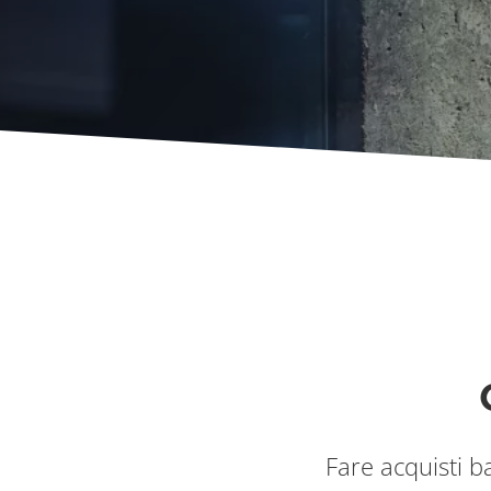
Fare acquisti bas