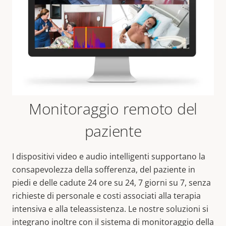
Monitoraggio remoto del
paziente
I dispositivi video e audio intelligenti supportano la
consapevolezza della sofferenza, del paziente in
piedi e delle cadute 24 ore su 24, 7 giorni su 7, senza
richieste di personale e costi associati alla terapia
intensiva e alla teleassistenza. Le nostre soluzioni si
integrano inoltre con il sistema di monitoraggio della