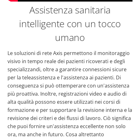
Assistenza sanitaria
intelligente con un tocco
umano
Le soluzioni di rete Axis permettono il monitoraggio
visivo in tempo reale dei pazienti ricoverati e degli
specializzandi, oltre a garantire connessioni sicure
per la teleassistenza e l'assistenza ai pazienti. Di
conseguenza si può ottemperare con un'assistenza
più proattiva. Inoltre, registrazioni video e audio di
alta qualità possono essere utilizzati nei corsi di
formazione e per supportare la revisione interna e la
revisione dei criteri e dei flussi di lavoro. Ciò significa
che puoi fornire un'assistenza eccellente non solo
ora, ma anche in futuro. Cosa altrettanto