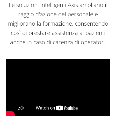
Le soluzioni intelligenti Axis ampliano il
raggio d'azione del personale e
migliorano la formazione, consentendo
così di prestare assistenza ai pazienti
anche in caso di carenza di operatori.