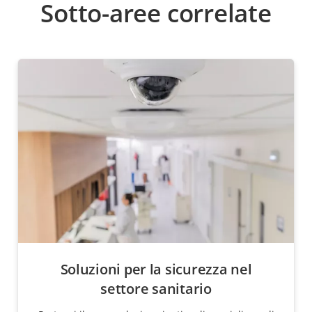
Sotto-aree correlate
Soluzioni per la sicurezza nel
settore sanitario