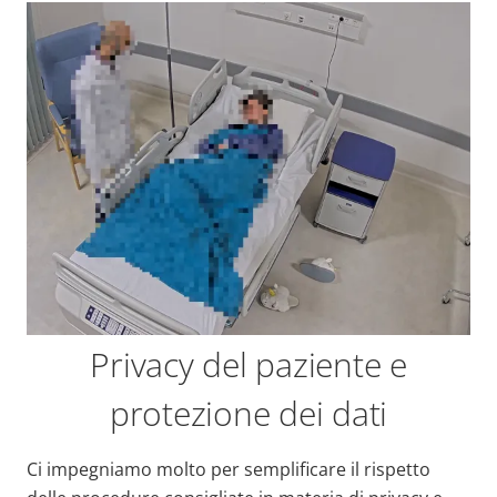
Privacy del paziente e
protezione dei dati
Ci impegniamo molto per semplificare il rispetto