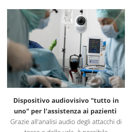
Dispositivo audiovisivo "tutto in
uno" per l'assistenza ai pazienti
Grazie all'analisi audio degli attacchi di
tosse e delle urla, è possibile