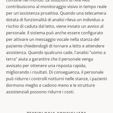
contribuiscono al monitoraggio visivo in tempo reale
per un'assistenza proattiva. Quando una telecamera
dotata di funzionalità di analisi rileva un individuo a
rischio di caduta dal letto, viene inviato un avviso al
personale. Il sistema può anche essere configurato
per attivare un messaggio vocale nella stanza del
paziente chiedendogli di tornare a letto e attendere
assistenza. Quando qualcuno cade, l'analisi "uomo a
terra" aiuta a garantire che il personale venga
avvisato per ottenere una risposta rapida,
migliorando i risultati. Di conseguenza, il personale
può ridurre i controlli notturni nelle stanze, i pazienti
dormono meglio e cadono meno e le strutture
assistenziali possono ridurre i costi.