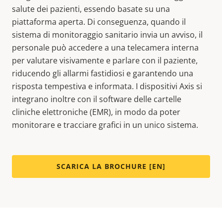
salute dei pazienti, essendo basate su una
piattaforma aperta. Di conseguenza, quando il
sistema di monitoraggio sanitario invia un avviso, il
personale può accedere a una telecamera interna
per valutare visivamente e parlare con il paziente,
riducendo gli allarmi fastidiosi e garantendo una
risposta tempestiva e informata. I dispositivi Axis si
integrano inoltre con il software delle cartelle
cliniche elettroniche (EMR), in modo da poter
monitorare e tracciare grafici in un unico sistema.
SCARICA LA BROCHURE [EN]