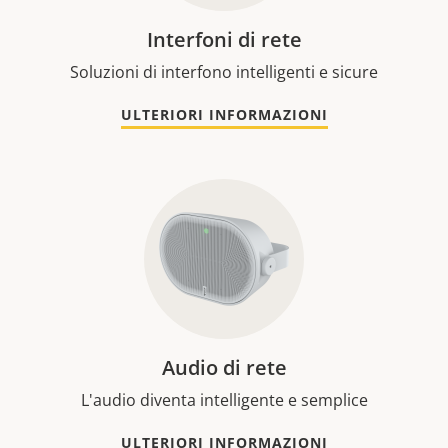
Interfoni di rete
Soluzioni di interfono intelligenti e sicure
ULTERIORI INFORMAZIONI
Audio di rete
L'audio diventa intelligente e semplice
ULTERIORI INFORMAZIONI