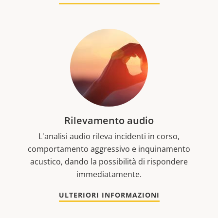
Rilevamento audio
L'analisi audio rileva incidenti in corso,
comportamento aggressivo e inquinamento
acustico, dando la possibilità di rispondere
immediatamente.
ULTERIORI INFORMAZIONI