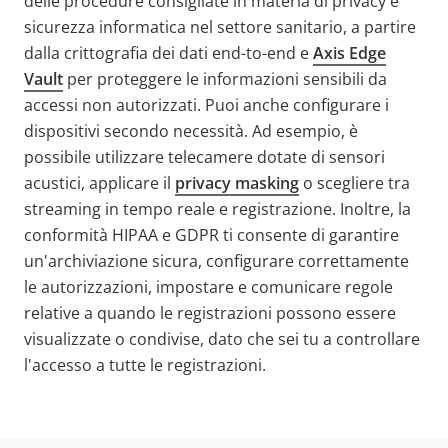
delle procedure consigliate in materia di privacy e
sicurezza informatica nel settore sanitario, a partire
dalla crittografia dei dati end-to-end e
Axis Edge
Vault
per proteggere le informazioni sensibili da
accessi non autorizzati. Puoi anche configurare i
dispositivi secondo necessità. Ad esempio, è
possibile utilizzare telecamere dotate di sensori
acustici, applicare il
privacy masking
o scegliere tra
streaming in tempo reale e registrazione. Inoltre, la
conformità HIPAA e GDPR ti consente di garantire
un'archiviazione sicura, configurare correttamente
le autorizzazioni, impostare e comunicare regole
relative a quando le registrazioni possono essere
visualizzate o condivise, dato che sei tu a controllare
l'accesso a tutte le registrazioni.