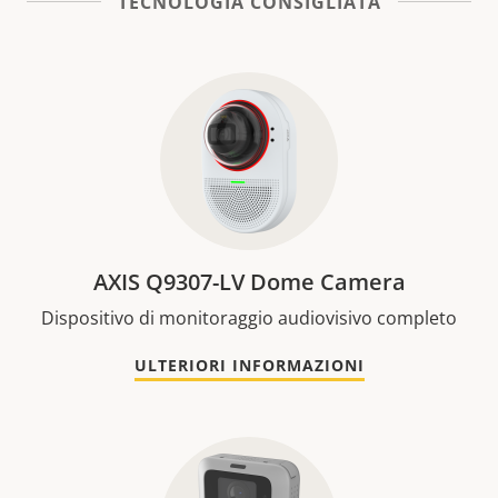
TECNOLOGIA CONSIGLIATA
AXIS Q9307-LV Dome Camera
Dispositivo di monitoraggio audiovisivo completo
ULTERIORI INFORMAZIONI