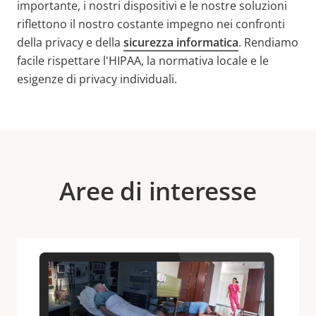
importante, i nostri dispositivi e le nostre soluzioni
riflettono il nostro costante impegno nei confronti
della privacy e della
sicurezza informatica
. Rendiamo
facile rispettare l'HIPAA, la normativa locale e le
esigenze di privacy individuali.
Aree di interesse