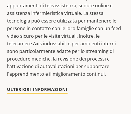
appuntamenti di teleassistenza, sedute online e
assistenza infermieristica virtuale. La stessa
tecnologia può essere utilizzata per mantenere le
persone in contatto con le loro famiglie con un feed
video sicuro per le visite virtuali. Inoltre, le
telecamere Axis indossabili e per ambienti interni
sono particolarmente adatte per lo streaming di
procedure mediche, la revisione dei processi e
l'attivazione di autovalutazioni per supportare
l'apprendimento e il miglioramento continui.
ULTERIORI INFORMAZIONI