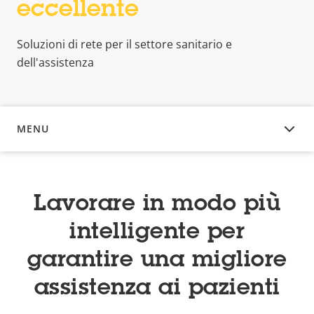
eccellente
Soluzioni di rete per il settore sanitario e
dell'assistenza
MENU
PANORAMICA
Lavorare in modo più
intelligente per
garantire una migliore
assistenza ai pazienti