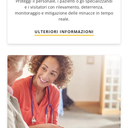
Proteggi il personale, i pazienti o gli specializzandi
e i visitatori con rilevamento, deterrenza,
monitoraggio e mitigazione delle minacce in tempo
reale.
ULTERIORI INFORMAZIONI