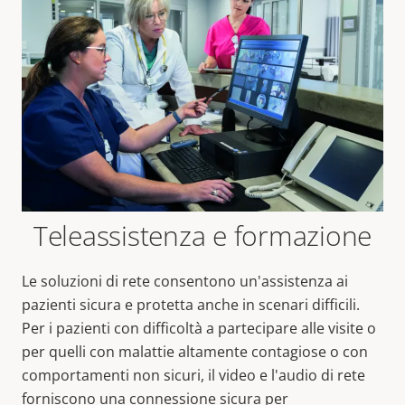
Teleassistenza e formazione
Le soluzioni di rete consentono un'assistenza ai
pazienti sicura e protetta anche in scenari difficili.
Per i pazienti con difficoltà a partecipare alle visite o
per quelli con malattie altamente contagiose o con
comportamenti non sicuri, il video e l'audio di rete
forniscono una connessione sicura per