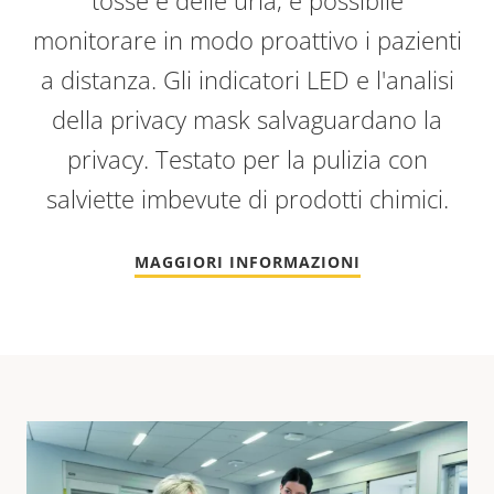
monitorare in modo proattivo i pazienti
a distanza. Gli indicatori LED e l'analisi
della privacy mask salvaguardano la
privacy. Testato per la pulizia con
salviette imbevute di prodotti chimici.
MAGGIORI INFORMAZIONI