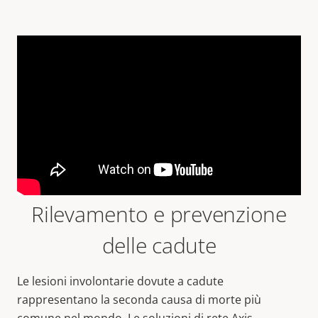
Rilevamento e prevenzione
delle cadute
Le lesioni involontarie dovute a cadute
rappresentano la seconda causa di morte più
comune nel mondo. Le soluzioni di rete Axis