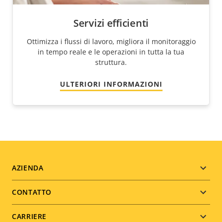
Servizi efficienti
Ottimizza i flussi di lavoro, migliora il monitoraggio
in tempo reale e le operazioni in tutta la tua
struttura.
ULTERIORI INFORMAZIONI
Footer
AZIENDA
menu
CONTATTO
CARRIERE