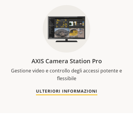
AXIS Camera Station Pro
Gestione video e controllo degli accessi potente e
flessibile
ULTERIORI INFORMAZIONI