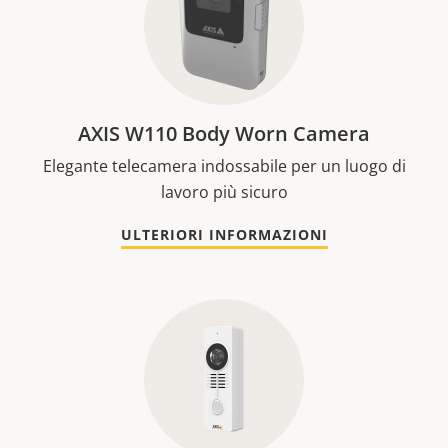
AXIS W110 Body Worn Camera
Elegante telecamera indossabile per un luogo di
lavoro più sicuro
ULTERIORI INFORMAZIONI