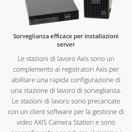
Sorveglianza efficace per installazioni
server
Le stazioni di lavoro Axis sono un
complemento ai registratori Axis per
abilitare una rapida configurazione di
una stazione di lavoro di sorveglianza.
Le stazioni di lavoro sono precaricate
con un client software per la gestione di
video AXIS Camera Station e sono