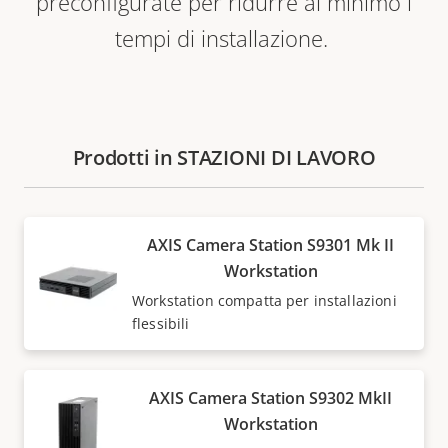
preconfigurate per ridurre al minimo i
tempi di installazione.
Prodotti in STAZIONI DI LAVORO
AXIS Camera Station S9301 Mk II
Workstation
Workstation compatta per installazioni
flessibili
AXIS Camera Station S9302 MkII
Workstation