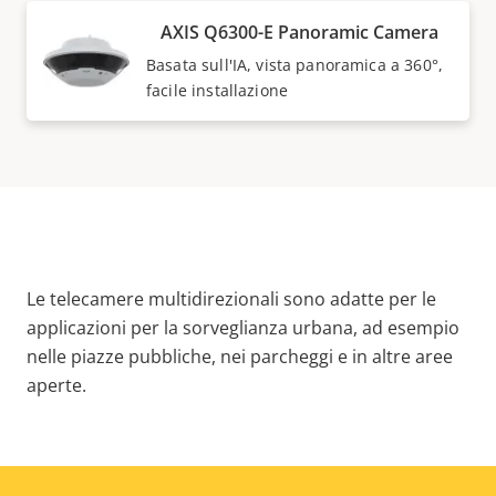
AXIS Q6300-E Panoramic Camera
Basata sull'IA, vista panoramica a 360°,
facile installazione
Le telecamere multidirezionali sono adatte per le
applicazioni per la sorveglianza urbana, ad esempio
nelle piazze pubbliche, nei parcheggi e in altre aree
aperte.