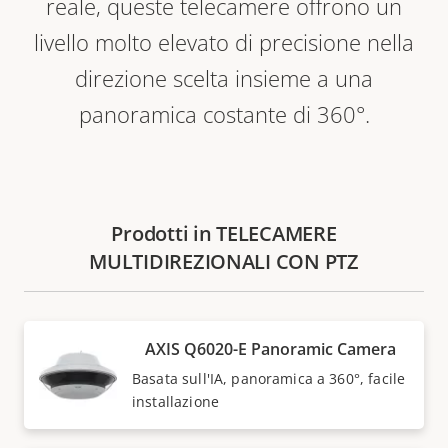
reale, queste telecamere offrono un
livello molto elevato di precisione nella
direzione scelta insieme a una
panoramica costante di 360°.
Prodotti in TELECAMERE
MULTIDIREZIONALI CON PTZ
AXIS Q6020-E Panoramic Camera
Basata sull'IA, panoramica a 360°, facile
installazione