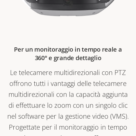
Per un monitoraggio in tempo reale a
360° e grande dettaglio
Le telecamere multidirezionali con PTZ
offrono tutti i vantaggi delle telecamere
multidirezionali con la capacità aggiunta
di effettuare lo zoom con un singolo clic
nel software per la gestione video (VMS).
Progettate per il monitoraggio in tempo