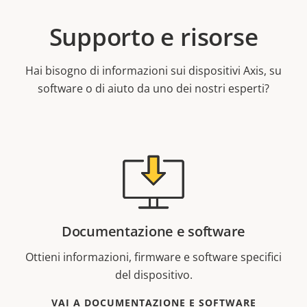
Supporto e risorse
Hai bisogno di informazioni sui dispositivi Axis, su
software o di aiuto da uno dei nostri esperti?
Documentazione e software
Ottieni informazioni, firmware e software specifici
del dispositivo.
VAI A DOCUMENTAZIONE E SOFTWARE