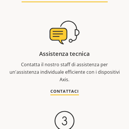
Assistenza tecnica
Contatta il nostro staff di assistenza per
un'assistenza individuale efficiente con i dispositivi
Axis.
CONTATTACI