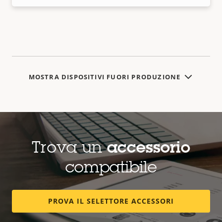
MOSTRA DISPOSITIVI FUORI PRODUZIONE
Trova un
accessorio
compatibile
PROVA IL SELETTORE ACCESSORI