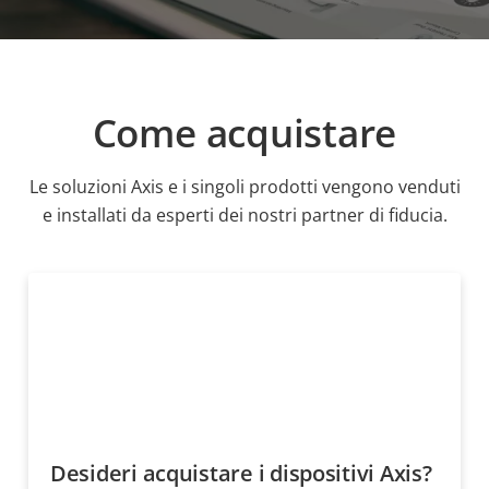
Come acquistare
Le soluzioni Axis e i singoli prodotti vengono venduti
e installati da esperti dei nostri partner di fiducia.
Desideri acquistare i dispositivi Axis?