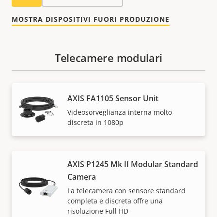
MOSTRA DISPOSITIVI FUORI PRODUZIONE
Telecamere modulari
AXIS FA1105 Sensor Unit
Videosorveglianza interna molto
discreta in 1080p
AXIS P1245 Mk II Modular Standard
Camera
La telecamera con sensore standard
completa e discreta offre una
risoluzione Full HD