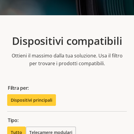
Dispositivi compatibili
Ottieni il massimo dalla tua soluzione. Usa il filtro
per trovare i prodotti compatibili.
Filtra per:
Dispositivi principali
Tipo:
Tutto
Telecamere modulari