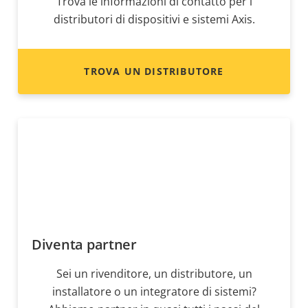
Trova le informazioni di contatto per i
distributori di dispositivi e sistemi Axis.
TROVA UN DISTRIBUTORE
Diventa partner
Sei un rivenditore, un distributore, un
installatore o un integratore di sistemi?