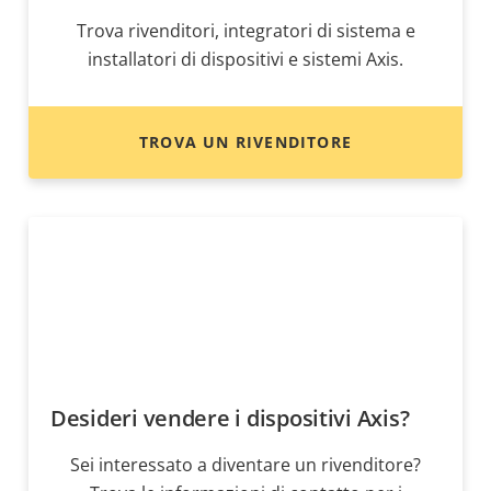
Trova rivenditori, integratori di sistema e
installatori di dispositivi e sistemi Axis.
TROVA UN RIVENDITORE
Desideri vendere i dispositivi Axis?
Sei interessato a diventare un rivenditore?