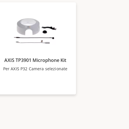
AXIS TP3901 Microphone Kit
Per AXIS P32 Camera selezionate