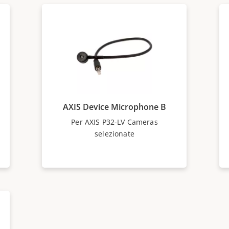
AXIS Device Microphone B
Per AXIS P32-LV Cameras
selezionate