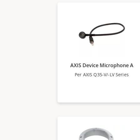
AXIS Device Microphone A
Per AXIS Q35-V/-LV Series