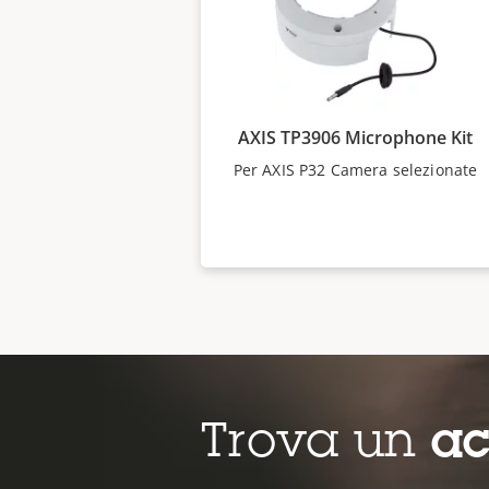
AXIS TP3906 Microphone Kit
Per AXIS P32 Camera selezionate
Trova un
ac