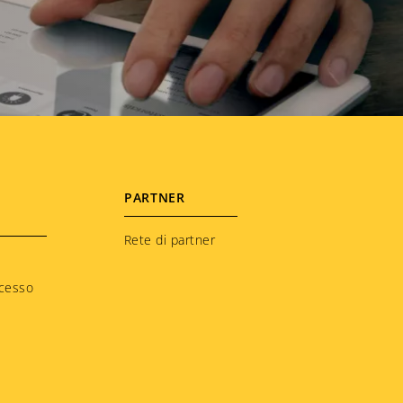
PARTNER
Rete di partner
ccesso