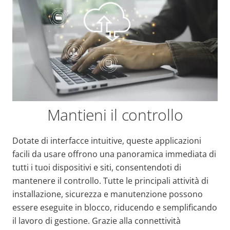
Mantieni il controllo
Dotate di interfacce intuitive, queste applicazioni
facili da usare offrono una panoramica immediata di
tutti i tuoi dispositivi e siti, consentendoti di
mantenere il controllo. Tutte le principali attività di
installazione, sicurezza e manutenzione possono
essere eseguite in blocco, riducendo e semplificando
il lavoro di gestione. Grazie alla connettività