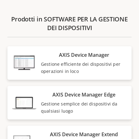
Prodotti in SOFTWARE PER LA GESTIONE
DEI DISPOSITIVI
AXIS Device Manager
Gestione efficiente dei dispositivi per
operazioni in loco
AXIS Device Manager Edge
Gestione semplice dei dispositivi da
qualsiasi luogo
AXIS Device Manager Extend