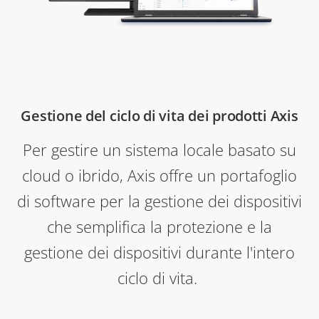
Gestione del ciclo di vita dei prodotti Axis
Per gestire un sistema locale basato su
cloud o ibrido, Axis offre un portafoglio
di software per la gestione dei dispositivi
che semplifica la protezione e la
gestione dei dispositivi durante l'intero
ciclo di vita.