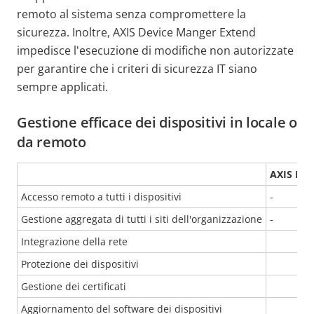
remoto al sistema senza compromettere la
sicurezza. In
oltre, AXIS Device Manger Extend
impedisce l'esecuzione di modifiche non autorizzate
per garantire che i criteri di sicurezza IT siano
sempre applicati.
Gestione efficace dei dispositivi in locale o
da remoto
AXIS Dev
Accesso remoto a tutti i dispositivi
-
Gestione aggregata di tutti i siti dell'organizzazione
-
Integrazione della rete
Protezione dei dispositivi
Gestione dei certificati
Aggiornamento del software dei dispositivi