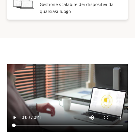
Gestione scalabile dei dispositivi da
qualsiasi luogo