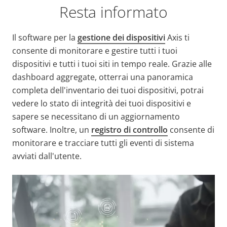
Resta informato
Il software per la
gestione dei dispositivi
Axis ti
consente di monitorare e gestire tutti i tuoi
dispositivi e tutti i tuoi siti in tempo reale. Grazie alle
dashboard aggregate, otterrai una panoramica
completa dell'inventario dei tuoi dispositivi, potrai
vedere lo stato di integrità dei tuoi dispositivi e
sapere se necessitano di un aggiornamento
software. Inoltre, un
registro di controllo
consente di
monitorare e tracciare tutti gli eventi di sistema
avviati dall'utente.