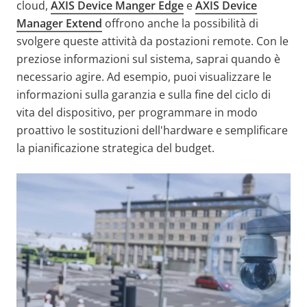
cloud,
AXIS Device Manger Edge
e
AXIS Device
Manager Extend
offrono anche la possibilità di
svolgere queste attività da postazioni remote. Con le
preziose informazioni sul sistema, saprai quando è
necessario agire. Ad esempio, puoi visualizzare le
informazioni sulla garanzia e sulla fine del ciclo di
vita del dispositivo, per programmare in modo
proattivo le sostituzioni dell'hardware e semplificare
la pianificazione strategica del budget.