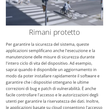
Rimani protetto
Per garantire la sicurezza del sistema, queste
applicazioni semplificano anche l'esecuzione e la
manutenzione delle misure di sicurezza durante
l'intero ciclo di vita del dispositivo. Ad esempio,
saprai quando è disponibile un aggiornamento in
modo da poter installare rapidamente il software e
garantire che i dispositivi ottengano le ultime
correzioni di bug e patch di vulnerabilità.
È anche
facile controllare l'accesso e le autorizzazioni degli
utenti per garantire la riservatezza dei dati. Inoltre,
le applicazioni basate su cloud consentono l'accesso