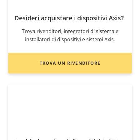
Desideri acquistare i dispositivi Axis?
Trova rivenditori, integratori di sistema e
installatori di dispositivi e sistemi Axis.
TROVA UN RIVENDITORE