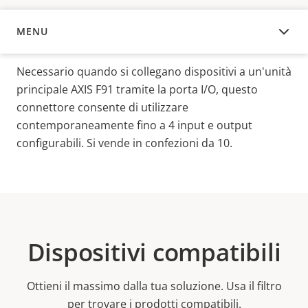
MENU
PANORAMICA
Necessario quando si collegano dispositivi a un'unità
principale AXIS F91 tramite la porta I/O, questo
connettore consente di utilizzare
contemporaneamente fino a 4 input e output
configurabili. Si vende in confezioni da 10.
Dispositivi compatibili
Ottieni il massimo dalla tua soluzione. Usa il filtro
per trovare i prodotti compatibili.