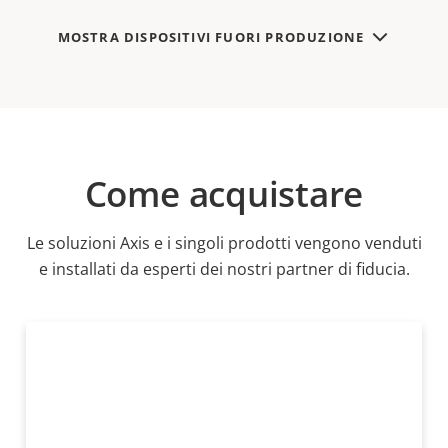
MOSTRA DISPOSITIVI FUORI PRODUZIONE
Come acquistare
Le soluzioni Axis e i singoli prodotti vengono venduti
e installati da esperti dei nostri partner di fiducia.