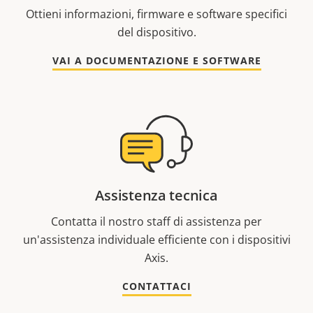
Ottieni informazioni, firmware e software specifici
del dispositivo.
VAI A DOCUMENTAZIONE E SOFTWARE
Assistenza tecnica
Contatta il nostro staff di assistenza per
un'assistenza individuale efficiente con i dispositivi
Axis.
CONTATTACI