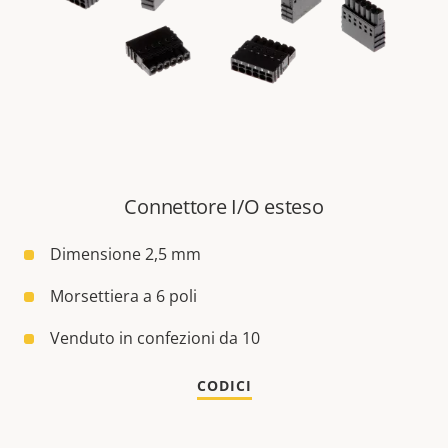
Connettore I/O esteso
Dimensione 2,5 mm
Morsettiera a 6 poli
Venduto in confezioni da 10
CODICI