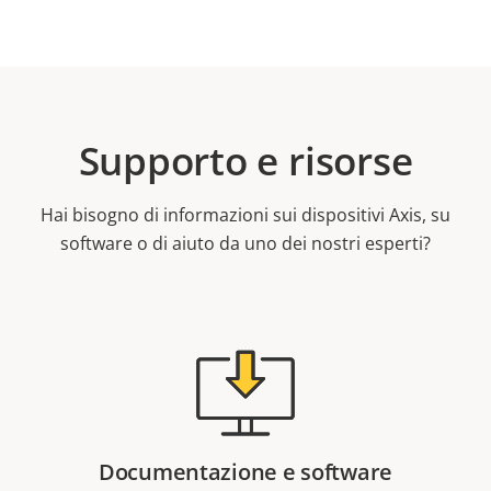
Supporto e risorse
Hai bisogno di informazioni sui dispositivi Axis, su
software o di aiuto da uno dei nostri esperti?
Documentazione e software