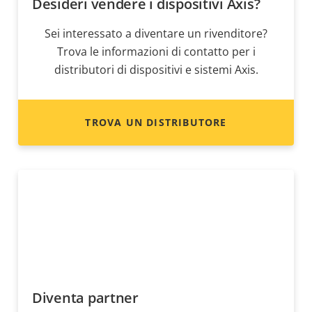
Desideri vendere i dispositivi Axis?
Sei interessato a diventare un rivenditore?
Trova le informazioni di contatto per i
distributori di dispositivi e sistemi Axis.
TROVA UN DISTRIBUTORE
Diventa partner