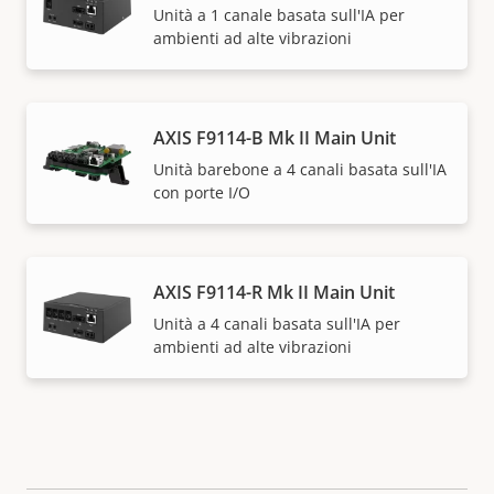
Unità a 1 canale basata sull'IA per
ambienti ad alte vibrazioni
AXIS F9114-B Mk II Main Unit
Unità barebone a 4 canali basata sull'IA
con porte I/O
AXIS F9114-R Mk II Main Unit
Unità a 4 canali basata sull'IA per
ambienti ad alte vibrazioni