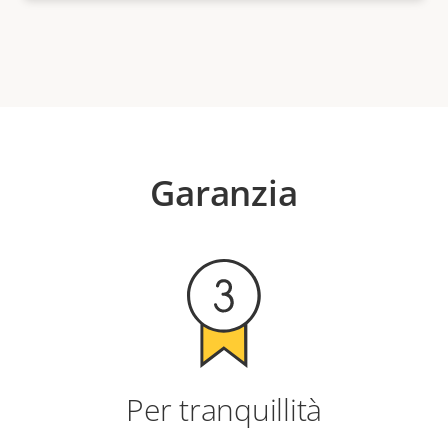
Garanzia
Per tranquillità