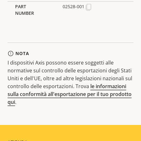
02528-001
NOTA
I dispositivi Axis possono essere soggetti alle
normative sul controllo delle esportazioni degli Stati
Uniti e dell'UE, oltre ad altre legislazioni nazionali sul
controllo delle esportazioni. Trova
le informazioni
sulla conformità all'esportazione per il tuo prodotto
qui
.