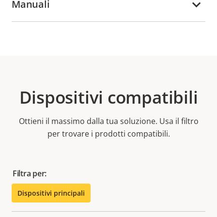
Manuali
Dispositivi compatibili
Ottieni il massimo dalla tua soluzione. Usa il filtro
per trovare i prodotti compatibili.
Filtra per:
Dispositivi principali