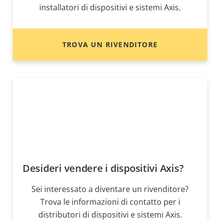
installatori di dispositivi e sistemi Axis.
TROVA UN RIVENDITORE
Desideri vendere i dispositivi Axis?
Sei interessato a diventare un rivenditore?
Trova le informazioni di contatto per i
distributori di dispositivi e sistemi Axis.