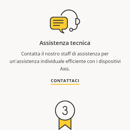
Assistenza tecnica
Contatta il nostro staff di assistenza per
un'assistenza individuale efficiente con i dispositivi
Axis.
CONTATTACI