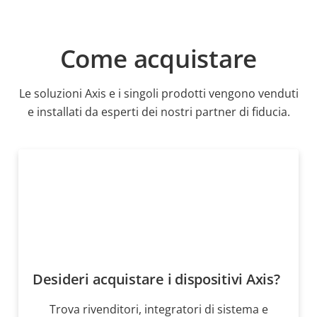
Come acquistare
Le soluzioni Axis e i singoli prodotti vengono venduti
e installati da esperti dei nostri partner di fiducia.
Desideri acquistare i dispositivi Axis?
Trova rivenditori, integratori di sistema e