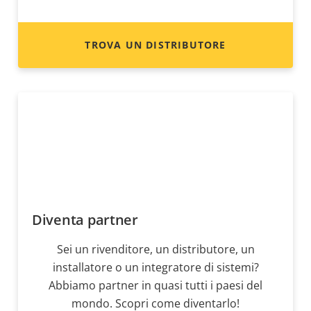
TROVA UN DISTRIBUTORE
Diventa partner
Sei un rivenditore, un distributore, un
installatore o un integratore di sistemi?
Abbiamo partner in quasi tutti i paesi del
mondo. Scopri come diventarlo!