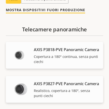
MOSTRA DISPOSITIVI FUORI PRODUZIONE
Telecamere panoramiche
AXIS P3818-PVE Panoramic Camera
Copertura a 180° continua, senza punti
ciechi
AXIS P3827-PVE Panoramic Camera
Realistico, copertura a 180°, senza
punti ciechi