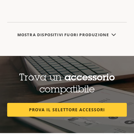
MOSTRA DISPOSITIVI FUORI PRODUZIONE
Trova un
accessorio
compatibile
PROVA IL SELETTORE ACCESSORI