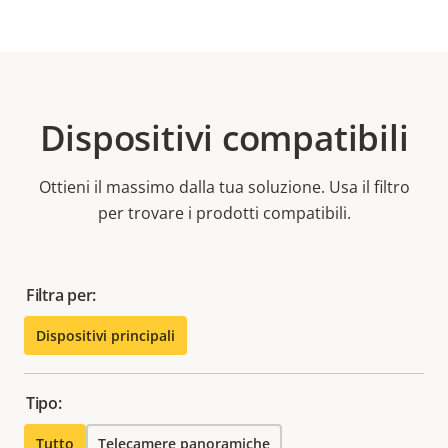
Dispositivi compatibili
Ottieni il massimo dalla tua soluzione. Usa il filtro
per trovare i prodotti compatibili.
Filtra per:
Dispositivi principali
Tipo:
Tutto
Telecamere panoramiche