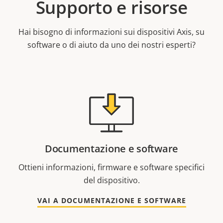
Supporto e risorse
Hai bisogno di informazioni sui dispositivi Axis, su
software o di aiuto da uno dei nostri esperti?
Documentazione e software
Ottieni informazioni, firmware e software specifici
del dispositivo.
VAI A DOCUMENTAZIONE E SOFTWARE