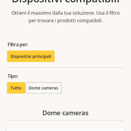
Ottieni il massimo dalla tua soluzione. Usa il filtro
per trovare i prodotti compatibili.
Filtra per:
Dispositivi principali
Tipo:
Tutto
Dome cameras
Dome cameras