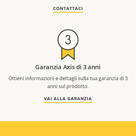
CONTATTACI
Garanzia Axis di 3 anni
Ottieni informazioni e dettagli sulla tua garanzia di 3
anni sul prodotto.
VAI ALLA GARANZIA