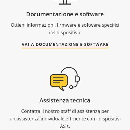
Documentazione e software
Ottieni informazioni, firmware e software specifici
del dispositivo.
VAI A DOCUMENTAZIONE E SOFTWARE
Assistenza tecnica
Contatta il nostro staff di assistenza per
un'assistenza individuale efficiente con i dispositivi
Axis.