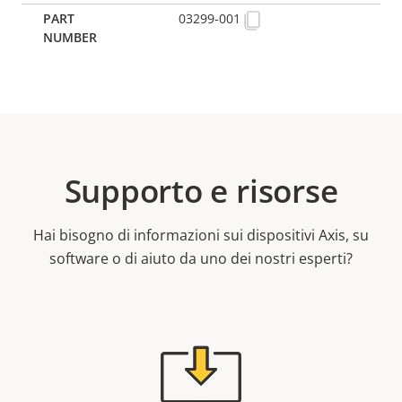
03299-001
Supporto e risorse
Hai bisogno di informazioni sui dispositivi Axis, su
software o di aiuto da uno dei nostri esperti?