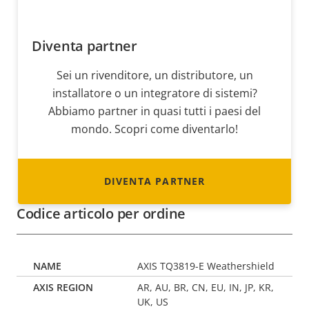
Diventa partner
Sei un rivenditore, un distributore, un
installatore o un integratore di sistemi?
Abbiamo partner in quasi tutti i paesi del
mondo. Scopri come diventarlo!
DIVENTA PARTNER
Codice articolo per ordine
AXIS TQ3819-E Weathershield
AR, AU, BR, CN, EU, IN, JP, KR,
UK, US