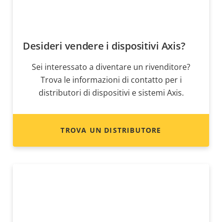
Desideri vendere i dispositivi Axis?
Sei interessato a diventare un rivenditore?
Trova le informazioni di contatto per i
distributori di dispositivi e sistemi Axis.
TROVA UN DISTRIBUTORE