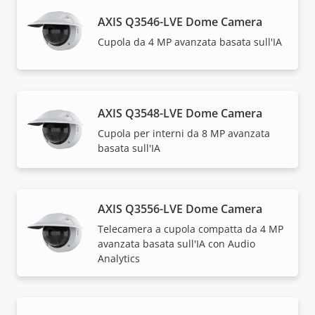
AXIS Q3546-LVE Dome Camera
Cupola da 4 MP avanzata basata sull'IA
AXIS Q3548-LVE Dome Camera
Cupola per interni da 8 MP avanzata
basata sull'IA
AXIS Q3556-LVE Dome Camera
Telecamera a cupola compatta da 4 MP
avanzata basata sull'IA con Audio
Analytics