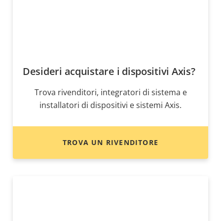
Desideri acquistare i dispositivi Axis?
Trova rivenditori, integratori di sistema e
installatori di dispositivi e sistemi Axis.
TROVA UN RIVENDITORE