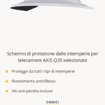
Schermo di protezione dalle intemperie per
telecamere AXIS Q35 selezionate
Protegge da tutti i tipi di intemperie
Rivestimento antiriflesso
Viti anti-perdita incluse
CODICI