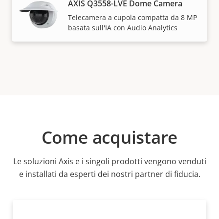
AXIS Q3558-LVE Dome Camera
Telecamera a cupola compatta da 8 MP
basata sull'IA con Audio Analytics
Come acquistare
Le soluzioni Axis e i singoli prodotti vengono venduti
e installati da esperti dei nostri partner di fiducia.