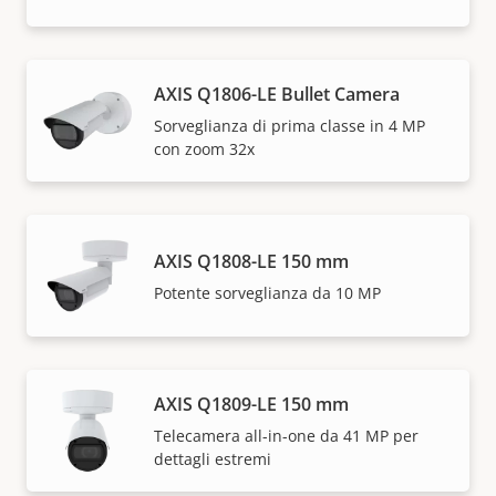
AXIS Q1806-LE Bullet Camera
Sorveglianza di prima classe in 4 MP
con zoom 32x
AXIS Q1808-LE 150 mm
Potente sorveglianza da 10 MP
AXIS Q1809-LE 150 mm
Telecamera all-in-one da 41 MP per
dettagli estremi