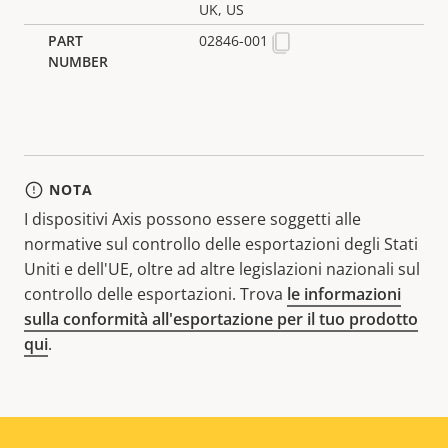
UK, US
02846-001
NOTA
I dispositivi Axis possono essere soggetti alle
normative sul controllo delle esportazioni degli Stati
Uniti e dell'UE, oltre ad altre legislazioni nazionali sul
controllo delle esportazioni. Trova
le informazioni
sulla conformità all'esportazione per il tuo prodotto
qui
.