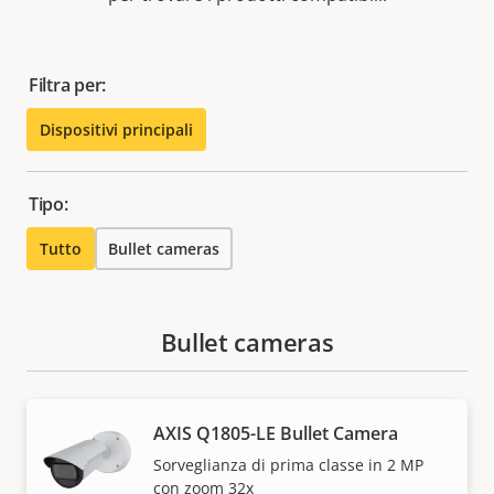
Filtra per:
Dispositivi principali
Tipo:
Tutto
Bullet cameras
Bullet cameras
AXIS Q1805-LE Bullet Camera
Sorveglianza di prima classe in 2 MP
con zoom 32x