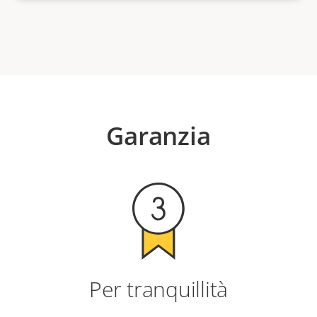
Garanzia
Per tranquillità