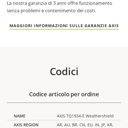
La nostra garanzia di 3 anni offre funzionamento
senza problemi e contenimento dei costi.
MAGGIORI INFORMAZIONI SULLE GARANZIE AXIS
Codici
Codice articolo per ordine
AXIS TQ1934-E Weathershield
AR, AU, BR, CN, EU, IN, JP, KR,