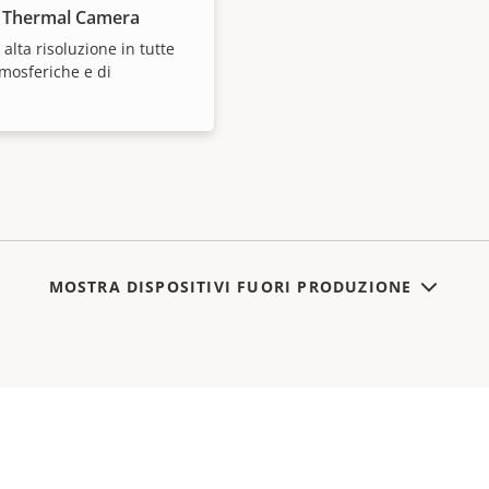
 Thermal Camera
alta risoluzione in tutte
tmosferiche e di
MOSTRA DISPOSITIVI FUORI PRODUZIONE