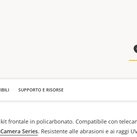
IBILI
SUPPORTO E RISORSE
 kit frontale in policarbonato. Compatibile con telec
 Camera Series
. Resistente alle abrasioni e ai raggi 