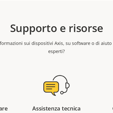
Supporto e risorse
formazioni sui dispositivi Axis, su software o di aiuto
esperti?
are
Assistenza tecnica