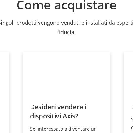
Come acquistare
 singoli prodotti vengono venduti e installati da esperti
fiducia.
Desideri vendere i
dispositivi Axis?
Sei interessato a diventare un