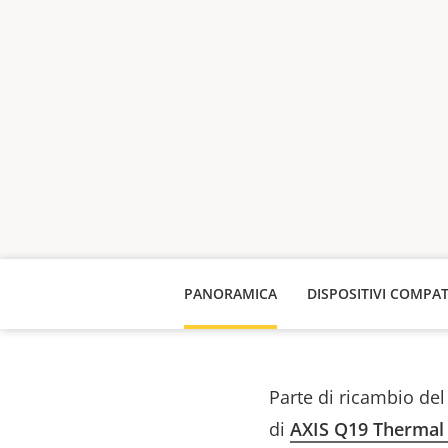
PANORAMICA
DISPOSITIVI COMPAT
Parte di ricambio del
di
AXIS Q19 Thermal