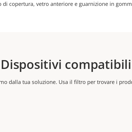
o di copertura, vetro anteriore e guarnizione in gomm
Dispositivi compatibili
mo dalla tua soluzione. Usa il filtro per trovare i prod