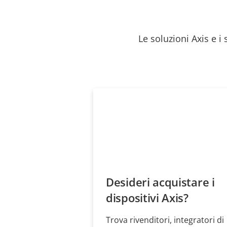
Le soluzioni Axis e i
Desideri acquistare i
dispositivi Axis?
Trova rivenditori, integratori di