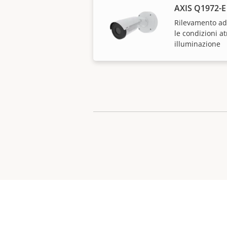
AXIS Q1972-E
Rilevamento ad 
le condizioni a
illuminazione