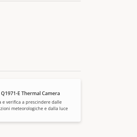
 Q1971-E Thermal Camera
a e verifica a prescindere dalle
zioni meteorologiche e dalla luce