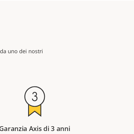
 da uno dei nostri
Garanzia Axis di 3 anni