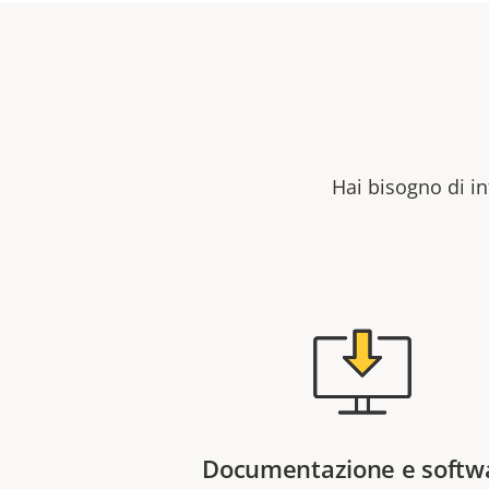
Hai bisogno di in
Documentazione e softw