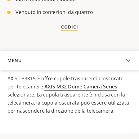
Venduto in confezioni da quattro
CODICI
MENU
PANORAMICA
AXIS TP3815-E offre cupole trasparenti e oscurate
per telecamere
AXIS M32 Dome Camera Series
selezionate. La cupola trasparente è inclusa con la
telecamera, la cupola oscurata può essere utilizzata
per nascondere la direzione della telecamera.