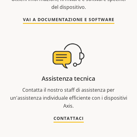
del dispositivo.
VAI A DOCUMENTAZIONE E SOFTWARE
Assistenza tecnica
Contatta il nostro staff di assistenza per
un'assistenza individuale efficiente con i dispositivi
Axis.
CONTATTACI