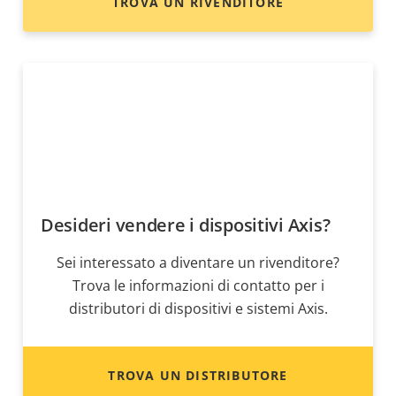
TROVA UN RIVENDITORE
Desideri vendere i dispositivi Axis?
Sei interessato a diventare un rivenditore?
Trova le informazioni di contatto per i
distributori di dispositivi e sistemi Axis.
TROVA UN DISTRIBUTORE