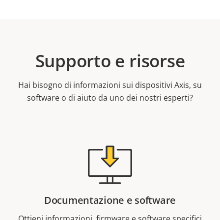
Supporto e risorse
Hai bisogno di informazioni sui dispositivi Axis, su
software o di aiuto da uno dei nostri esperti?
Documentazione e software
Ottieni informazioni, firmware e software specifici