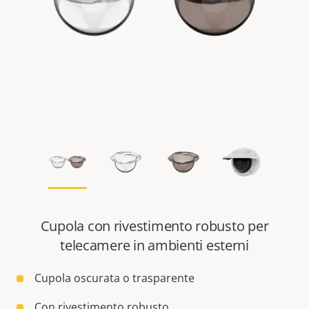
Cupola con rivestimento robusto per
telecamere in ambienti esterni
Cupola oscurata o trasparente
Con rivestimento robusto