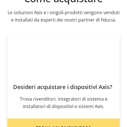
Le soluzioni Axis e i singoli prodotti vengono venduti
e installati da esperti dei nostri partner di fiducia.
Desideri acquistare i dispositivi Axis?
Trova rivenditori, integratori di sistema e
installatori di dispositivi e sistemi Axis.