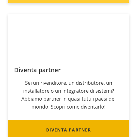
Diventa partner
Sei un rivenditore, un distributore, un
installatore o un integratore di sistemi?
Abbiamo partner in quasi tutti i paesi del
mondo. Scopri come diventarlo!
DIVENTA PARTNER