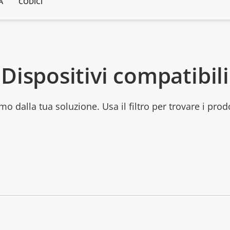
A
CODICI
Dispositivi compatibili
mo dalla tua soluzione. Usa il filtro per trovare i prod