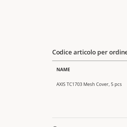
Codice articolo per ordin
NAME
AXIS TC1703 Mesh Cover, 5 pcs