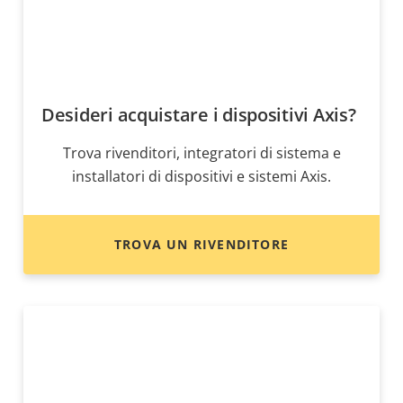
Desideri acquistare i dispositivi Axis?
Trova rivenditori, integratori di sistema e
installatori di dispositivi e sistemi Axis.
TROVA UN RIVENDITORE