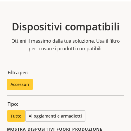
Dispositivi compatibili
Ottieni il massimo dalla tua soluzione. Usa il filtro
per trovare i prodotti compatibili.
Filtra per:
Accessori
Tipo:
Tutto
Alloggiamenti e armadietti
MOSTRA DISPOSITIVI FUORI PRODUZIONE