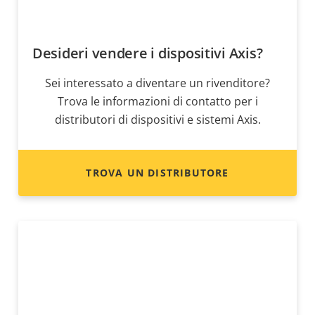
Desideri vendere i dispositivi Axis?
Sei interessato a diventare un rivenditore?
Trova le informazioni di contatto per i
distributori di dispositivi e sistemi Axis.
TROVA UN DISTRIBUTORE