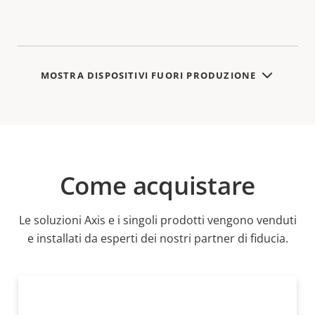
MOSTRA DISPOSITIVI FUORI PRODUZIONE
Come acquistare
Le soluzioni Axis e i singoli prodotti vengono venduti
e installati da esperti dei nostri partner di fiducia.