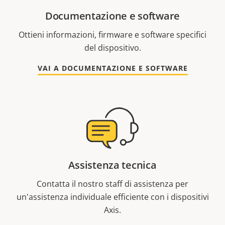
Documentazione e software
Ottieni informazioni, firmware e software specifici
del dispositivo.
VAI A DOCUMENTAZIONE E SOFTWARE
Assistenza tecnica
Contatta il nostro staff di assistenza per
un'assistenza individuale efficiente con i dispositivi
Axis.