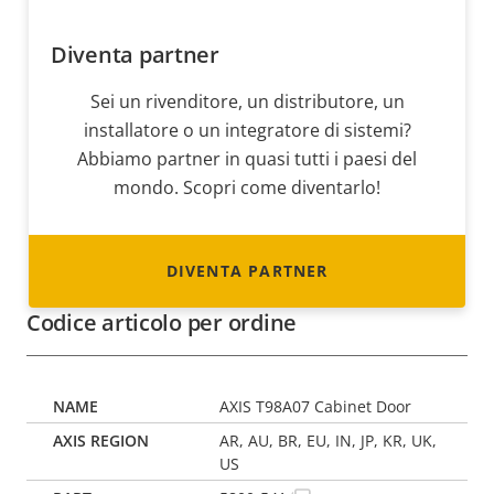
Diventa partner
Sei un rivenditore, un distributore, un
installatore o un integratore di sistemi?
Abbiamo partner in quasi tutti i paesi del
mondo. Scopri come diventarlo!
DIVENTA PARTNER
Codice articolo per ordine
AXIS T98A07 Cabinet Door
AR, AU, BR, EU, IN, JP, KR, UK,
US