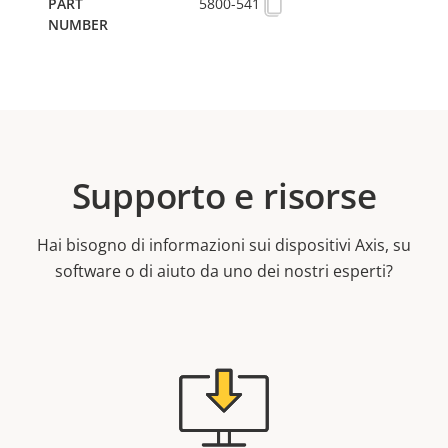
5800-541
Supporto e risorse
Hai bisogno di informazioni sui dispositivi Axis, su
software o di aiuto da uno dei nostri esperti?