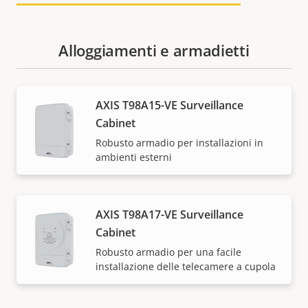
Alloggiamenti e armadietti
AXIS T98A15-VE Surveillance
Cabinet
Robusto armadio per installazioni in
ambienti esterni
AXIS T98A17-VE Surveillance
Cabinet
Robusto armadio per una facile
installazione delle telecamere a cupola