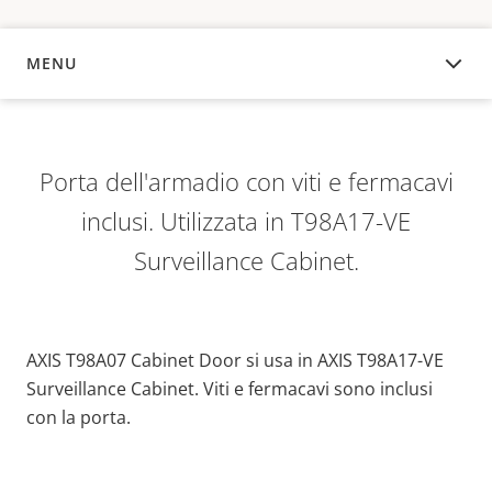
MENU
PANORAMICA
Porta dell'armadio con viti e fermacavi
inclusi. Utilizzata in T98A17-VE
Surveillance Cabinet.
AXIS T98A07 Cabinet Door si usa in AXIS T98A17-VE
Surveillance Cabinet. Viti e fermacavi sono inclusi
con la porta.