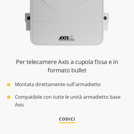
Per telecamere Axis a cupola fissa e in
formato bullet
Montata direttamente sull'armadietto
Compatibile con tutte le unità armadietto base
Axis
CODICI