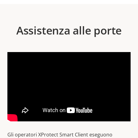
Assistenza alle porte
Gli operatori XProtect Smart Client eseguono