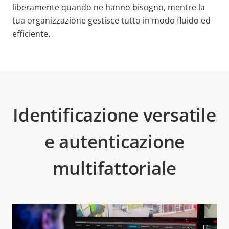
liberamente quando ne hanno bisogno, mentre la
tua organizzazione gestisce tutto in modo fluido ed
efficiente.
Identificazione versatile
e autenticazione
multifattoriale