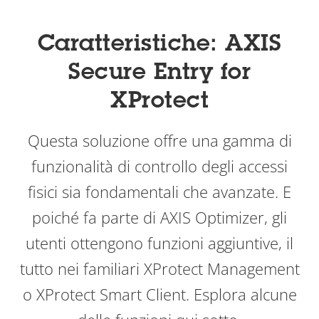
Caratteristiche: AXIS
Secure Entry for
XProtect
Questa
soluzione offre una gamma di
funzionalità di controllo degli accessi
fisici sia fondamentali che avanzate. E
poiché fa parte di AXIS Optimizer, gli
utenti ottengono funzioni aggiuntive, il
tutto nei familiari XProtect Management
o XProtect Smart Client. Esplora alcune