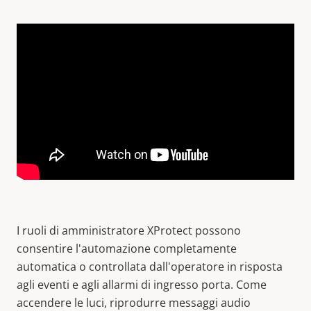
I ruoli di amministratore XProtect possono
consentire l'automazione completamente
automatica o controllata dall'operatore in risposta
agli eventi e agli allarmi di ingresso porta. Come
accendere le luci, riprodurre messaggi audio