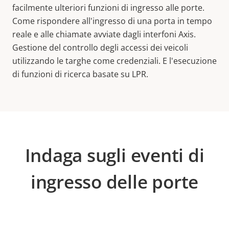
facilmente ulteriori funzioni di ingresso alle porte.
Come rispondere all'ingresso di una porta in tempo
reale e alle chiamate avviate dagli interfoni Axis.
Gestione del controllo degli accessi dei veicoli
utilizzando le targhe come credenziali. E l'esecuzione
di funzioni di ricerca basate su LPR.
Indaga sugli eventi di
ingresso delle porte