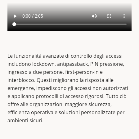
Le funzionalità avanzate di controllo degli accessi
includono lockdown, antipassback, PIN pressione,
ingresso a due persone, first-person-in e
interblocco. Questi migliorano la risposta alle
emergenze, impediscono gli accessi non autorizzati
e applicano protocolli di accesso rigorosi. Tutto ciò
offre alle organizzazioni maggiore sicurezza,
efficienza operativa e soluzioni personalizzate per
ambienti sicuri.