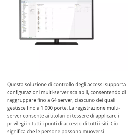
Questa soluzione di controllo degli accessi supporta
configurazioni multi-server scalabili, consentendo di
raggruppare fino a 64 server, ciascuno dei quali
gestisce fino a 1.000 porte. La registrazione multi-
server consente ai titolari di tessere di applicare i
privilegi in tutti i punti di accesso di tutti i siti. Ciò
significa che le persone possono muoversi