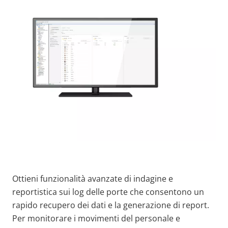
Ottieni funzionalità avanzate di indagine e
reportistica sui log delle porte che consentono un
rapido recupero dei dati e la generazione di report.
Per monitorare i movimenti del personale e