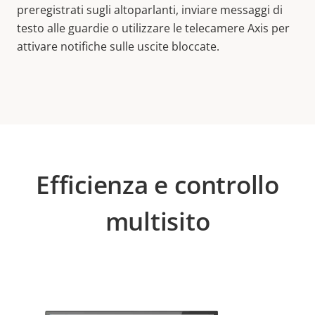
preregistrati sugli altoparlanti, inviare messaggi di
testo alle guardie o utilizzare le telecamere Axis per
attivare notifiche sulle uscite bloccate.
Efficienza e controllo
multisito