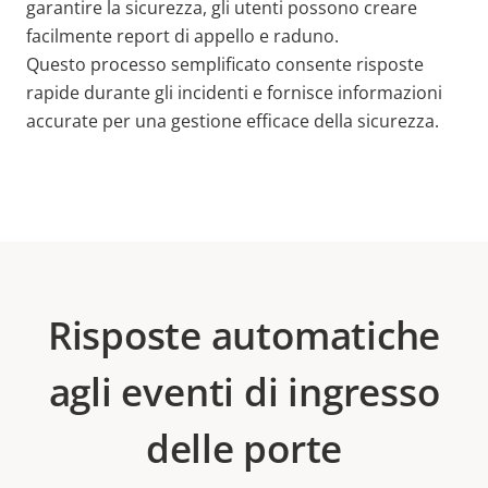
garantire la sicurezza, gli utenti possono creare
facilmente report di appello e raduno.
Questo processo semplificato consente risposte
rapide durante gli incidenti e fornisce informazioni
accurate per una gestione efficace della sicurezza.
Risposte automatiche
agli eventi di ingresso
delle porte