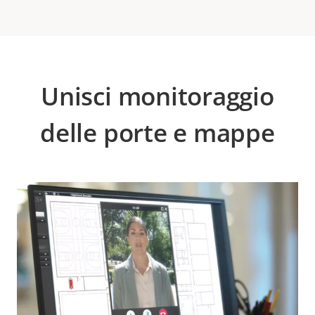
Unisci monitoraggio
delle porte e mappe