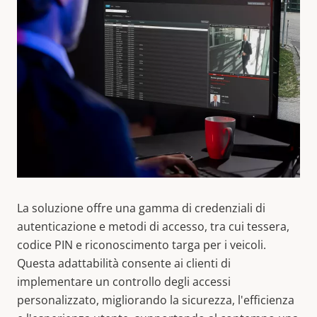
La soluzione offre una gamma di credenziali di
autenticazione e metodi di accesso, tra cui tessera,
codice PIN e riconoscimento targa per i veicoli.
Questa adattabilità consente ai clienti di
implementare un controllo degli accessi
personalizzato, migliorando la sicurezza, l'efficienza