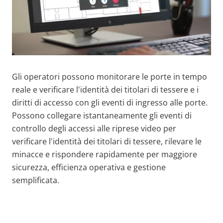
Gli operatori possono monitorare le porte in tempo
reale e verificare l'identità dei titolari di tessere e i
diritti di accesso con gli eventi di ingresso alle porte.
Possono collegare istantaneamente gli eventi di
controllo degli accessi alle riprese video per
verificare l'identità dei titolari di tessere, rilevare le
minacce e rispondere rapidamente per maggiore
sicurezza, efficienza operativa e gestione
semplificata.