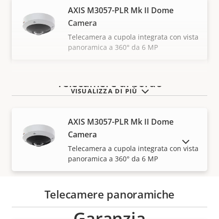
AXIS M3057-PLR Mk II Dome
Camera
Telecamera a cupola integrata con vista
panoramica a 360° da 6 MP
Telecamere di bordo
VISUALIZZA DI PIÙ
AXIS M3057-PLR Mk II Dome
Camera
MOSTRA DISPOSITIVI FUORI PRODUZIONE
Telecamera a cupola integrata con vista
panoramica a 360° da 6 MP
Telecamere panoramiche
Garanzia