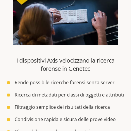
I dispositivi Axis velocizzano la ricerca
forense in Genetec
Rende possibile ricerche forensi senza server
Ricerca di metadati per classi di oggetti e attributi
Filtraggio semplice dei risultati della ricerca
Condivisione rapida e sicura delle prove video