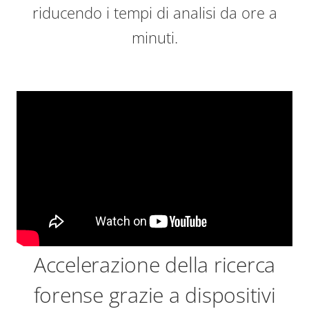
riducendo i tempi di analisi da ore a
minuti.
Accelerazione della ricerca
forense grazie a dispositivi