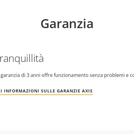
Garanzia
ranquillità
 garanzia di 3 anni offre funzionamento senza problemi e c
I INFORMAZIONI SULLE GARANZIE AXIS