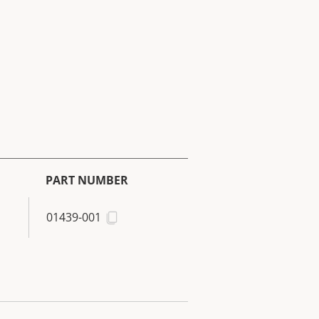
PART NUMBER
01439-001