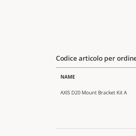
Codice articolo per ordin
NAME
AXIS D20 Mount Bracket Kit A