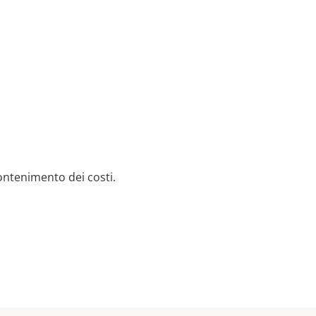
ontenimento dei costi.