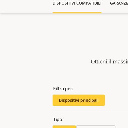
DISPOSITIVI COMPATIBILI
GARANZI
Ottieni il massi
Filtra per:
Dispositivi principali
Tipo: