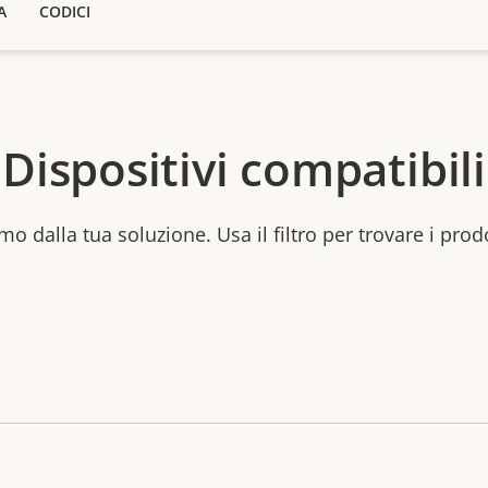
A
CODICI
Dispositivi compatibili
mo dalla tua soluzione. Usa il filtro per trovare i prod