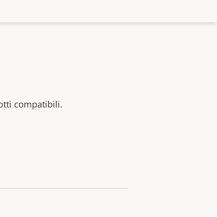
otti compatibili.