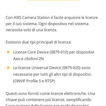
Con AXIS Camera Station è facile acquisire le licenze
per il tuo sistema.
Ogni dispositivo nel sistema
necessita solo di una licenza.
Esistono due tipi principali di licenza:
Licenze Core Device (
0879-010)
per dispositivi
Axis e citofoni 2N
Le licenze Universal Device (
0879-020)
sono
necessarie per tutti gli altri tipi di dispositivi.
(ONVIF Profile S e RTSP)
Questi sono forniti come licenze elettroniche. Una
chiave può contenere più licenze, semplificando
l'acquisizione delle licenze per molti dispositivi