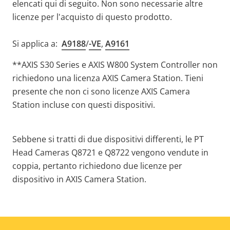
elencati qui di seguito. Non sono necessarie altre
licenze per l'acquisto di questo prodotto.
Si applica a:
A9188
/
-VE
,
A9161
**
AXIS S30 Series e AXIS W800 System Controller non
richiedono una licenza AXIS Camera Station. Tieni
presente che non ci sono licenze AXIS Camera
Station incluse con questi dispositivi
.
Sebbene si tratti di due dispositivi differenti, le PT
Head Cameras Q8721 e Q8722 vengono vendute in
coppia, pertanto richiedono due licenze per
dispositivo in AXIS Camera Station.