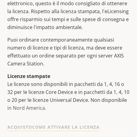
elettronico, questo è il modo consigliato di ottenere
la licenza. Rispetto alla licenza stampata, l'eLicensing
offre risparmio sui tempi e sulle spese di consegna e
diminuisce l'impatto ambientale.
Puoi ordinare contemporaneamente qualsiasi
numero di licenze e tipi di licenza, ma deve essere
effettuato un ordine separato per ogni server AXIS
Camera Station.
Licenze stampate
Le licenze sono disponibili in pacchetti da 1, 4, 16 o
32 per le licenze Core Device e in pacchetti da 1, 4, 10
o 20 per le licenze Universal Device. Non disponibile
in Nord America.
ACQUISTO
COME ATTIVARE LA LICENZA