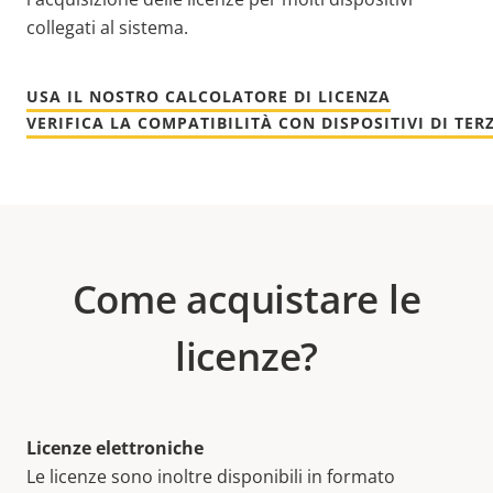
collegati al sistema.
USA IL NOSTRO CALCOLATORE DI LICENZA
VERIFICA LA COMPATIBILITÀ CON DISPOSITIVI DI TER
Come acquistare le
licenze?
Licenze elettroniche
Le licenze sono inoltre disponibili in formato