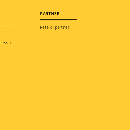
PARTNER
Rete di partner
ccesso