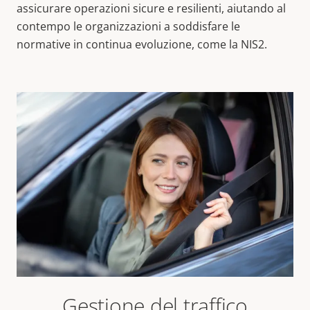
assicurare operazioni sicure e resilienti, aiutando al
contempo le organizzazioni a soddisfare le
normative in continua evoluzione, come la NIS2.
Gestione del traffico