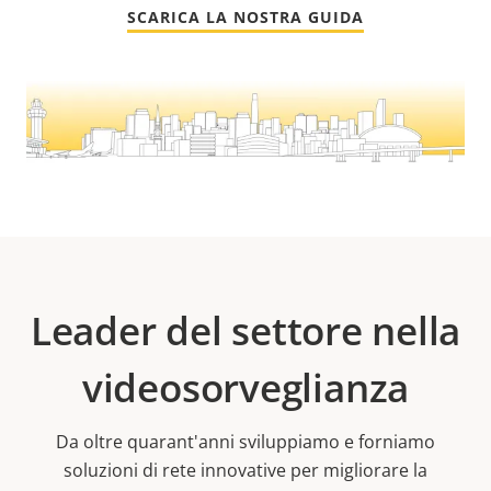
SCARICA LA NOSTRA GUIDA
Leader del settore nella
videosorveglianza
Da oltre quarant'anni sviluppiamo e forniamo
soluzioni di rete innovative per migliorare la