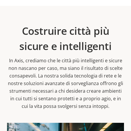
Costruire città più
sicure e intelligenti
In Axis, crediamo che le città più intelligenti e sicure
non nascano per caso, ma siano il risultato di scelte
consapevoli. La nostra solida tecnologia di rete e le
nostre soluzioni avanzate di sorveglianza offrono gli
strumenti necessari a chi desidera creare ambienti
in cui tutti si sentano protetti e a proprio agio, e in
cui la vita possa svolgersi senza intoppi.