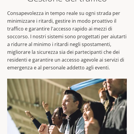
Consapevolezza in tempo reale su ogni strada per
minimizzare i ritardi, gestire in modo proattivo il
traffico e garantire l'accesso rapido ai mezzi di
soccorso. I nostri sistemi sono progettati per aiutarti
a ridurre al minimo i ritardi negli spostamenti,
migliorare la sicurezza sia dei partecipanti che dei
residenti e garantire un accesso agevole ai servizi di
emergenza e al personale addetto agli eventi.