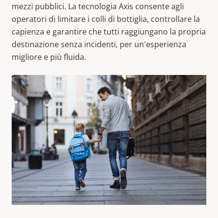
mezzi pubblici. La tecnologia Axis consente agli
operatori di limitare i colli di bottiglia, controllare la
capienza e garantire che tutti raggiungano la propria
destinazione senza incidenti, per un'esperienza
migliore e più fluida.