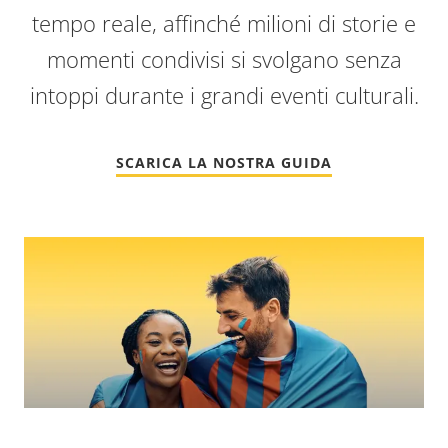
tempo reale, affinché milioni di storie e
momenti condivisi si svolgano senza
intoppi durante i grandi eventi culturali.
SCARICA LA NOSTRA GUIDA