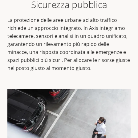
Sicurezza pubblica
La protezione delle aree urbane ad alto traffico
richiede un approccio integrato. In Axis integriamo
telecamere, sensori e analisi in un quadro unificato,
garantendo un rilevamento più rapido delle
minacce, una risposta coordinata alle emergenze e
spazi pubblici più sicuri. Per allocare le risorse giuste
nel posto giusto al momento giusto.