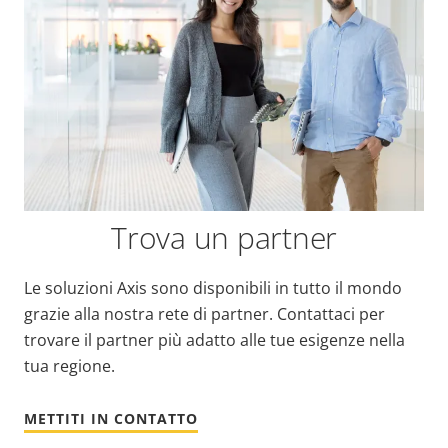
Trova un partner
Le soluzioni Axis sono disponibili in tutto il mondo
grazie alla nostra rete di partner. Contattaci per
trovare il partner più adatto alle tue esigenze nella
tua regione.
METTITI IN CONTATTO