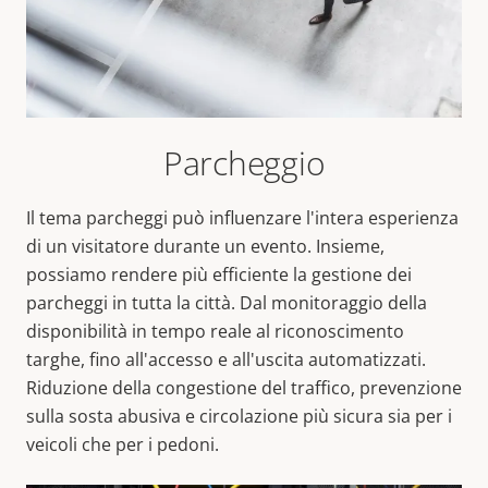
Parcheggio
Il tema parcheggi può influenzare l'intera esperienza
di un visitatore durante un evento. Insieme,
possiamo rendere più efficiente la gestione dei
parcheggi in tutta la città. Dal monitoraggio della
disponibilità in tempo reale al riconoscimento
targhe, fino all'accesso e all'uscita automatizzati.
Riduzione della congestione del traffico, prevenzione
sulla sosta abusiva e circolazione più sicura sia per i
veicoli che per i pedoni.