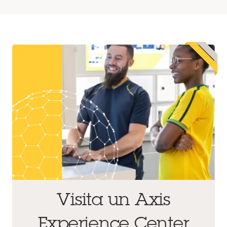
Visita un Axis
Experience Center