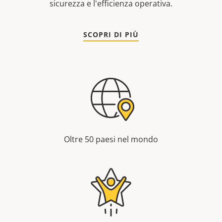
sicurezza e l'efficienza operativa.
SCOPRI DI PIÙ
Oltre 50 paesi nel mondo