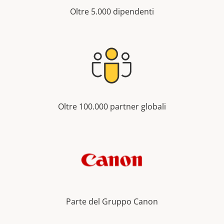
Oltre 5.000 dipendenti
Oltre 100.000 partner globali
Parte del Gruppo Canon