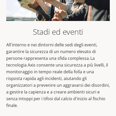
Stadi ed eventi
All'interno e nei dintorni delle sedi degli eventi,
garantire la sicurezza di un numero elevato di
persone rappresenta una sfida complessa. La
tecnologia Axis consente una sicurezza a più livelli, il
monitoraggio in tempo reale della folla e una
risposta rapida agli incidenti, aiutando gli
organizzatori a prevenire un aggravarsi dei disordini,
a gestire la capienza e a creare ambienti sicuri e
senza intoppi per i tifosi dal calcio d'inizio al fischio
finale.