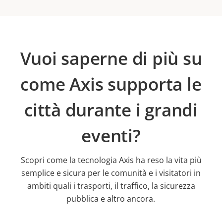
Vuoi saperne di più su
come Axis supporta le
città durante i grandi
eventi?
Scopri come la tecnologia Axis ha reso la vita più
semplice e sicura per le comunità e i visitatori in
ambiti quali i trasporti, il traffico, la sicurezza
pubblica e altro ancora.