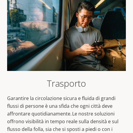
Trasporto
Garantire la circolazione sicura e fluida di grandi
flussi di persone è una sfida che ogni città deve
affrontare quotidianamente. Le nostre soluzioni
offrono visibilità in tempo reale sulla densità e sul
flusso della folla, sia che si sposti a piedi o con i