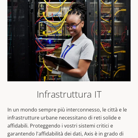
Infrastruttura IT
In un mondo sempre più interconnesso, le città e le
infrastrutture urbane necessitano di reti solide e
affidabili. Proteggendo i vostri sistemi critici e
garantendo l'affidabilità dei dati, Axis è in grado di