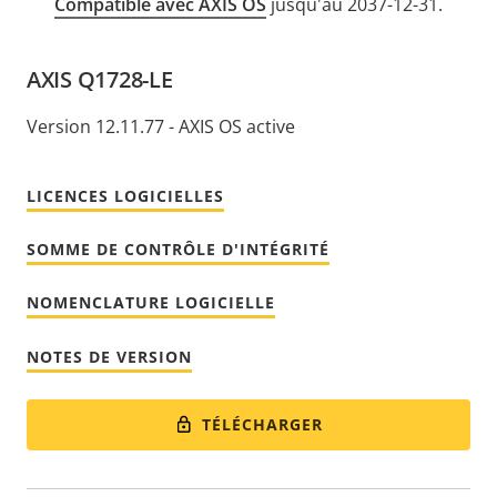
Compatible avec AXIS OS
jusqu'au 2037-12-31.
AXIS Q1728-LE
Version 12.11.77 - AXIS OS active
LICENCES LOGICIELLES
SOMME DE CONTRÔLE D'INTÉGRITÉ
NOMENCLATURE LOGICIELLE
NOTES DE VERSION
TÉLÉCHARGER