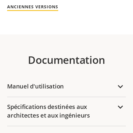
ANCIENNES VERSIONS
Documentation
Manuel d'utilisation
Spécifications destinées aux
architectes et aux ingénieurs