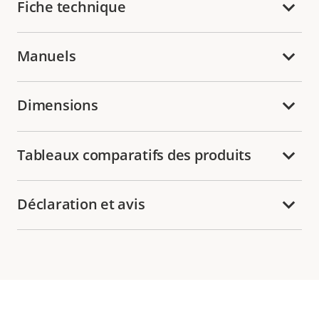
Fiche technique
Manuels
Dimensions
Tableaux comparatifs des produits
Déclaration et avis