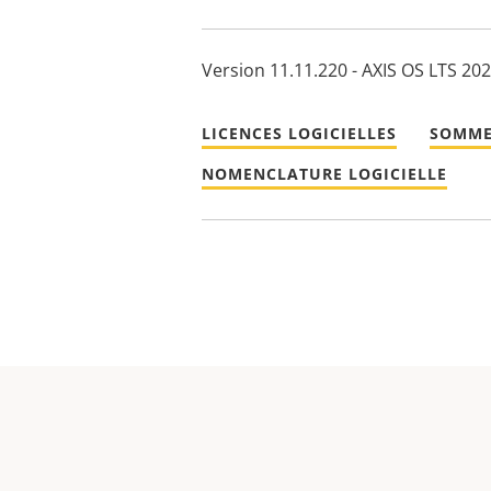
Version 11.11.220 - AXIS OS LTS 20
LICENCES LOGICIELLES
SOMME
NOMENCLATURE LOGICIELLE