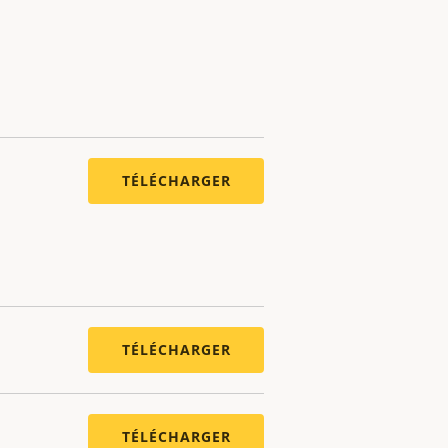
TÉLÉCHARGER
TÉLÉCHARGER
TÉLÉCHARGER