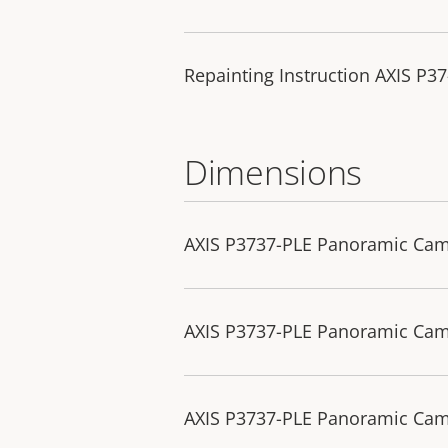
Repainting Instruction AXIS P3
Dimensions
AXIS P3737-PLE Panoramic Ca
AXIS P3737-PLE Panoramic Ca
AXIS P3737-PLE Panoramic Cam