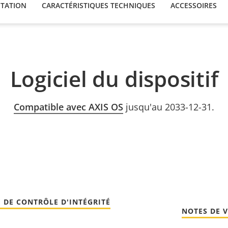
TATION
CARACTÉRISTIQUES TECHNIQUES
ACCESSOIRES
Logiciel du dispositif
Compatible avec AXIS OS
jusqu'au 2033-12-31.
 DE CONTRÔLE D'INTÉGRITÉ
NOTES DE 