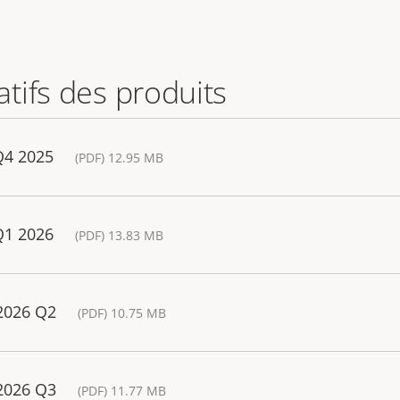
tifs des produits
Q4 2025
(PDF) 12.95 MB
Q1 2026
(PDF) 13.83 MB
 2026 Q2
(PDF) 10.75 MB
 2026 Q3
(PDF) 11.77 MB