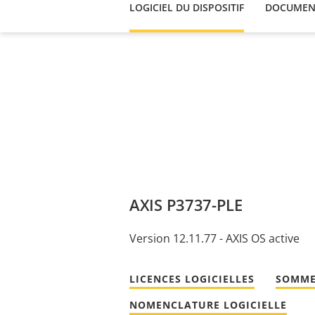
LOGICIEL DU DISPOSITIF
DOCUMEN
AXIS P3737-PLE
Version 12.11.77 - AXIS OS active
LICENCES LOGICIELLES
SOMME
NOMENCLATURE LOGICIELLE