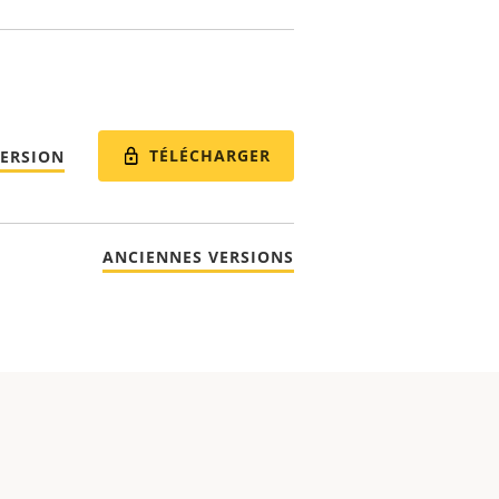
TÉLÉCHARGER
VERSION
ANCIENNES VERSIONS