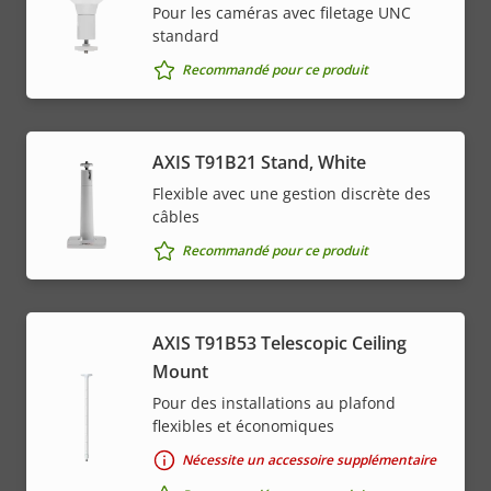
Pour les caméras avec filetage UNC
standard
Recommandé pour ce produit
AXIS T91B21 Stand, White
Flexible avec une gestion discrète des
câbles
Recommandé pour ce produit
AXIS T91B53 Telescopic Ceiling
Mount
Pour des installations au plafond
flexibles et économiques
Nécessite un accessoire supplémentaire