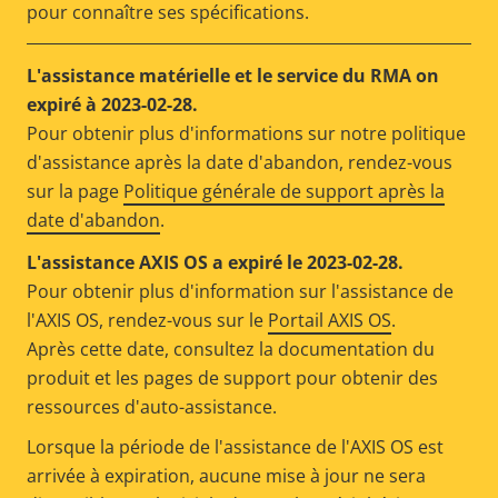
pour connaître ses spécifications.
L'assistance matérielle et le service du RMA on
expiré à 2023-02-28.
Pour obtenir plus d'informations sur notre politique
d'assistance après la date d'abandon, rendez-vous
sur la page
Politique générale de support après la
date d'abandon
.
L'assistance AXIS OS a expiré le 2023-02-28.
Pour obtenir plus d'information sur l'assistance de
l'AXIS OS, rendez-vous sur le
Portail AXIS OS
.
Après cette date, consultez la documentation du
produit et les pages de support pour obtenir des
ressources d'auto-assistance.
Lorsque la période de l'assistance de l'AXIS OS est
arrivée à expiration, aucune mise à jour ne sera