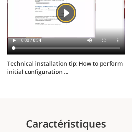
Technical installation tip: How to perform
initial configuration ...
Caractéristiques