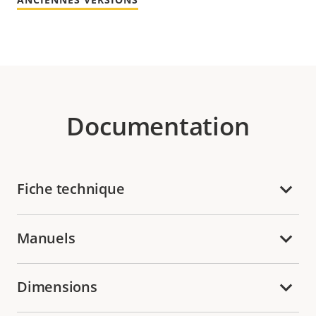
Documentation
Fiche technique
Manuels
Dimensions