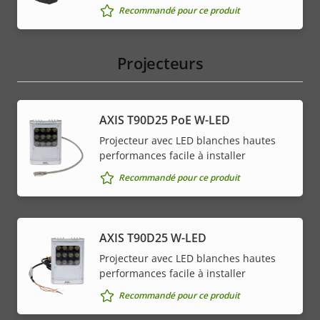
de la
la
Recommandé pour ce produit
propriété
propriété
Projecteurs
AXIS T90D25 PoE W-LED
Projecteur avec LED blanches hautes
performances facile à installer
Recommandé pour ce produit
AXIS T90D25 W-LED
Projecteur avec LED blanches hautes
performances facile à installer
Recommandé pour ce produit