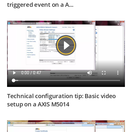
triggered event on a A...
Technical configuration tip: Basic video
setup on a AXIS M5014