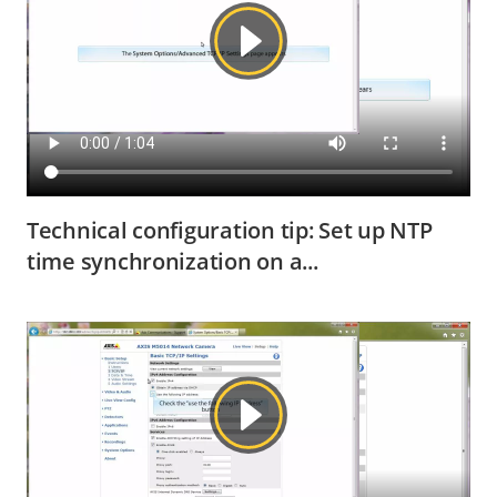
Technical configuration tip: Set up NTP
time synchronization on a...