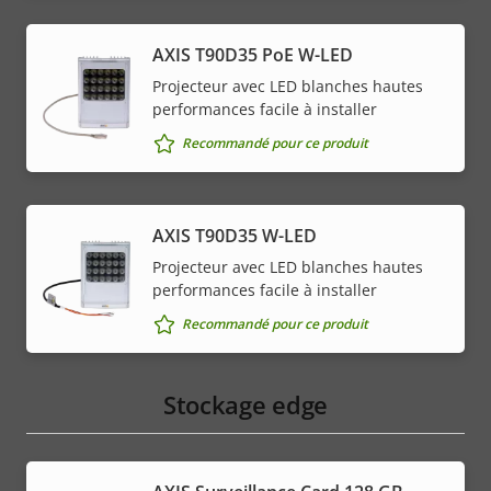
AXIS T90D35 PoE W-LED
Projecteur avec LED blanches hautes
performances facile à installer
Recommandé pour ce produit
AXIS T90D35 W-LED
Projecteur avec LED blanches hautes
performances facile à installer
Recommandé pour ce produit
Stockage edge