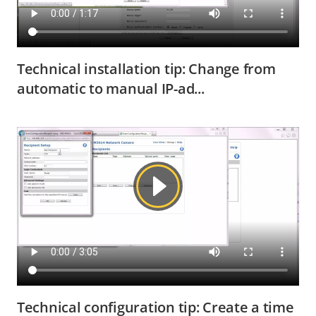
Technical installation tip: Change from
automatic to manual IP-ad...
Technical configuration tip: Create a time