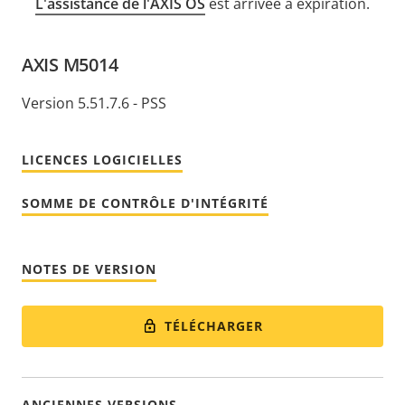
L'assistance de l'AXIS OS
est arrivée à expiration.
AXIS M5014
Version 5.51.7.6 - PSS
LICENCES LOGICIELLES
SOMME DE CONTRÔLE D'INTÉGRITÉ
NOTES DE VERSION
TÉLÉCHARGER
ANCIENNES VERSIONS