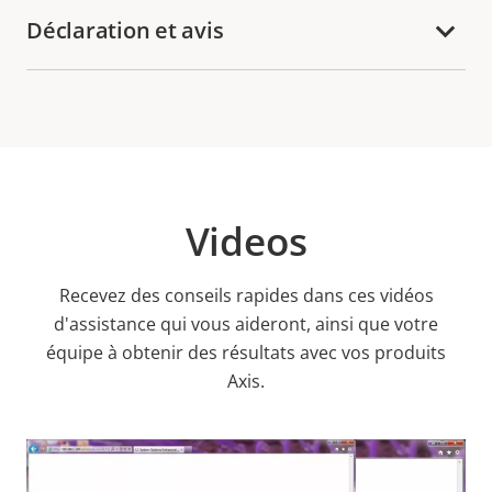
Déclaration et avis
Videos
Recevez des conseils rapides dans ces vidéos
d'assistance qui vous aideront, ainsi que votre
équipe à obtenir des résultats avec vos produits
Axis.