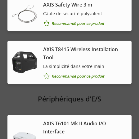
AXIS Safety Wire 3 m
Câble de sécurité polyvalent
Recommandé pour ce produit
AXIS T8415 Wireless Installation
Tool
La simplicité dans votre main
Recommandé pour ce produit
Périphériques d'E/S
AXIS T6101 Mk II Audio I/O
Interface