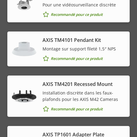
Pour une vidéosurveillance discrète
Recommandé pour ce produit
AXIS TM4101 Pendant Kit
Montage sur support fileté 1,5″ NPS
Recommandé pour ce produit
AXIS TM4201 Recessed Mount
Installation discrète dans les faux-
plafonds pour les AXIS M42 Cameras
Recommandé pour ce produit
AXIS TP1601 Adapter Plate