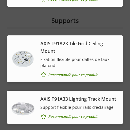
Supports
AXIS T91A23 Tile Grid Ceiling
Mount
Fixation flexible pour dalles de faux-
plafond
Recommandé pour ce produit
AXIS T91A33 Lighting Track Mount
Support flexible pour rails d'éclairage
Recommandé pour ce produit