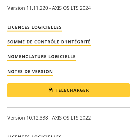
Version 11.11.220 - AXIS OS LTS 2024
LICENCES LOGICIELLES
SOMME DE CONTRÔLE D'INTÉGRITÉ
NOMENCLATURE LOGICIELLE
NOTES DE VERSION
TÉLÉCHARGER
Version 10.12.338 - AXIS OS LTS 2022
LICENCES LOGICIELLES