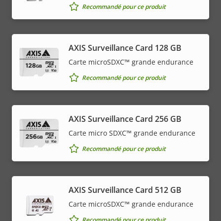
Recommandé pour ce produit
AXIS Surveillance Card 128 GB
Carte microSDXC™ grande endurance
Recommandé pour ce produit
AXIS Surveillance Card 256 GB
Carte micro SDXC™ grande endurance
Recommandé pour ce produit
AXIS Surveillance Card 512 GB
Carte microSDXC™ grande endurance
Recommandé pour ce produit