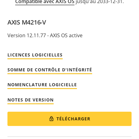
Compatible avec AXIS OS
jusqu'au 2033-12-31.
AXIS M4216-V
Version 12.11.77 - AXIS OS active
LICENCES LOGICIELLES
SOMME DE CONTRÔLE D'INTÉGRITÉ
NOMENCLATURE LOGICIELLE
NOTES DE VERSION
TÉLÉCHARGER