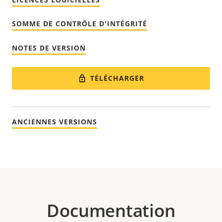
SOMME DE CONTRÔLE D'INTÉGRITÉ
NOTES DE VERSION
TÉLÉCHARGER
ANCIENNES VERSIONS
Documentation