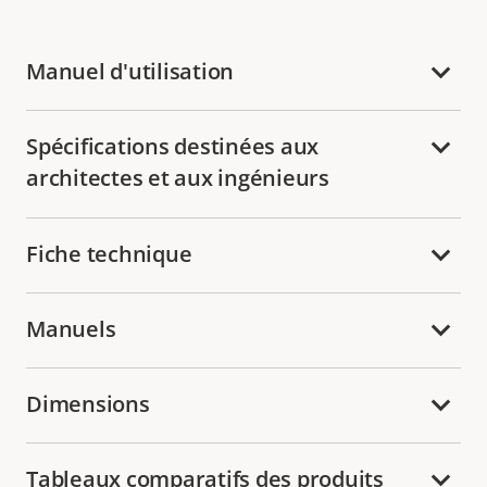
Manuel d'utilisation
Spécifications destinées aux
architectes et aux ingénieurs
Fiche technique
Manuels
Dimensions
Tableaux comparatifs des produits