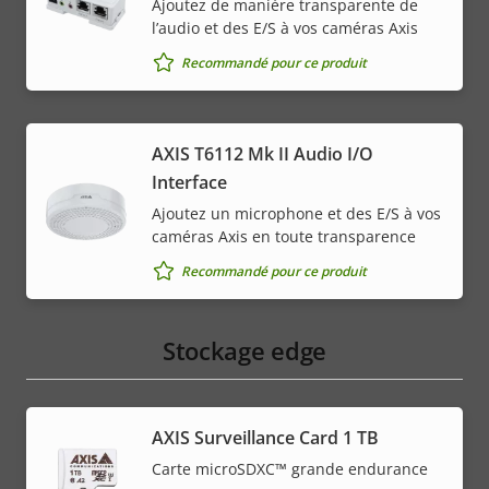
Ajoutez de manière transparente de
l’audio et des E/S à vos caméras Axis
Recommandé pour ce produit
AXIS T6112 Mk II Audio I/O
Interface
Ajoutez un microphone et des E/S à vos
caméras Axis en toute transparence
Recommandé pour ce produit
Stockage edge
AXIS Surveillance Card 1 TB
Carte microSDXC™ grande endurance