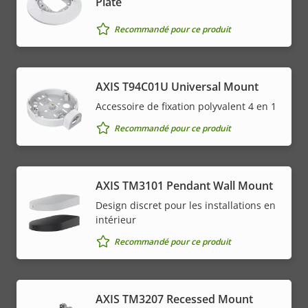
Plate
Recommandé pour ce produit
AXIS T94C01U Universal Mount
Accessoire de fixation polyvalent 4 en 1
Recommandé pour ce produit
AXIS TM3101 Pendant Wall Mount
Design discret pour les installations en
intérieur
Recommandé pour ce produit
AXIS TM3207 Recessed Mount