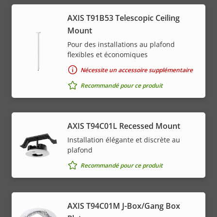
AXIS T91B53 Telescopic Ceiling
Mount
Pour des installations au plafond
flexibles et économiques
Nécessite un accessoire supplémentaire
Recommandé pour ce produit
AXIS T94C01L Recessed Mount
Installation élégante et discrète au
plafond
Recommandé pour ce produit
AXIS T94C01M J-Box/Gang Box