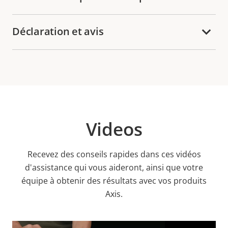
Déclaration et avis
Videos
Recevez des conseils rapides dans ces vidéos
d'assistance qui vous aideront, ainsi que votre
équipe à obtenir des résultats avec vos produits
Axis.