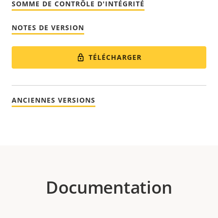
SOMME DE CONTRÔLE D'INTÉGRITÉ
NOTES DE VERSION
TÉLÉCHARGER
ANCIENNES VERSIONS
Documentation