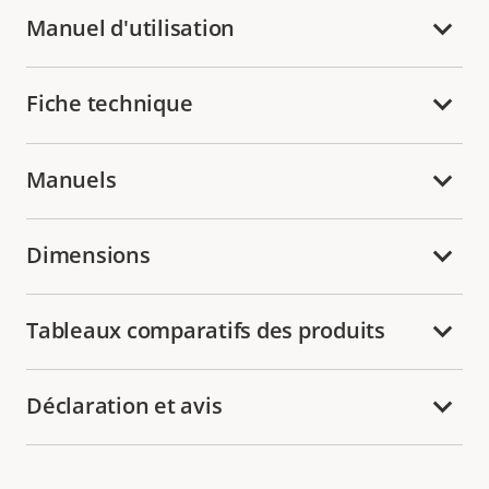
Manuel d'utilisation
Fiche technique
Manuels
Dimensions
Tableaux comparatifs des produits
Déclaration et avis