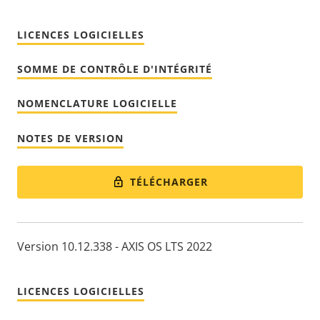
LICENCES LOGICIELLES
SOMME DE CONTRÔLE D'INTÉGRITÉ
NOMENCLATURE LOGICIELLE
NOTES DE VERSION
TÉLÉCHARGER
Version 10.12.338 - AXIS OS LTS 2022
LICENCES LOGICIELLES