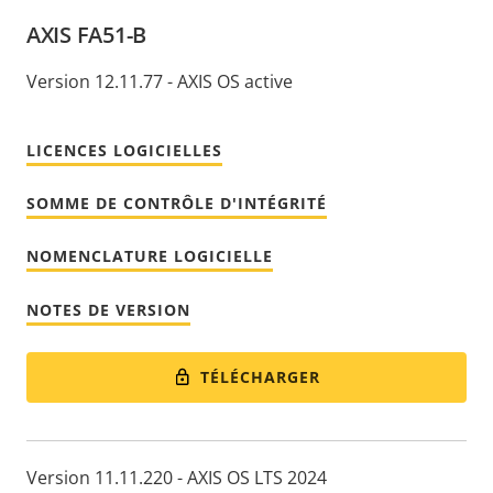
AXIS FA51-B
Version 12.11.77 - AXIS OS active
LICENCES LOGICIELLES
SOMME DE CONTRÔLE D'INTÉGRITÉ
NOMENCLATURE LOGICIELLE
NOTES DE VERSION
TÉLÉCHARGER
Version 11.11.220 - AXIS OS LTS 2024