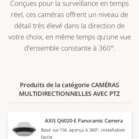
Conçues pour la surveillance en temps
réel, ces caméras offrent un niveau de
détail très élevé dans la direction de
votre choix, en même temps qu'une vue
d'ensemble constante à 360°.
Produits de la catégorie CAMÉRAS
MULTIDIRECTIONNELLES AVEC PTZ
AXIS Q6020-E Panoramic Camera
Basé sur l’IA, aperçu à 360°, installation
facile