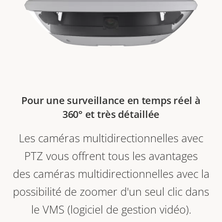
Pour une surveillance en temps réel à
360° et très détaillée
Les caméras multidirectionnelles avec
PTZ vous offrent tous les avantages
des caméras multidirectionnelles avec la
possibilité de zoomer d'un seul clic dans
le VMS (logiciel de gestion vidéo).