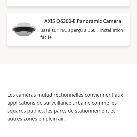
AXIS Q6300-E Panoramic Camera
Basé sur l’IA, aperçu à 360°, installation
facile
Les caméras multidirectionnelles conviennent aux
applications de surveillance urbaine comme les
squares publics, les parcs de stationnement et
autres zones en plein air.