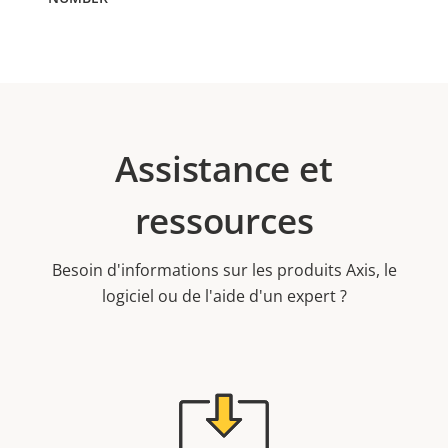
Assistance et
ressources
Besoin d'informations sur les produits Axis, le
logiciel ou de l'aide d'un expert ?