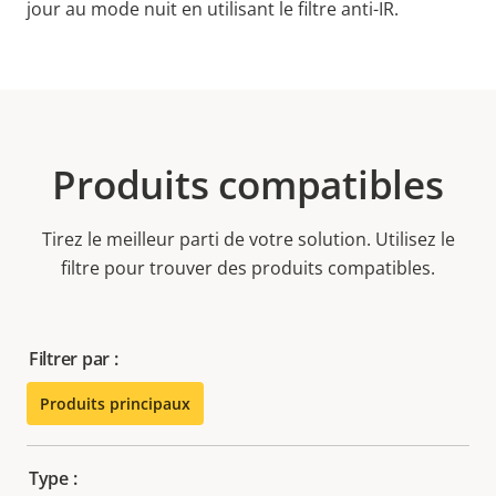
jour au mode nuit en utilisant le filtre anti-IR.
Produits compatibles
Tirez le meilleur parti de votre solution. Utilisez le
filtre pour trouver des produits compatibles.
Filtrer par :
Produits principaux
Type :