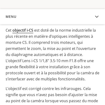
MENU
APERÇU
Cet
objectif i-CS
est doté de la norme industrielle la
plus récente en matière d’optiques intelligentes à
monture CS. Il comprend trois moteurs, qui
permettent le zoom, la mise au point et l’ouverture
du diaphragme automatiques et à distance.
L’objectif Lens i-CS 1/1,8" 3.5-10 mm F1.8 offre une
grande flexibilité à votre installation grâce à son
protocole ouvert et à la possibilité pour la caméra de
s’interfacer avec de multiples fonctionnalités.
L’objectif est corrigé contre les infrarouges. Cela
signifie que vous n’avez pas besoin d’ajuster la mise
au point de la caméra lorsque vous passez du mode