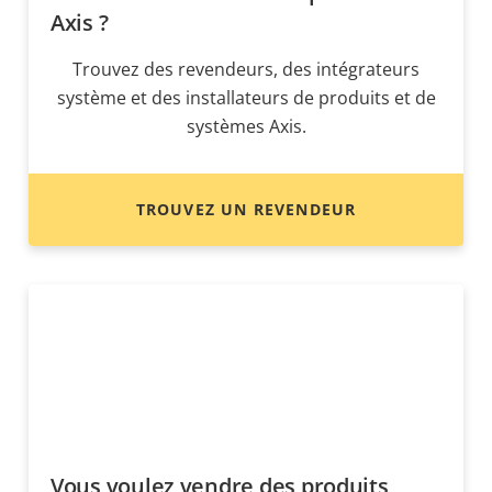
Axis ?
Trouvez des revendeurs, des intégrateurs
système et des installateurs de produits et de
systèmes Axis.
TROUVEZ UN REVENDEUR
Vous voulez vendre des produits