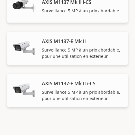
AXIS M1137 Mk II i-CS
Surveillance 5 MP à un prix abordable
AXIS M1137-E Mk II
Surveillance 5 MP à un prix abordable,
pour une utilisation en extérieur
AXIS M1137-E Mk II i-CS
Surveillance 5 MP à un prix abordable,
pour une utilisation en extérieur