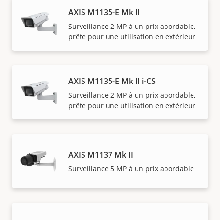
AXIS M1135-E Mk II
Surveillance 2 MP à un prix abordable,
prête pour une utilisation en extérieur
AXIS M1135-E Mk II i-CS
Surveillance 2 MP à un prix abordable,
prête pour une utilisation en extérieur
AXIS M1137 Mk II
Surveillance 5 MP à un prix abordable