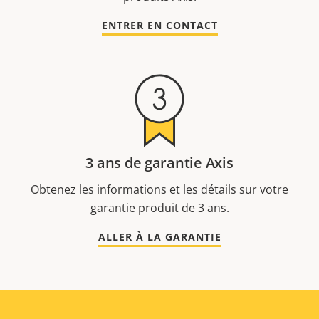
ENTRER EN CONTACT
3 ans de garantie Axis
Obtenez les informations et les détails sur votre
garantie produit de 3 ans.
ALLER À LA GARANTIE