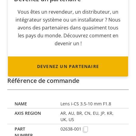
Vous êtes un revendeur, un distributeur, un
intégrateur système ou un installateur ? Nous
avons des partenaires dans quasiment tous
les pays du monde. Découvrez comment en
devenir un !
DEVENEZ UN PARTENAIRE
Référence de commande
Lens i-CS 3.5-10 mm F1.8
AR, AU, BR, CN, EU, JP, KR,
UK, US
02638-001