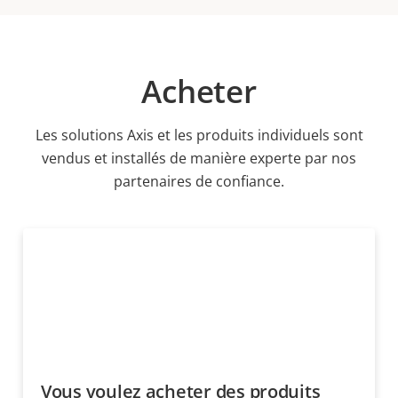
Acheter
Les solutions Axis et les produits individuels sont
vendus et installés de manière experte par nos
partenaires de confiance.
Vous voulez acheter des produits