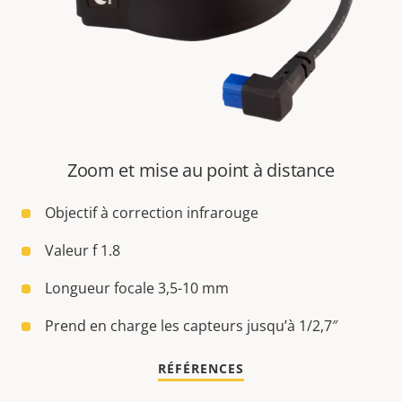
Zoom et mise au point à distance
Objectif à correction infrarouge
Valeur f 1.8
Longueur focale 3,5-10 mm
Prend en charge les capteurs jusqu’à 1/2,7″
RÉFÉRENCES