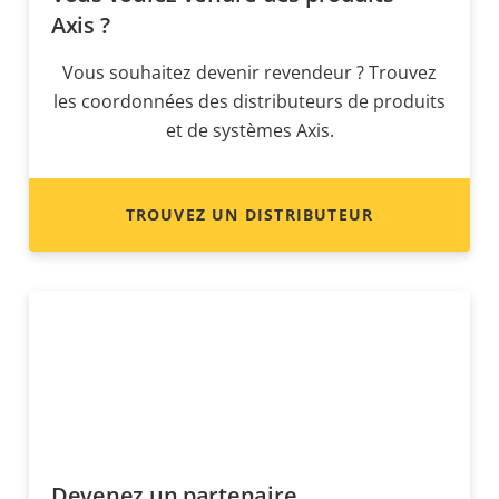
Axis ?
Vous souhaitez devenir revendeur ? Trouvez
les coordonnées des distributeurs de produits
et de systèmes Axis.
TROUVEZ UN DISTRIBUTEUR
Devenez un partenaire