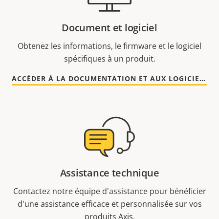
Document et logiciel
Obtenez les informations, le firmware et le logiciel
spécifiques à un produit.
ACCÉDER À LA DOCUMENTATION ET AUX LOGICIELS
Assistance technique
Contactez notre équipe d'assistance pour bénéficier
d'une assistance efficace et personnalisée sur vos
produits Axis.