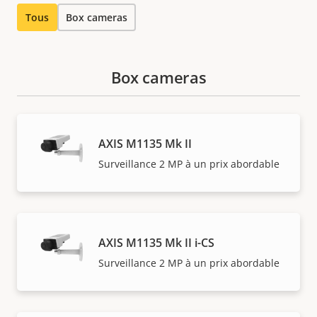
Tous
Box cameras
Box cameras
AXIS M1135 Mk II
Surveillance 2 MP à un prix abordable
AXIS M1135 Mk II i-CS
Surveillance 2 MP à un prix abordable