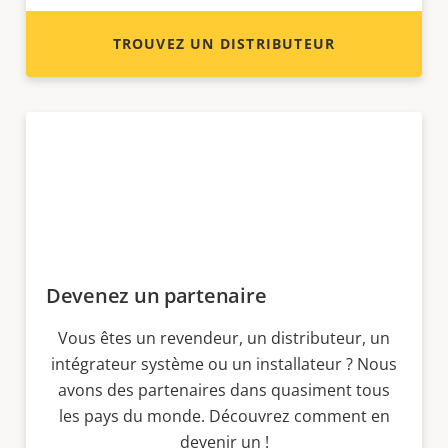
TROUVEZ UN DISTRIBUTEUR
Devenez un partenaire
Vous êtes un revendeur, un distributeur, un
intégrateur système ou un installateur ? Nous
avons des partenaires dans quasiment tous
les pays du monde. Découvrez comment en
devenir un !