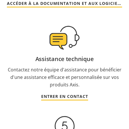
ACCÉDER À LA DOCUMENTATION ET AUX LOGICIELS
Assistance technique
Contactez notre équipe d'assistance pour bénéficier
d'une assistance efficace et personnalisée sur vos
produits Axis.
ENTRER EN CONTACT