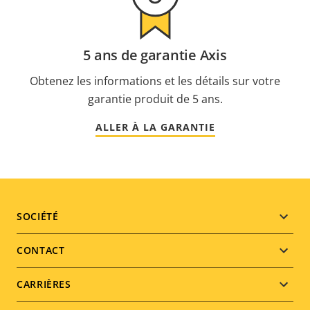
5 ans de garantie Axis
Obtenez les informations et les détails sur votre
garantie produit de 5 ans.
ALLER À LA GARANTIE
Footer
SOCIÉTÉ
menu
CONTACT
CARRIÈRES