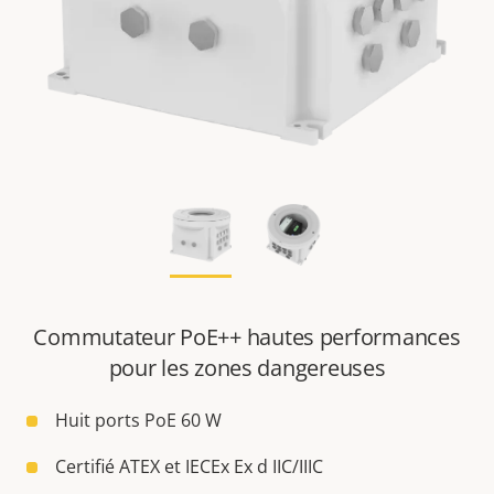
Commutateur PoE++ hautes performances
pour les zones dangereuses
Huit ports PoE 60 W
Certifié ATEX et IECEx Ex d IIC/IIIC