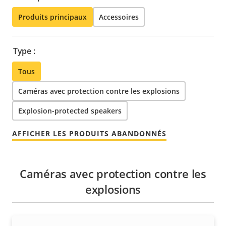
Produits principaux
Accessoires
Type :
Tous
Caméras avec protection contre les explosions
Explosion-protected speakers
AFFICHER LES PRODUITS ABANDONNÉS
Caméras avec protection contre les
explosions