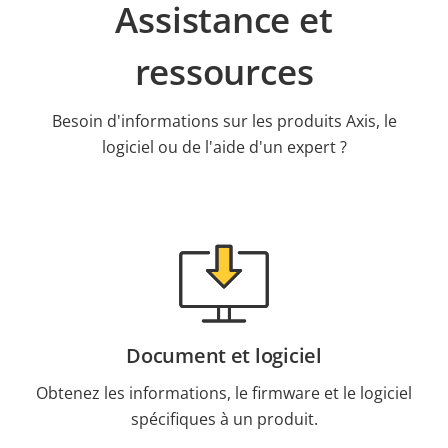
Assistance et
ressources
Besoin d'informations sur les produits Axis, le
logiciel ou de l'aide d'un expert ?
Document et logiciel
Obtenez les informations, le firmware et le logiciel
spécifiques à un produit.