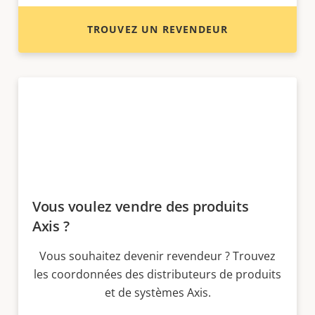
TROUVEZ UN REVENDEUR
Vous voulez vendre des produits
Axis ?
Vous souhaitez devenir revendeur ? Trouvez
les coordonnées des distributeurs de produits
et de systèmes Axis.