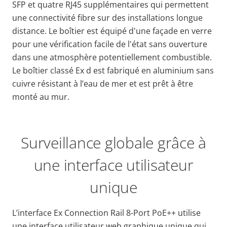
SFP et quatre RJ45 supplémentaires qui permettent
une connectivité fibre sur des installations longue
distance. Le boîtier est équipé d'une façade en verre
pour une vérification facile de l'état sans ouverture
dans une atmosphère potentiellement combustible.
Le boîtier classé Ex d est fabriqué en aluminium sans
cuivre résistant à l’eau de mer et est prêt à être
monté au mur.
Surveillance globale grâce à
une interface utilisateur
unique
L’interface Ex Connection Rail 8-Port PoE++ utilise
une interface utilisateur web graphique unique qui