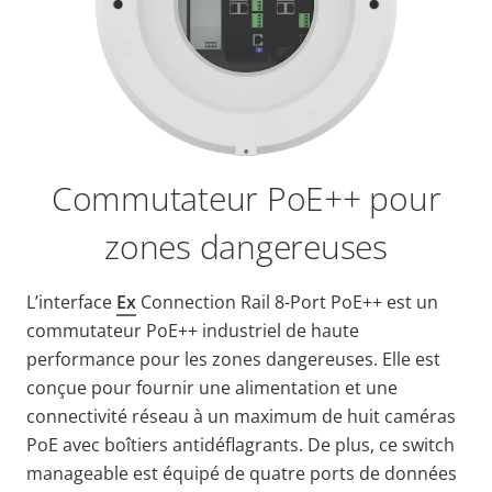
Commutateur PoE++ pour
zones dangereuses
L’interface
Ex
Connection Rail 8-Port PoE++ est un
commutateur PoE++ industriel de haute
performance pour les zones dangereuses. Elle est
conçue pour fournir une alimentation et une
connectivité réseau à un maximum de huit caméras
PoE avec boîtiers antidéflagrants. De plus, ce switch
manageable est équipé de quatre ports de données