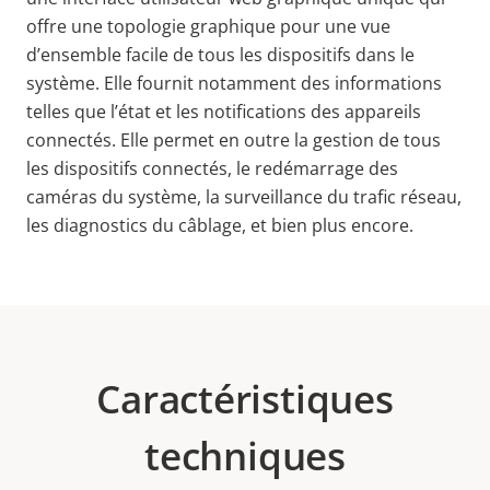
offre une topologie graphique pour une vue
d’ensemble facile de tous les dispositifs dans le
système. Elle fournit notamment des informations
telles que l’état et les notifications des appareils
connectés. Elle permet en outre la gestion de tous
les
dispositifs connectés, le redémarrage des
caméras du système, la surveillance du trafic réseau,
les diagnostics du câblage, et bien plus encore.
Caractéristiques
techniques