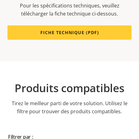
Pour les spécifications techniques, veuillez
télécharger la fiche technique ci-dessous.
FICHE TECHNIQUE (PDF)
Produits compatibles
Tirez le meilleur parti de votre solution. Utilisez le
filtre pour trouver des produits compatibles.
Filtrer par :