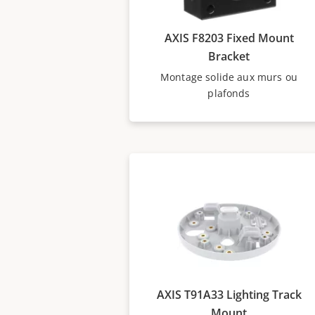
AXIS F8203 Fixed Mount
Bracket
Montage solide aux murs ou
plafonds
AXIS T91A33 Lighting Track
Mount