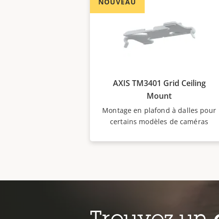
NOUVEAU
AXIS TM3401 Grid Ceiling
Mount
Montage en plafond à dalles pour
certains modèles de caméras