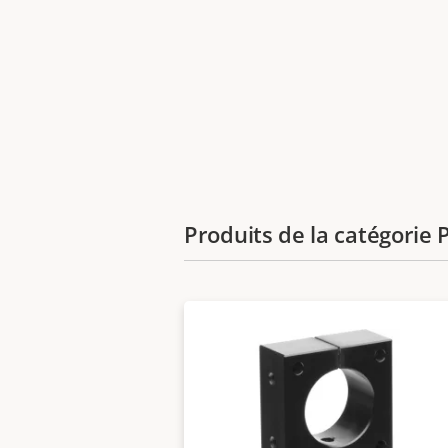
Produits de la catégori