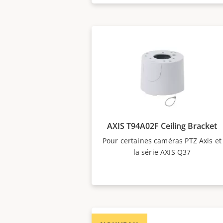
AXIS T94A02F Ceiling Bracket
Pour certaines caméras PTZ Axis et
la série AXIS Q37