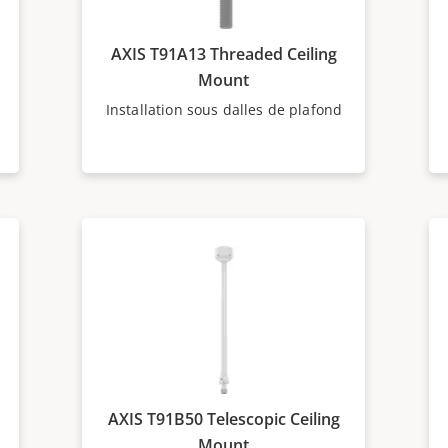
AXIS T91A13 Threaded Ceiling
Mount
Installation sous dalles de plafond
AXIS T91B50 Telescopic Ceiling
Mount