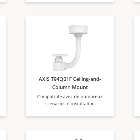
AXIS T94Q01F Ceiling-and-
Column Mount
Compatible avec de nombreux
scénarios d'installation