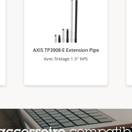
AXIS TP3908-E Extension Pipe
Avec filetage 1.5″ NPS