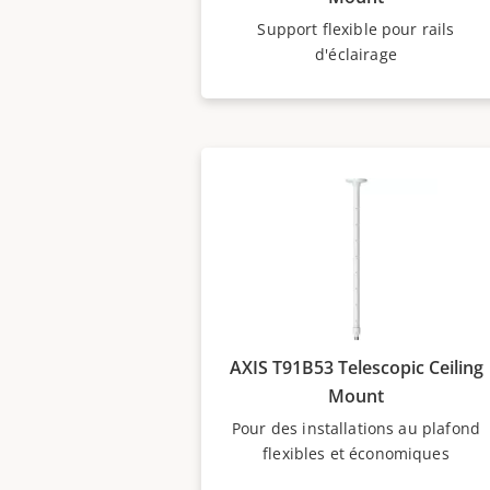
Support flexible pour rails
d'éclairage
AXIS T91B53 Telescopic Ceiling
Mount
Pour des installations au plafond
flexibles et économiques