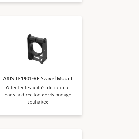
AXIS TF1901-RE Swivel Mount
Orienter les unités de capteur
dans la direction de visionnage
souhaitée