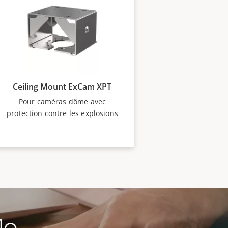
Ceiling Mount ExCam XPT
Pour caméras dôme avec
protection contre les explosions