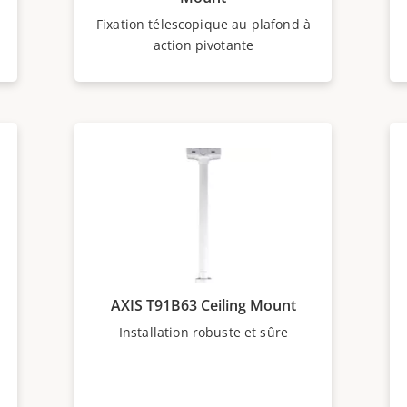
Fixation télescopique au plafond à
action pivotante
AXIS T91B63 Ceiling Mount
Installation robuste et sûre