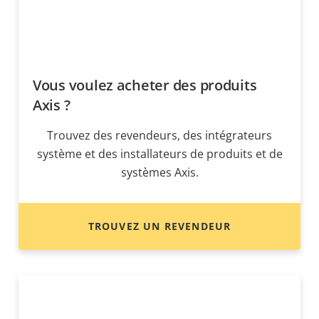
Vous voulez acheter des produits
Axis ?
Trouvez des revendeurs, des intégrateurs
système et des installateurs de produits et de
systèmes Axis.
TROUVEZ UN REVENDEUR