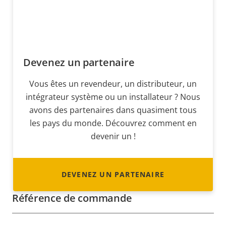
Devenez un partenaire
Vous êtes un revendeur, un distributeur, un
intégrateur système ou un installateur ? Nous
avons des partenaires dans quasiment tous
les pays du monde. Découvrez comment en
devenir un !
DEVENEZ UN PARTENAIRE
Référence de commande