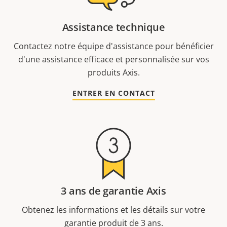
Assistance technique
Contactez notre équipe d'assistance pour bénéficier
d'une assistance efficace et personnalisée sur vos
produits Axis.
ENTRER EN CONTACT
3 ans de garantie Axis
Obtenez les informations et les détails sur votre
garantie produit de 3 ans.