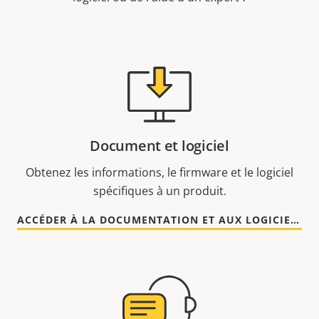
Document et logiciel
Obtenez les informations, le firmware et le logiciel
spécifiques à un produit.
ACCÉDER À LA DOCUMENTATION ET AUX LOGICIELS