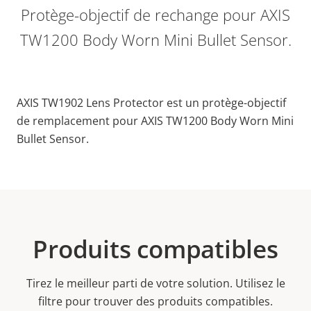
Protège-objectif de rechange pour AXIS
TW1200 Body Worn Mini Bullet Sensor.
AXIS TW1902 Lens Protector est un protège-objectif
de remplacement pour AXIS TW1200 Body Worn Mini
Bullet Sensor.
Produits compatibles
Tirez le meilleur parti de votre solution. Utilisez le
filtre pour trouver des produits compatibles.