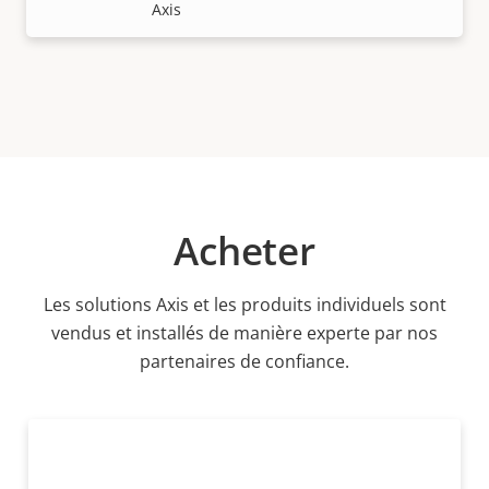
Axis
Acheter
Les solutions Axis et les produits individuels sont
vendus et installés de manière experte par nos
partenaires de confiance.