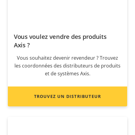
Vous voulez vendre des produits
Axis ?
Vous souhaitez devenir revendeur ? Trouvez
les coordonnées des distributeurs de produits
et de systèmes Axis.
TROUVEZ UN DISTRIBUTEUR