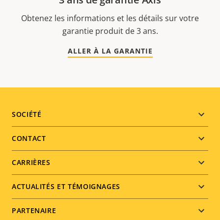
Obtenez les informations et les détails sur votre
garantie produit de 3 ans.
ALLER À LA GARANTIE
Footer
SOCIÉTÉ
menu
CONTACT
CARRIÈRES
ACTUALITÉS ET TÉMOIGNAGES
PARTENAIRE