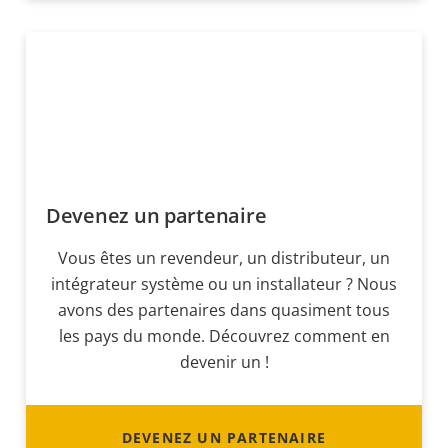
Devenez un partenaire
Vous êtes un revendeur, un distributeur, un
intégrateur système ou un installateur ? Nous
avons des partenaires dans quasiment tous
les pays du monde. Découvrez comment en
devenir un !
DEVENEZ UN PARTENAIRE