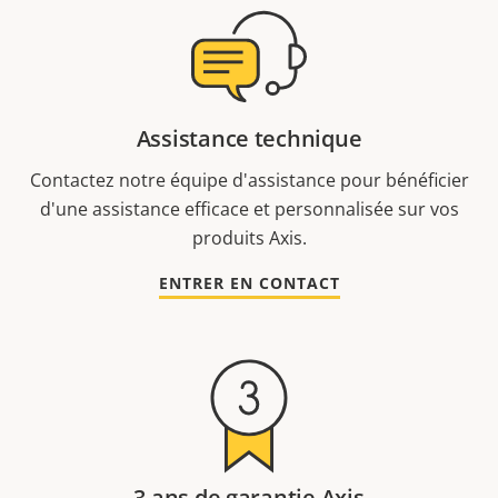
Assistance technique
Contactez notre équipe d'assistance pour bénéficier
d'une assistance efficace et personnalisée sur vos
produits Axis.
ENTRER EN CONTACT
3 ans de garantie Axis