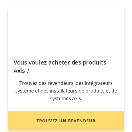
Vous voulez acheter des produits
Axis ?
Trouvez des revendeurs, des intégrateurs
système et des installateurs de produits et de
systèmes Axis.
TROUVEZ UN REVENDEUR