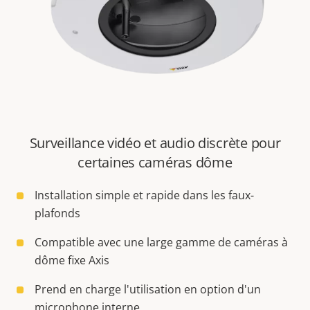
Surveillance vidéo et audio discrète pour
certaines caméras dôme
Installation simple et rapide dans les faux-
plafonds
Compatible avec une large gamme de caméras à
dôme fixe Axis
Prend en charge l'utilisation en option d'un
microphone interne