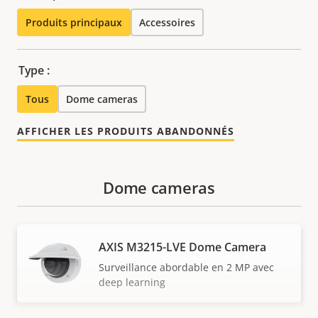
Produits principaux
Accessoires
Type :
Tous
Dome cameras
AFFICHER LES PRODUITS ABANDONNÉS
Dome cameras
AXIS M3215-LVE Dome Camera
Surveillance abordable en 2 MP avec
deep learning