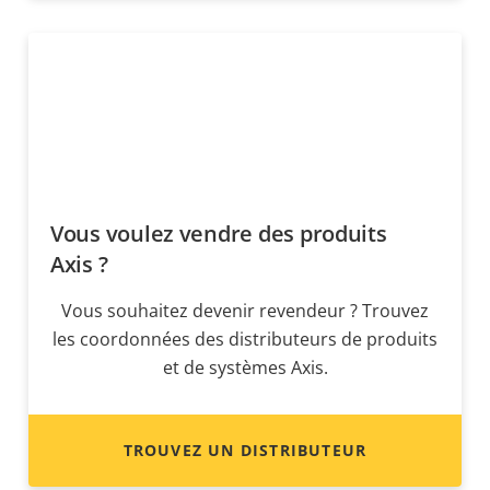
Vous voulez vendre des produits
Axis ?
Vous souhaitez devenir revendeur ? Trouvez
les coordonnées des distributeurs de produits
et de systèmes Axis.
TROUVEZ UN DISTRIBUTEUR