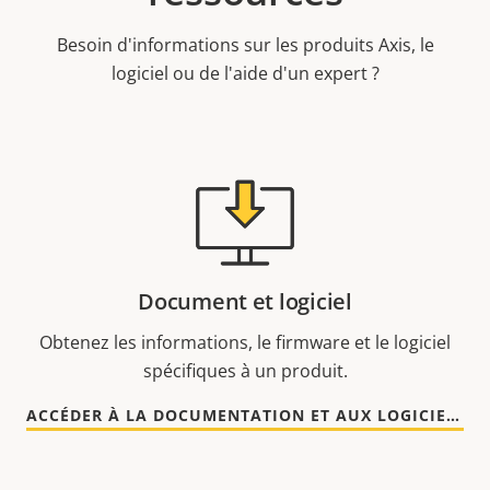
Besoin d'informations sur les produits Axis, le
logiciel ou de l'aide d'un expert ?
Document et logiciel
Obtenez les informations, le firmware et le logiciel
spécifiques à un produit.
ACCÉDER À LA DOCUMENTATION ET AUX LOGICIELS