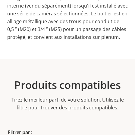
interne (vendu séparément) lorsqu'il est installé avec
une série de caméras sélectionnées. Le boîtier est en
alliage métallique avec des trous pour conduit de
0,5 ” (M20) et 3/4 ” (M25) pour un passage des câbles
protégé, et convient aux installations sur plenum.
Produits compatibles
Tirez le meilleur parti de votre solution. Utilisez le
filtre pour trouver des produits compatibles.
Filtrer par :