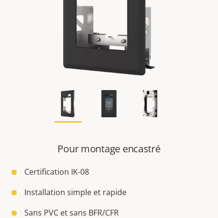
Pour montage encastré
Certification IK-08
Installation simple et rapide
Sans PVC et sans BFR/CFR