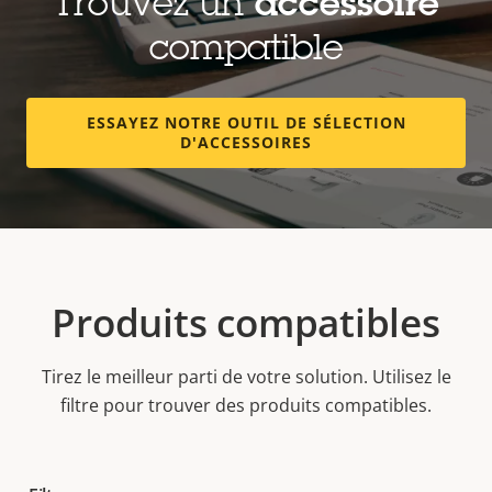
Trouvez un
accessoire
compatible
ESSAYEZ NOTRE OUTIL DE SÉLECTION
D'ACCESSOIRES
Produits compatibles
Tirez le meilleur parti de votre solution. Utilisez le
filtre pour trouver des produits compatibles.