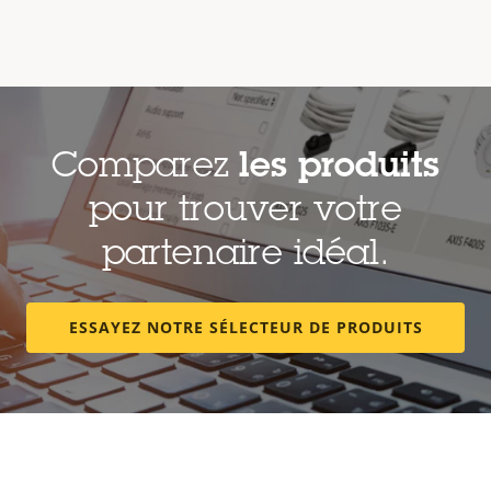
Comparez
les produits
pour trouver votre
partenaire idéal.
ESSAYEZ NOTRE SÉLECTEUR DE PRODUITS