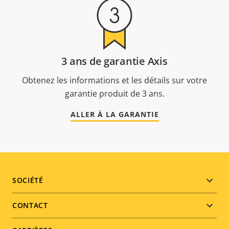
3 ans de garantie Axis
Obtenez les informations et les détails sur votre
garantie produit de 3 ans.
ALLER À LA GARANTIE
Footer
SOCIÉTÉ
menu
CONTACT