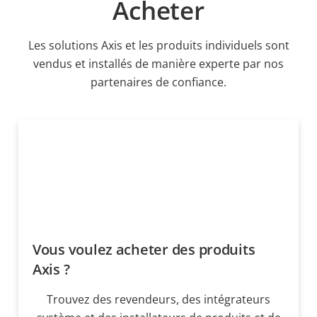
Acheter
Les solutions Axis et les produits individuels sont
vendus et installés de manière experte par nos
partenaires de confiance.
Vous voulez acheter des produits
Axis ?
Trouvez des revendeurs, des intégrateurs