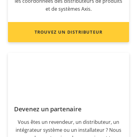
les coordonnées des distributeurs de produits
et de systèmes Axis.
TROUVEZ UN DISTRIBUTEUR
Devenez un partenaire
Vous êtes un revendeur, un distributeur, un
intégrateur système ou un installateur ? Nous