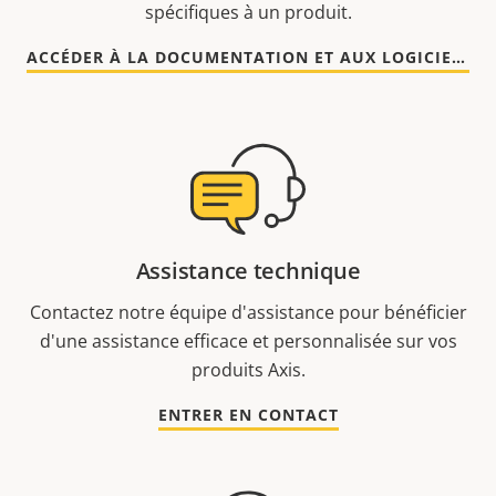
spécifiques à un produit.
ACCÉDER À LA DOCUMENTATION ET AUX LOGICIELS
Assistance technique
Contactez notre équipe d'assistance pour bénéficier
d'une assistance efficace et personnalisée sur vos
produits Axis.
ENTRER EN CONTACT