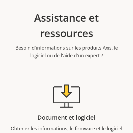
Assistance et
ressources
Besoin d'informations sur les produits Axis, le
logiciel ou de l'aide d'un expert ?
Document et logiciel
Obtenez les informations, le firmware et le logiciel