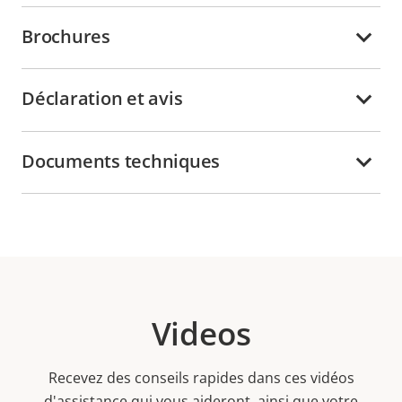
Brochures
Déclaration et avis
Documents techniques
Videos
Recevez des conseils rapides dans ces vidéos
d'assistance qui vous aideront, ainsi que votre