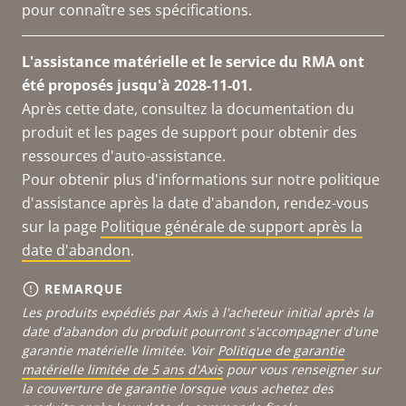
pour connaître ses spécifications.
L'assistance matérielle et le service du RMA ont
été proposés jusqu'à 2028-11-01.
Après cette date, consultez la documentation du
produit et les pages de support pour obtenir des
ressources d'auto-assistance.
Pour obtenir plus d'informations sur notre politique
d'assistance après la date d'abandon, rendez-vous
sur la page
Politique générale de support après la
date d'abandon
.
REMARQUE
Les produits expédiés par Axis à l'acheteur initial après la
date d'abandon du produit pourront s'accompagner d'une
garantie matérielle limitée. Voir
Politique de garantie
matérielle limitée de 5 ans d'Axis
pour vous renseigner sur
la couverture de garantie lorsque vous achetez des