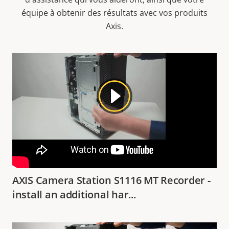
équipe à obtenir des résultats avec vos produits
Axis.
AXIS Camera Station S1116 MT Recorder -
install an additional har...