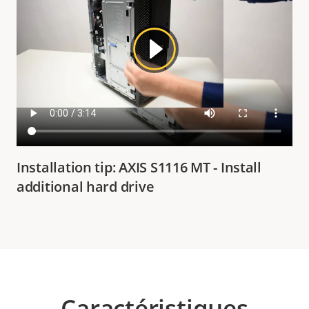
Installation tip: AXIS S1116 MT - Install
additional hard drive
Caractéristiques