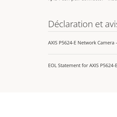
Déclaration et avi
AXIS P5624-E Network Camera 
EOL Statement for AXIS P5624-