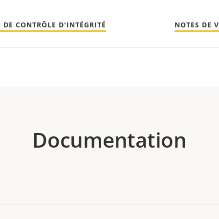
 DE CONTRÔLE D'INTÉGRITÉ
NOTES DE 
Documentation