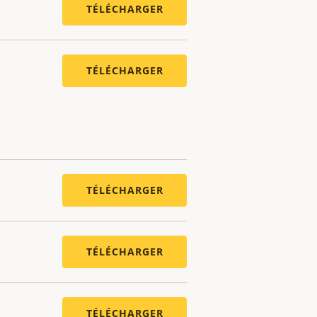
TÉLÉCHARGER
TÉLÉCHARGER
TÉLÉCHARGER
TÉLÉCHARGER
TÉLÉCHARGER