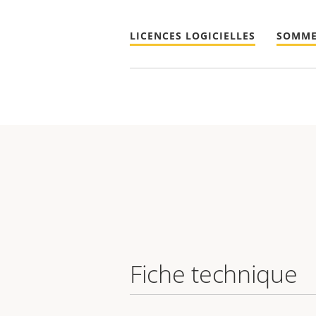
LICENCES LOGICIELLES
SOMME
Fiche technique