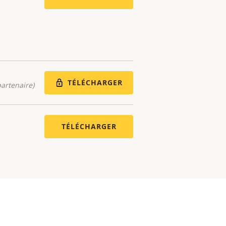
TÉLÉCHARGER
artenaire)
TÉLÉCHARGER